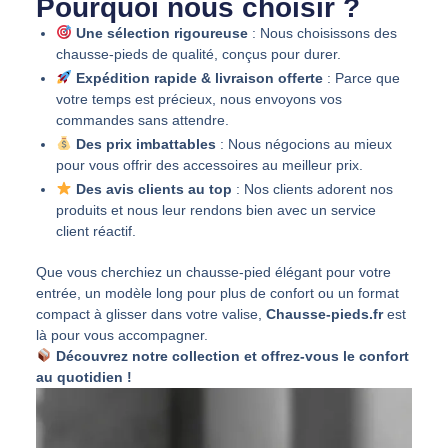
Pourquoi nous choisir ?
Une sélection rigoureuse
: Nous choisissons des
chausse-pieds de qualité, conçus pour durer.
Expédition rapide & livraison offerte
: Parce que
votre temps est précieux, nous envoyons vos
commandes sans attendre.
Des prix imbattables
: Nous négocions au mieux
pour vous offrir des accessoires au meilleur prix.
Des avis clients au top
: Nos clients adorent nos
produits et nous leur rendons bien avec un service
client réactif.
Que vous cherchiez un chausse-pied élégant pour votre
entrée, un modèle long pour plus de confort ou un format
compact à glisser dans votre valise,
Chausse-pieds.fr
est
là pour vous accompagner.
Découvrez notre collection et offrez-vous le confort
au quotidien !