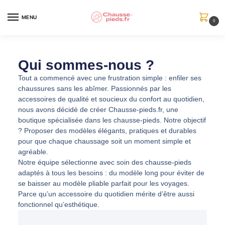
MENU
0
Qui sommes-nous ?
Tout a commencé avec une frustration simple : enfiler ses
chaussures sans les abîmer. Passionnés par les
accessoires de qualité et soucieux du confort au quotidien,
nous avons décidé de créer Chausse-pieds.fr, une
boutique spécialisée dans les chausse-pieds. Notre objectif
? Proposer des modèles élégants, pratiques et durables
pour que chaque chaussage soit un moment simple et
agréable.
Notre équipe sélectionne avec soin des chausse-pieds
adaptés à tous les besoins : du modèle long pour éviter de
se baisser au modèle pliable parfait pour les voyages.
Parce qu’un accessoire du quotidien mérite d’être aussi
fonctionnel qu’esthétique.