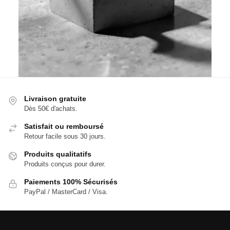
Livraison gratuite
Dès 50€ d'achats.
Satisfait ou remboursé
Retour facile sous 30 jours.
Produits qualitatifs
Produits conçus pour durer.
Paiements 100% Sécurisés
PayPal / MasterCard / Visa.