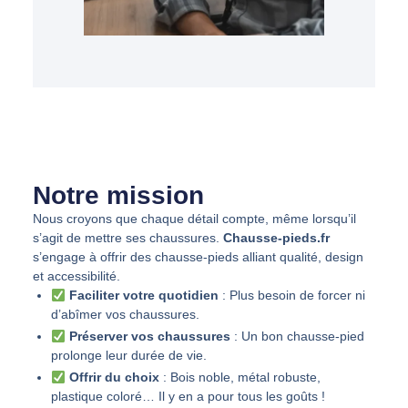
Notre mission
Nous croyons que chaque détail compte, même lorsqu’il
s’agit de mettre ses chaussures.
Chausse-pieds.fr
s’engage à offrir des chausse-pieds alliant qualité, design
et accessibilité.
Faciliter votre quotidien
: Plus besoin de forcer ni
d’abîmer vos chaussures.
Préserver vos chaussures
: Un bon chausse-pied
prolonge leur durée de vie.
Offrir du choix
: Bois noble, métal robuste,
plastique coloré… Il y en a pour tous les goûts !