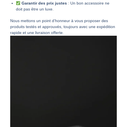
Garantir des prix justes
: Un bon accessoire ne
doit pas être un luxe.
Nous mettons un point d’honneur à vous proposer des
produits testés et approuvés, toujours avec une expédition
rapide et une livraison offerte.