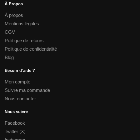
À Propos
À propos
Mentions légales
CGV
Politique de retours
Politique de confidentialité
Blog
Besoin d’aide ?
Mon compte
Suivre ma commande
Nous contacter
Nous suivre
Facebook
Twitter (X)
Instagram