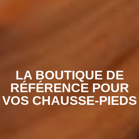
LA BOUTIQUE DE
RÉFÉRENCE POUR
VOS CHAUSSE-PIEDS