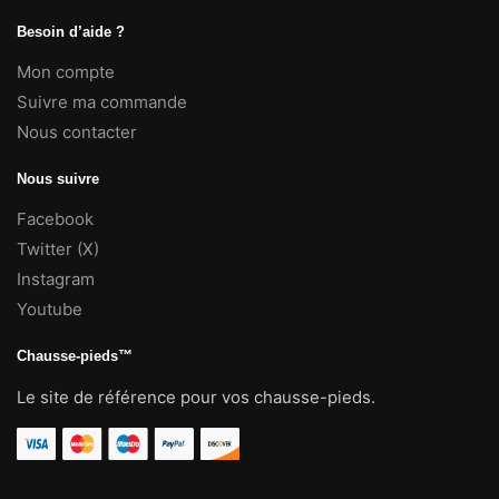
Besoin d’aide ?
Mon compte
Suivre ma commande
Nous contacter
Nous suivre
Facebook
Twitter (X)
Instagram
Youtube
Chausse-pieds™
Le site de référence pour vos chausse-pieds.