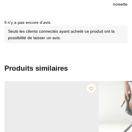
noisette
Il n’y a pas encore d’avis.
Seuls les clients connectés ayant acheté ce produit ont la
possibilité de laisser un avis.
Produits similaires