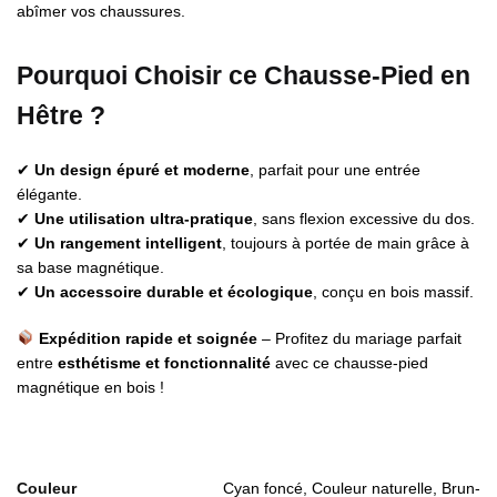
abîmer vos chaussures.
Pourquoi Choisir ce Chausse-Pied en
Hêtre ?
✔
Un design épuré et moderne
, parfait pour une entrée
élégante.
✔
Une utilisation ultra-pratique
, sans flexion excessive du dos.
✔
Un rangement intelligent
, toujours à portée de main grâce à
sa base magnétique.
✔
Un accessoire durable et écologique
, conçu en bois massif.
Expédition rapide et soignée
– Profitez du mariage parfait
entre
esthétisme et fonctionnalité
avec ce chausse-pied
magnétique en bois !
Couleur
Cyan foncé, Couleur naturelle, Brun-