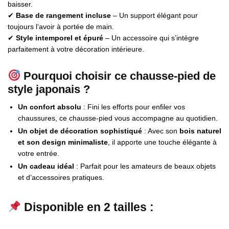
baisser.
✔
Base de rangement incluse
– Un support élégant pour
toujours l’avoir à portée de main.
✔
Style intemporel et épuré
– Un accessoire qui s’intègre
parfaitement à votre décoration intérieure.
Pourquoi choisir ce chausse-pied de
style japonais ?
Un confort absolu
: Fini les efforts pour enfiler vos
chaussures, ce chausse-pied vous accompagne au quotidien.
Un objet de décoration sophistiqué
: Avec son
bois naturel
et son design minimaliste
, il apporte une touche élégante à
votre entrée.
Un cadeau idéal
: Parfait pour les amateurs de beaux objets
et d’accessoires pratiques.
Disponible en 2 tailles :