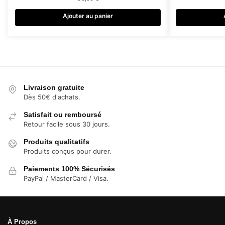
Ajouter au panier
Livraison gratuite
Dès 50€ d'achats.
Satisfait ou remboursé
Retour facile sous 30 jours.
Produits qualitatifs
Produits conçus pour durer.
Paiements 100% Sécurisés
PayPal / MasterCard / Visa.
À Propos