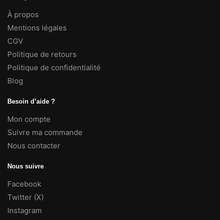
À propos
Mentions légales
CGV
Politique de retours
Politique de confidentialité
Blog
Besoin d’aide ?
Mon compte
Suivre ma commande
Nous contacter
Nous suivre
Facebook
Twitter (X)
Instagram