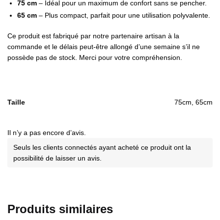
75 cm
– Idéal pour un maximum de confort sans se pencher.
65 cm
– Plus compact, parfait pour une utilisation polyvalente.
Ce produit est fabriqué par notre partenaire artisan à la
commande et le délais peut-être allongé d’une semaine s’il ne
possède pas de stock. Merci pour votre compréhension.
Taille
75cm, 65cm
Il n’y a pas encore d’avis.
Seuls les clients connectés ayant acheté ce produit ont la
possibilité de laisser un avis.
Produits similaires