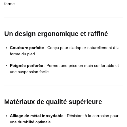
forme.
Un design ergonomique et raffiné
Courbure parfaite
: Conçu pour s’adapter naturellement à la
forme du pied.
Poignée perforée
: Permet une prise en main confortable et
une suspension facile.
Matériaux de qualité supérieure
Alliage de métal inoxydable
: Résistant à la corrosion pour
une durabilité optimale.