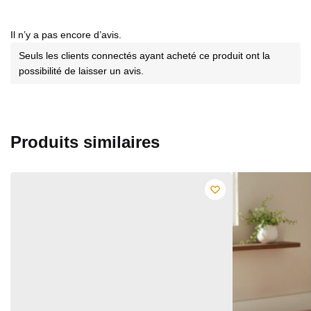
Il n’y a pas encore d’avis.
Seuls les clients connectés ayant acheté ce produit ont la
possibilité de laisser un avis.
Produits similaires