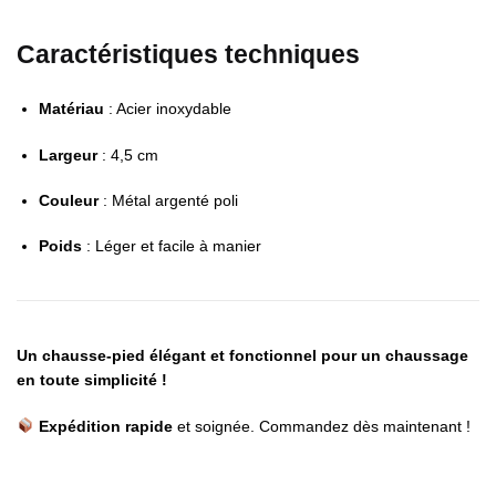
Caractéristiques techniques
Matériau
: Acier inoxydable
Largeur
: 4,5 cm
Couleur
: Métal argenté poli
Poids
: Léger et facile à manier
Un chausse-pied élégant et fonctionnel pour un chaussage
en toute simplicité !
Expédition rapide
et soignée. Commandez dès maintenant !