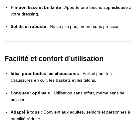
Finition lisse et brillante
: Apporte une touche sophistiquée à
votre dressing.
Solide et robuste
: Ne se plie pas, même sous pression.
Facilité et confort d’utilisation
Idéal pour toutes les chaussures
: Parfait pour les
chaussures en cuir, les baskets et les talons.
Longueur optimale
: Utilisation sans effort, même sans se
baisser.
Adapté à tous
: Convient aux adultes, seniors et personnes à
mobilité réduite.