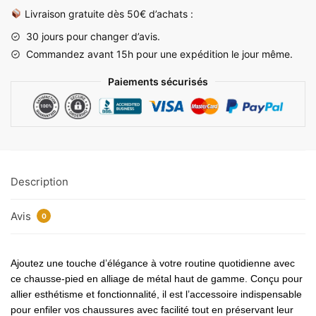
52
Livraison gratuite dès 50€ d’achats :
cm
30 jours pour changer d’avis.
Commandez avant 15h pour une expédition le jour même.
Paiements sécurisés
Description
Avis
0
Ajoutez une touche d’élégance à votre routine quotidienne avec
ce chausse-pied en alliage de métal haut de gamme. Conçu pour
allier esthétisme et fonctionnalité, il est l’accessoire indispensable
pour enfiler vos chaussures avec facilité tout en préservant leur