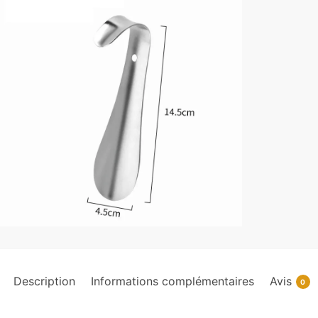
Description
Informations complémentaires
Avis
0