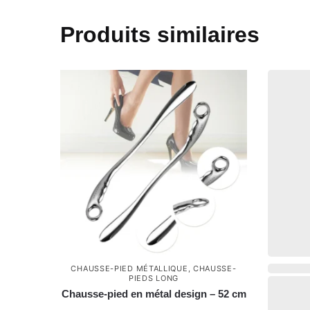
Produits similaires
CHAUSSE-PIED MÉTALLIQUE
,
CHAUSSE-
PIEDS LONG
Chausse-pied en métal design – 52 cm