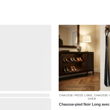
,
CHAUSSE-PIEDS LONG
,
CHAUSSE-
CHER
Chausse-pied Noir Long avec