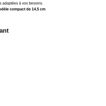
ns adaptées à vos besoins.
dèle compact de 14,5 cm
ant