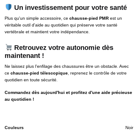
Un investissement pour votre santé
Plus qu'un simple accessoire, ce
chausse-pied PMR
est un
véritable outil d'aide au quotidien qui préserve votre santé
vertébrale et maintient votre indépendance.
Retrouvez votre autonomie dès
maintenant !
Ne laissez plus l'enfilage des chaussures être un obstacle. Avec
ce
chausse-pied télescopique
, reprenez le contrôle de votre
quotidien en toute sécurité.
Commandez dès aujourd'hui et profitez d'une aide précieuse
au quotidien !
Couleurs
Noir