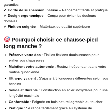
garanties
✔
Corde de suspension incluse
– Rangement facile et pratique
✔
Design ergonomique
– Conçu pour éviter les douleurs
dorsales
✔
Finition soignée
– Matériaux de qualité supérieure
Pourquoi choisir ce chausse-pied
long manche ?
Préserve votre dos
: Fini les flexions douloureuses pour
enfiler vos chaussures
Maintient votre autonomie
: Restez indépendant dans votre
routine quotidienne
Ultra-polyvalent
: S'ajuste à 3 longueurs différentes selon vos
besoins
Solide et durable
: Construction en acier inoxydable pour une
longévité maximale
Confortable
: Poignée en bois naturel agréable au toucher
Pratique
: Se range facilement grâce au système de