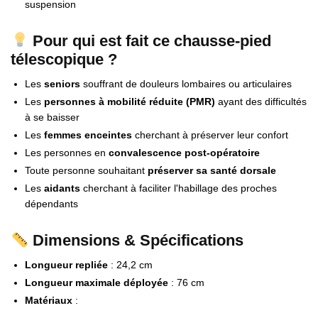
suspension
Pour qui est fait ce chausse-pied
télescopique ?
Les
seniors
souffrant de douleurs lombaires ou articulaires
Les
personnes à mobilité réduite (PMR)
ayant des difficultés
à se baisser
Les
femmes enceintes
cherchant à préserver leur confort
Les personnes en
convalescence post-opératoire
Toute personne souhaitant
préserver sa santé dorsale
Les
aidants
cherchant à faciliter l'habillage des proches
dépendants
Dimensions & Spécifications
Longueur repliée
: 24,2 cm
Longueur maximale déployée
: 76 cm
Matériaux
: