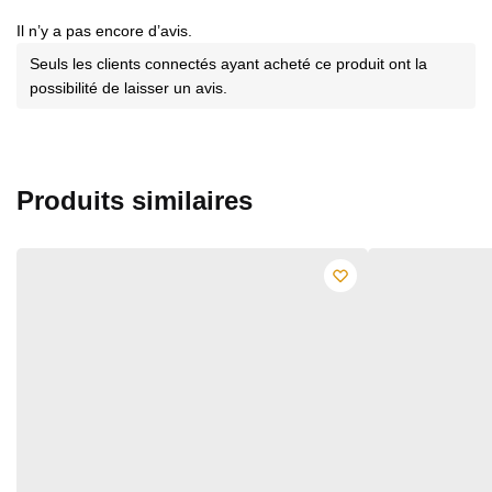
Il n’y a pas encore d’avis.
Seuls les clients connectés ayant acheté ce produit ont la
possibilité de laisser un avis.
Produits similaires