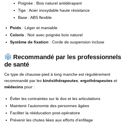
Poignée : Bois naturel antidérapant
Tige : Acier inoxydable haute résistance
Base : ABS flexible
Poids
: Léger et maniable
Coloris
: Noir avec poignée bois naturel
Système de fixation
: Corde de suspension incluse
Recommandé par les professionnels
de santé
Ce type de chausse-pied à long manche est régulièrement
recommandé par les
kinésithérapeutes
,
ergothérapeutes
et
médecins
pour :
Éviter les contraintes sur le dos et les articulations
Maintenir l'autonomie des personnes âgées
Faciliter la rééducation post-opératoire
Prévenir les chutes liées aux efforts d'enfilage