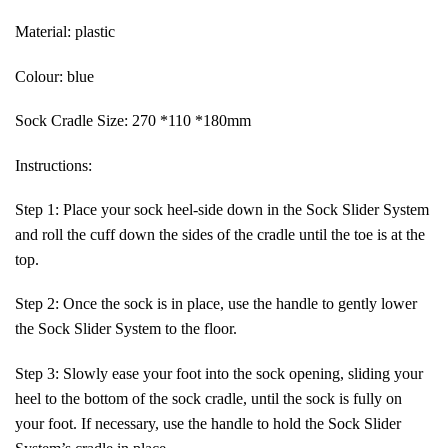
Material: plastic
Colour: blue
Sock Cradle Size: 270 *110 *180mm
Instructions:
Step 1: Place your sock heel-side down in the Sock Slider System
and roll the cuff down the sides of the cradle until the toe is at the
top.
Step 2: Once the sock is in place, use the handle to gently lower
the Sock Slider System to the floor.
Step 3: Slowly ease your foot into the sock opening, sliding your
heel to the bottom of the sock cradle, until the sock is fully on
your foot. If necessary, use the handle to hold the Sock Slider