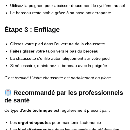
Utilisez la poignée pour abaisser doucement le système au sol
Le berceau reste stable grâce à sa base antidérapante
Étape 3 : Enfilage
Glissez votre pied dans l'ouverture de la chaussette
Faites glisser votre talon vers le bas du berceau
La chaussette s'enfile automatiquement sur votre pied
Si nécessaire, maintenez le berceau avec la poignée
C'est terminé ! Votre chaussette est parfaitement en place.
Recommandé par les professionnels
de santé
Ce type d'
aide technique
est régulièrement prescrit par :
Les
ergothérapeutes
pour maintenir l'autonomie
Les
kinésithérapeutes
dans les protocoles de rééducation