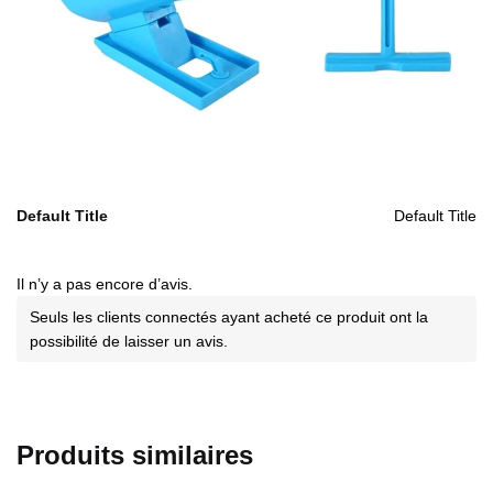
Default Title
Default Title
Il n’y a pas encore d’avis.
Seuls les clients connectés ayant acheté ce produit ont la
possibilité de laisser un avis.
Produits similaires