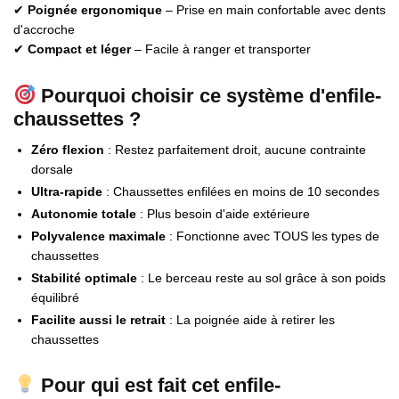
✔
Poignée ergonomique
– Prise en main confortable avec dents
d'accroche
✔
Compact et léger
– Facile à ranger et transporter
Pourquoi choisir ce système d'enfile-
chaussettes ?
Zéro flexion
: Restez parfaitement droit, aucune contrainte
dorsale
Ultra-rapide
: Chaussettes enfilées en moins de 10 secondes
Autonomie totale
: Plus besoin d'aide extérieure
Polyvalence maximale
: Fonctionne avec TOUS les types de
chaussettes
Stabilité optimale
: Le berceau reste au sol grâce à son poids
équilibré
Facilite aussi le retrait
: La poignée aide à retirer les
chaussettes
Pour qui est fait cet enfile-