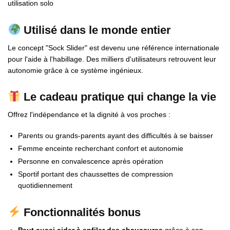
utilisation solo
Utilisé dans le monde entier
Le concept "Sock Slider" est devenu une référence internationale
pour l'aide à l'habillage. Des milliers d'utilisateurs retrouvent leur
autonomie grâce à ce système ingénieux.
Le cadeau pratique qui change la vie
Offrez l'indépendance et la dignité à vos proches :
Parents ou grands-parents ayant des difficultés à se baisser
Femme enceinte recherchant confort et autonomie
Personne en convalescence après opération
Sportif portant des chaussettes de compression
quotidiennement
Fonctionnalités bonus
Peut aussi aider à enfiler des chaussures
grâce à son