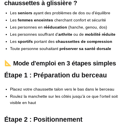
chaussettes à glissière ?
Les
seniors
ayant des problèmes de dos ou d'équilibre
Les
femmes enceintes
cherchant confort et sécurité
Les personnes en
rééducation
(hanche, genou, dos)
Les personnes souffrant d'
arthrite
ou de
mobilité réduite
Les
sportifs
portant des
chaussettes de compression
Toute personne souhaitant
préserver sa santé dorsale
Mode d'emploi en 3 étapes simples
Étape 1 : Préparation du berceau
Placez votre chaussette talon vers le bas dans le berceau
Roulez la manchette sur les côtés jusqu'à ce que l'orteil soit
visible en haut
Étape 2 : Positionnement