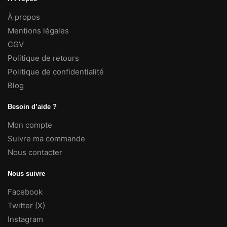
À propos
Mentions légales
CGV
Politique de retours
Politique de confidentialité
Blog
Besoin d’aide ?
Mon compte
Suivre ma commande
Nous contacter
Nous suivre
Facebook
Twitter (X)
Instagram