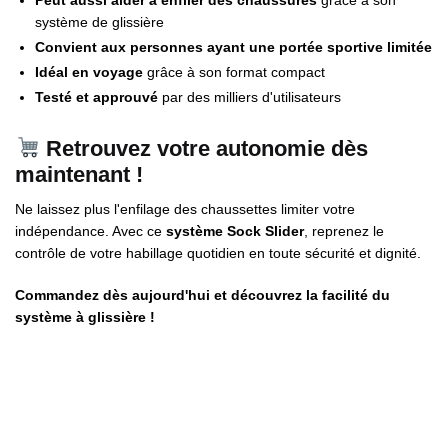
système de glissière
Convient aux personnes ayant une portée sportive limitée
Idéal en voyage
grâce à son format compact
Testé et approuvé
par des milliers d'utilisateurs
Retrouvez votre autonomie dès
maintenant !
Ne laissez plus l'enfilage des chaussettes limiter votre
indépendance. Avec ce
système Sock Slider
, reprenez le
contrôle de votre habillage quotidien en toute sécurité et dignité.
Commandez dès aujourd'hui et découvrez la facilité du
système à glissière !