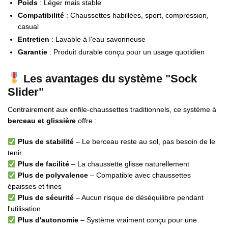
Poids
: Léger mais stable
Compatibilité
: Chaussettes habillées, sport, compression,
casual
Entretien
: Lavable à l'eau savonneuse
Garantie
: Produit durable conçu pour un usage quotidien
Les avantages du système "Sock
Slider"
Contrairement aux enfile-chaussettes traditionnels, ce système à
berceau et glissière
offre :
Plus de stabilité
– Le berceau reste au sol, pas besoin de le
tenir
Plus de facilité
– La chaussette glisse naturellement
Plus de polyvalence
– Compatible avec chaussettes
épaisses et fines
Plus de sécurité
– Aucun risque de déséquilibre pendant
l'utilisation
Plus d'autonomie
– Système vraiment conçu pour une