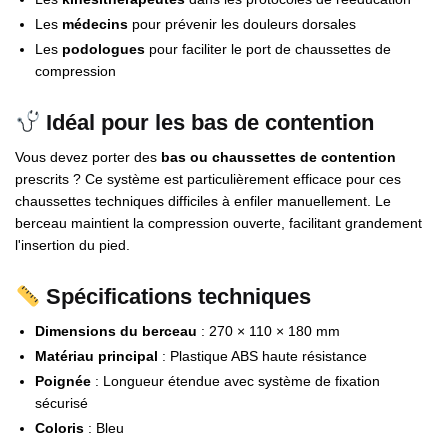
Les
médecins
pour prévenir les douleurs dorsales
Les
podologues
pour faciliter le port de chaussettes de
compression
Idéal pour les bas de contention
Vous devez porter des
bas ou chaussettes de contention
prescrits ? Ce système est particulièrement efficace pour ces
chaussettes techniques difficiles à enfiler manuellement. Le
berceau maintient la compression ouverte, facilitant grandement
l'insertion du pied.
Spécifications techniques
Dimensions du berceau
: 270 × 110 × 180 mm
Matériau principal
: Plastique ABS haute résistance
Poignée
: Longueur étendue avec système de fixation
sécurisé
Coloris
: Bleu