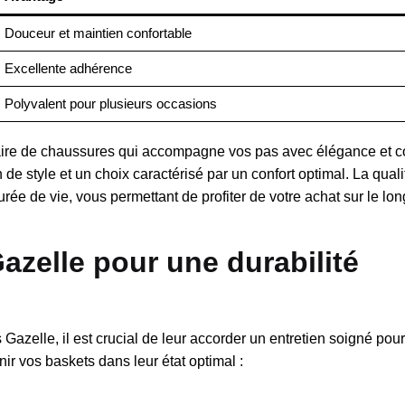
Douceur et maintien confortable
Excellente adhérence
Polyvalent pour plusieurs occasions
paire de chaussures qui accompagne vos pas avec élégance et c
 de style et un choix caractérisé par un confort optimal. La quali
e de vie, vous permettant de profiter de votre achat sur le lon
azelle pour une durabilité
azelle, il est crucial de leur accorder un entretien soigné pour
ir vos baskets dans leur état optimal :