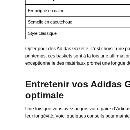
Empeigne en daim
Semelle en caoutchouc
Style classique
Opter pour des Adidas Gazelle, c’est choisir une 
printemps, ces baskets sont à la fois une affirmation
exceptionnelle des matériaux promet une longue duré
Entretenir vos Adidas G
optimale
Une fois que vous avez acquis votre paire d’Adidas G
leur longévité. Voici quelques conseils pour mainten