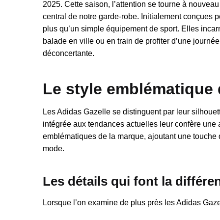
2025. Cette saison, l’attention se tourne à nouveau
central de notre garde-robe. Initialement conçues p
plus qu’un simple équipement de sport. Elles incarne
balade en ville ou en train de profiter d’une journé
déconcertante.
Le style emblématique 
Les Adidas Gazelle se distinguent par leur silhouet
intégrée aux tendances actuelles leur confère une a
emblématiques de la marque, ajoutant une touche 
mode.
Les détails qui font la différe
Lorsque l’on examine de plus près les Adidas Gazell