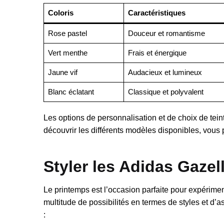
Coloris
Caractéristiques
Rose pastel
Douceur et romantisme
Vert menthe
Frais et énergique
Jaune vif
Audacieux et lumineux
Blanc éclatant
Classique et polyvalent
Les options de personnalisation et de choix de teint
découvrir les différents modèles disponibles, vous 
Styler les Adidas Gazel
Le printemps est l’occasion parfaite pour expérime
multitude de possibilités en termes de styles et d’
: