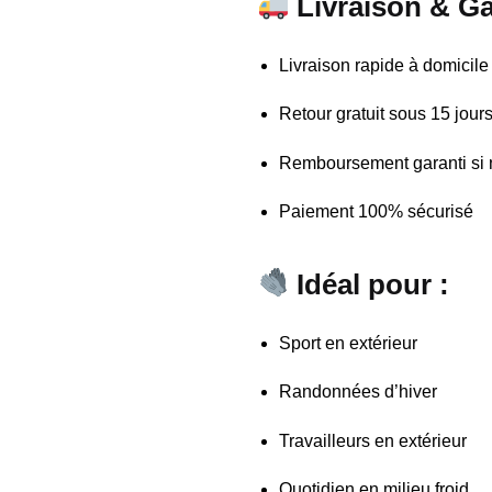
Livraison & Ga
Livraison rapide à domicile
Retour gratuit sous 15 jour
Remboursement garanti si
Paiement 100% sécurisé
Idéal pour :
Sport en extérieur
Randonnées d’hiver
Travailleurs en extérieur
Quotidien en milieu froid