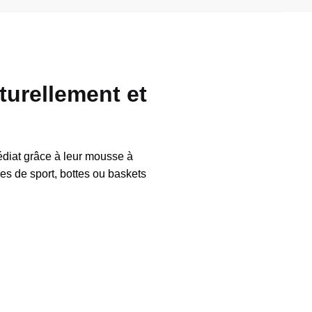
turellement et
diat grâce à leur mousse à
es de sport, bottes ou baskets