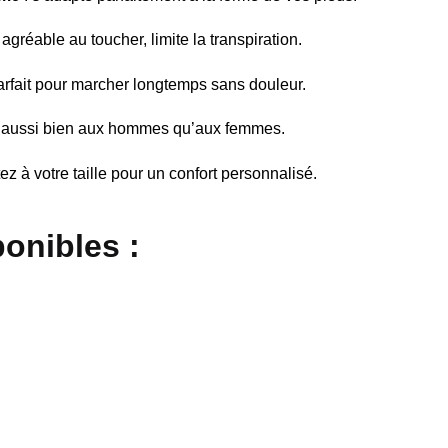
agréable au toucher, limite la transpiration.
arfait pour marcher longtemps sans douleur.
t aussi bien aux hommes qu’aux femmes.
tez à votre taille pour un confort personnalisé.
ponibles
: