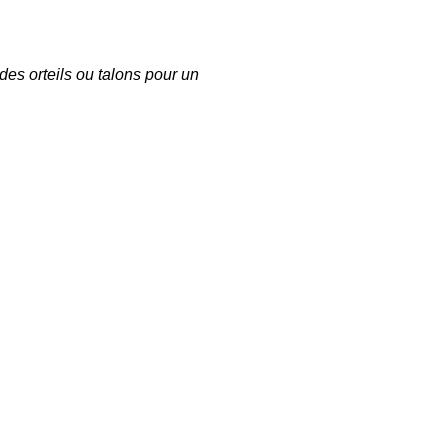
 des orteils ou talons pour un