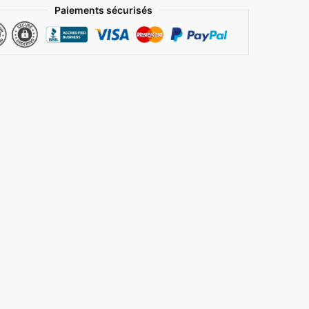
Paiements sécurisés