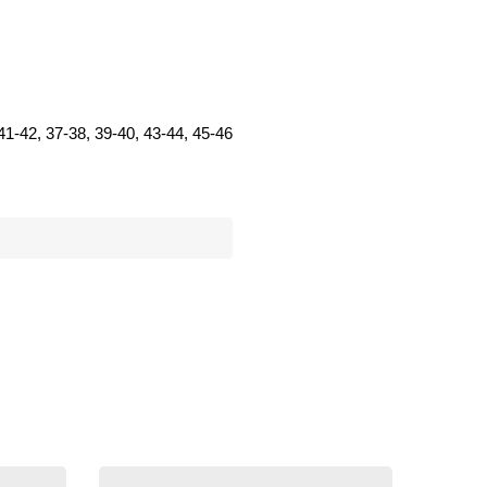
41-42, 37-38, 39-40, 43-44, 45-46