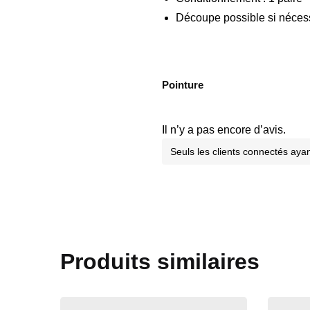
Découpe possible si néces
Pointure
Il n’y a pas encore d’avis.
Seuls les clients connectés ayant
Produits similaires