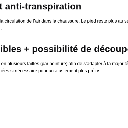
 anti-transpiration
la circulation de l’air dans la chaussure. Le pied reste plus au 
.
nibles + possibilité de découp
en plusieurs tailles (par pointure) afin de s’adapter à la majori
ées si nécessaire pour un ajustement plus précis.