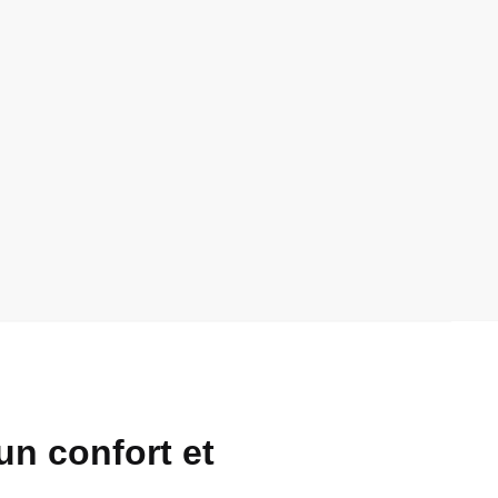
n confort et