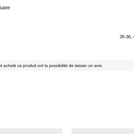
saire
35-36, 
 acheté ce produit ont la possibilité de laisser un avis.