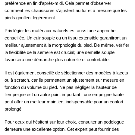
préférence en fin d’après-midi. Cela permet d’observer
comment les chaussures s’ajustent au fur et à mesure que les
pieds gonflent légèrement.
Privilégier les matériaux naturels est aussi une approche
conseillée. Un cuir souple ou un tissu extensible garantiront un
meilleur ajustement à la morphologie du pied. De même, vérifier
la flexibilité de la semelle est crucial; une semelle souple
favorisera une démarche plus naturelle et confortable.
Il est également conseillé de sélectionner des modèles à lacets
ou à scratch, car ils permettent un ajustement sur mesure en
fonction du volume du pied. Ne pas négliger la hauteur de
l’empeigne est un autre point important : une empeigne haute
peut offrir un meilleur maintien, indispensable pour un confort
prolongé.
Pour ceux qui hésitent sur leur choix, consulter un podologue
demeure une excellente option. Cet expert peut fournir des