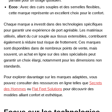
parfaite pour un usage quotidien.
Ecco
: Avec des cuirs souples et des semelles flexibles,
cette marque représente un excellent choix pour le confort.
Chaque marque a investit dans des technologies spécifiques
pour garantir une expérience de port agréable. Les matériaux
utilisés, allant du cuir souple aux tissus extensibles, contribuent
également à réduire tout risque de frottement. Ces marques
sont disponibles dans de nombreux points de vente, mais
souvent, un achat en ligne sur des sites spécialisés peut
garantir un choix élargi, notamment pour les dimensions non
standards.
Pour explorer davantage sur les marques adaptées, vous
pouvez consulter des ressources en ligne telles que
Secrets
des Hommes
ou
Flat Feet Solutions
pour découvrir des
modèles alliant confort et esthétique.