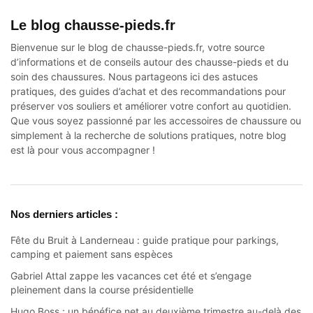
Le blog chausse-pieds.fr
Bienvenue sur le blog de chausse-pieds.fr, votre source
d’informations et de conseils autour des
chausse-pieds
et du
soin des chaussures. Nous partageons ici des astuces
pratiques, des guides d’achat et des recommandations pour
préserver vos souliers et améliorer votre confort au quotidien.
Que vous soyez passionné par les accessoires de chaussure ou
simplement à la recherche de solutions pratiques, notre blog
est là pour vous accompagner !
Nos derniers articles :
Fête du Bruit à Landerneau : guide pratique pour parkings,
camping et paiement sans espèces
Gabriel Attal zappe les vacances cet été et s’engage
pleinement dans la course présidentielle
Hugo Boss : un bénéfice net au deuxième trimestre au-delà des