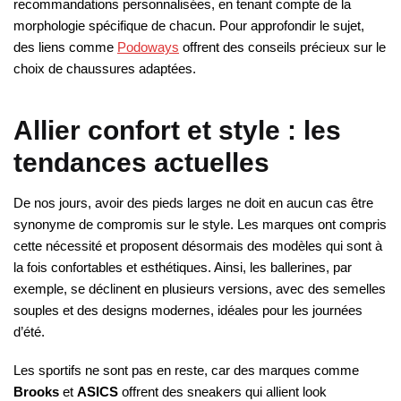
recommandations personnalisées, en tenant compte de la
morphologie spécifique de chacun. Pour approfondir le sujet,
des liens comme
Podoways
offrent des conseils précieux sur le
choix de chaussures adaptées.
Allier confort et style : les
tendances actuelles
De nos jours, avoir des pieds larges ne doit en aucun cas être
synonyme de compromis sur le style. Les marques ont compris
cette nécessité et proposent désormais des modèles qui sont à
la fois confortables et esthétiques. Ainsi, les ballerines, par
exemple, se déclinent en plusieurs versions, avec des semelles
souples et des designs modernes, idéales pour les journées
d’été.
Les sportifs ne sont pas en reste, car des marques comme
Brooks
et
ASICS
offrent des sneakers qui allient look