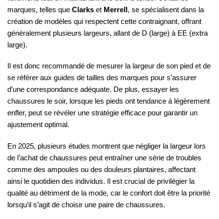
marques, telles que
Clarks
et
Merrell
, se spécialisent dans la
création de modèles qui respectent cette contraignant, offrant
généralement plusieurs largeurs, allant de D (large) à EE (extra
large).
Il est donc recommandé de mesurer la largeur de son pied et de
se référer aux guides de tailles des marques pour s’assurer
d’une correspondance adéquate. De plus, essayer les
chaussures le soir, lorsque les pieds ont tendance à légèrement
enfler, peut se révéler une stratégie efficace pour garantir un
ajustement optimal.
En 2025, plusieurs études montrent que négliger la largeur lors
de l’achat de chaussures peut entraîner une série de troubles
comme des ampoules ou des douleurs plantaires, affectant
ainsi le quotidien des individus. Il est crucial de privilégier la
qualité au détriment de la mode, car le confort doit être la priorité
lorsqu’il s’agit de choisir une paire de chaussures.