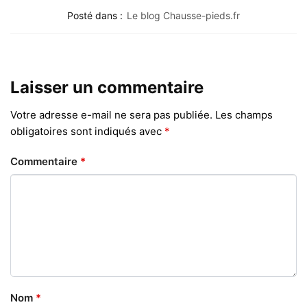
Posté dans :
Le blog Chausse-pieds.fr
Laisser un commentaire
Votre adresse e-mail ne sera pas publiée.
Les champs
obligatoires sont indiqués avec
*
Commentaire
*
Nom
*