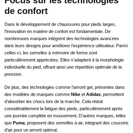
Focus sur les technologies
de confort
Dans le développement de chaussures pour pieds larges,
l’innovation en matière de confort est fondamentale. De
nombreuses marques intègrent des technologies avancées
dans leurs designs pour améliorer l’expérience utilisateur. Parmi
celles-ci, les semelles à mémoire de forme sont
particulièrement appréciées. Elles s’adaptent à la morphologie
individuelle du pied, offrant ainsi une répartition optimale de la
pression.
De plus, des technologies comme l’amorti gel, présentes dans
des modèles de marques comme
Nike
et
Adidas
, permettent
d’absorber les chocs lors de la marche. Cela réduit
considérablement la fatigue des pieds, particulièrement après
une journée complète en mouvement. D’autres marques, telles
que
Puma
, proposent des semelles à air, intégrant des coussins
d’air pour un amorti optimal.