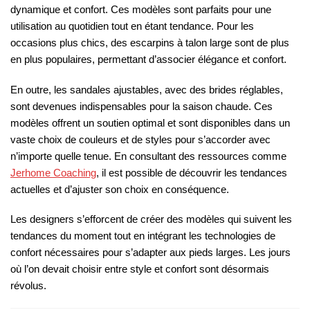
dynamique et confort. Ces modèles sont parfaits pour une
utilisation au quotidien tout en étant tendance. Pour les
occasions plus chics, des escarpins à talon large sont de plus
en plus populaires, permettant d’associer élégance et confort.
En outre, les sandales ajustables, avec des brides réglables,
sont devenues indispensables pour la saison chaude. Ces
modèles offrent un soutien optimal et sont disponibles dans un
vaste choix de couleurs et de styles pour s’accorder avec
n’importe quelle tenue. En consultant des ressources comme
Jerhome Coaching
, il est possible de découvrir les tendances
actuelles et d’ajuster son choix en conséquence.
Les designers s’efforcent de créer des modèles qui suivent les
tendances du moment tout en intégrant les technologies de
confort nécessaires pour s’adapter aux pieds larges. Les jours
où l’on devait choisir entre style et confort sont désormais
révolus.