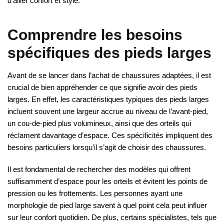
d’allier confort et style.
Comprendre les besoins
spécifiques des pieds larges
Avant de se lancer dans l’achat de chaussures adaptées, il est
crucial de bien appréhender ce que signifie avoir des pieds
larges. En effet, les caractéristiques typiques des pieds larges
incluent souvent une largeur accrue au niveau de l’avant-pied,
un cou-de-pied plus volumineux, ainsi que des orteils qui
réclament davantage d’espace. Ces spécificités impliquent des
besoins particuliers lorsqu’il s’agit de choisir des chaussures.
Il est fondamental de rechercher des modèles qui offrent
suffisamment d’espace pour les orteils et évitent les points de
pression ou les frottements. Les personnes ayant une
morphologie de pied large savent à quel point cela peut influer
sur leur confort quotidien. De plus, certains spécialistes, tels que