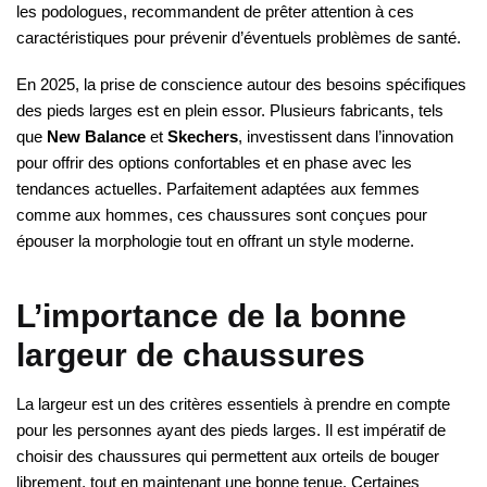
les podologues, recommandent de prêter attention à ces
caractéristiques pour prévenir d’éventuels problèmes de santé.
En 2025, la prise de conscience autour des besoins spécifiques
des pieds larges est en plein essor. Plusieurs fabricants, tels
que
New Balance
et
Skechers
, investissent dans l’innovation
pour offrir des options confortables et en phase avec les
tendances actuelles. Parfaitement adaptées aux femmes
comme aux hommes, ces chaussures sont conçues pour
épouser la morphologie tout en offrant un style moderne.
L’importance de la bonne
largeur de chaussures
La largeur est un des critères essentiels à prendre en compte
pour les personnes ayant des pieds larges. Il est impératif de
choisir des chaussures qui permettent aux orteils de bouger
librement, tout en maintenant une bonne tenue. Certaines