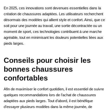
En 2025, ces innovations sont devenues essentielles dans la
création de chaussures adaptées. Les utilisateurs recherchent
désormais des modèles qui allient style et confort. Ainsi, que ce
soit pour une journée au travail, une sortie décontractée ou un
moment de sport, ces technologies contribuent à une marche
agréable, tout en minimisant les douleurs potentielles liées aux
pieds larges.
Conseils pour choisir les
bonnes chaussures
confortables
Afin de maximiser le confort quotidien, il est essentiel de suivre
quelques recommandations lors de l’achat de chaussures
adaptées aux pieds larges. Tout d’abord, il est bénéfique
d’essayer plusieurs modèles dans la même journée, de