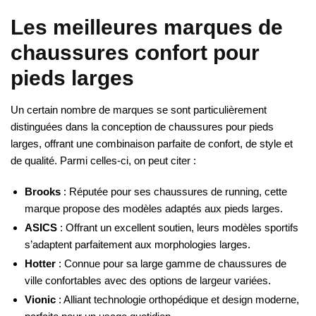
Les meilleures marques de
chaussures confort pour
pieds larges
Un certain nombre de marques se sont particulièrement
distinguées dans la conception de chaussures pour pieds
larges, offrant une combinaison parfaite de confort, de style et
de qualité. Parmi celles-ci, on peut citer :
Brooks
: Réputée pour ses chaussures de running, cette
marque propose des modèles adaptés aux pieds larges.
ASICS
: Offrant un excellent soutien, leurs modèles sportifs
s’adaptent parfaitement aux morphologies larges.
Hotter
: Connue pour sa large gamme de chaussures de
ville confortables avec des options de largeur variées.
Vionic
: Alliant technologie orthopédique et design moderne,