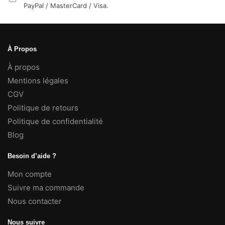
PayPal / MasterCard / Visa.
À Propos
À propos
Mentions légales
CGV
Politique de retours
Politique de confidentialité
Blog
Besoin d’aide ?
Mon compte
Suivre ma commande
Nous contacter
Nous suivre