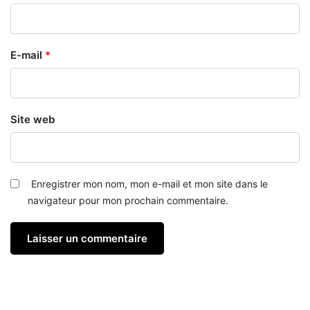
E-mail
*
Site web
Enregistrer mon nom, mon e-mail et mon site dans le
navigateur pour mon prochain commentaire.