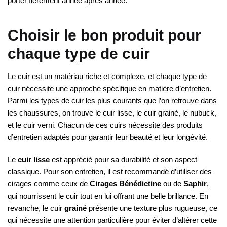
porter fièrement année après année.
Choisir le bon produit pour
chaque type de cuir
Le cuir est un matériau riche et complexe, et chaque type de
cuir nécessite une approche spécifique en matière d’entretien.
Parmi les types de cuir les plus courants que l’on retrouve dans
les chaussures, on trouve le cuir lisse, le cuir grainé, le nubuck,
et le cuir verni. Chacun de ces cuirs nécessite des produits
d’entretien adaptés pour garantir leur beauté et leur longévité.
Le
cuir lisse
est apprécié pour sa durabilité et son aspect
classique. Pour son entretien, il est recommandé d’utiliser des
cirages comme ceux de
Cirages Bénédictine
ou de
Saphir
,
qui nourrissent le cuir tout en lui offrant une belle brillance. En
revanche, le cuir
grainé
présente une texture plus rugueuse, ce
qui nécessite une attention particulière pour éviter d’altérer cette