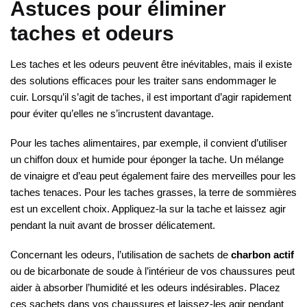
Astuces pour éliminer
taches et odeurs
Les taches et les odeurs peuvent être inévitables, mais il existe
des solutions efficaces pour les traiter sans endommager le
cuir. Lorsqu’il s’agit de taches, il est important d’agir rapidement
pour éviter qu’elles ne s’incrustent davantage.
Pour les taches alimentaires, par exemple, il convient d’utiliser
un chiffon doux et humide pour éponger la tache. Un mélange
de vinaigre et d’eau peut également faire des merveilles pour les
taches tenaces. Pour les taches grasses, la terre de sommières
est un excellent choix. Appliquez-la sur la tache et laissez agir
pendant la nuit avant de brosser délicatement.
Concernant les odeurs, l’utilisation de sachets de
charbon actif
ou de bicarbonate de soude à l’intérieur de vos chaussures peut
aider à absorber l’humidité et les odeurs indésirables. Placez
ces sachets dans vos chaussures et laissez-les agir pendant