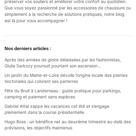
préserver vos souliers et améliorer votre confort au quotidien.
Que vous soyez passionné par les accessoires de chaussure ou
simplement à la recherche de solutions pratiques, notre blog
est là pour vous accompagner !
Nos derniers articles :
Après des années de gloire délaissées par les fashionistas,
Giulia Sarkozy poursuit pourtant son ascension…
Un jardin du Maine-et-Loire dévoile l’origine locale des plantes
tinctoriales qui colorent ses parterres
Fête du Bruit à Landerneau : guide pratique pour parkings,
camping et paiement sans espèces
Gabriel Attal zappe les vacances cet été et s’engage
pleinement dans la course présidentielle
Hugo Boss : un bénéfice net au deuxième trimestre au-delà des
prévisions, les objectifs maintenus