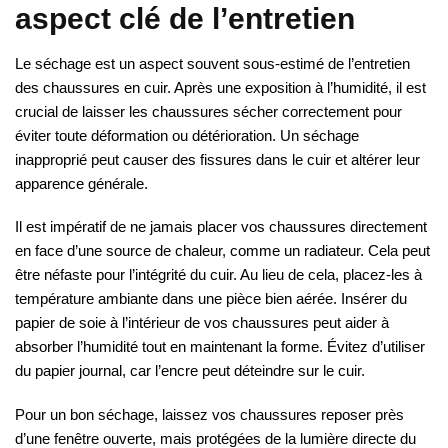
aspect clé de l’entretien
Le séchage est un aspect souvent sous-estimé de l’entretien
des chaussures en cuir. Après une exposition à l’humidité, il est
crucial de laisser les chaussures sécher correctement pour
éviter toute déformation ou détérioration. Un séchage
inapproprié peut causer des fissures dans le cuir et altérer leur
apparence générale.
Il est impératif de ne jamais placer vos chaussures directement
en face d’une source de chaleur, comme un radiateur. Cela peut
être néfaste pour l’intégrité du cuir. Au lieu de cela, placez-les à
température ambiante dans une pièce bien aérée. Insérer du
papier de soie à l’intérieur de vos chaussures peut aider à
absorber l’humidité tout en maintenant la forme. Évitez d’utiliser
du papier journal, car l’encre peut déteindre sur le cuir.
Pour un bon séchage, laissez vos chaussures reposer près
d’une fenêtre ouverte, mais protégées de la lumière directe du