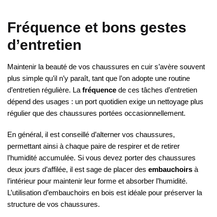
Fréquence et bons gestes
d’entretien
Maintenir la beauté de vos chaussures en cuir s’avère souvent
plus simple qu’il n’y paraît, tant que l’on adopte une routine
d’entretien régulière. La
fréquence
de ces tâches d’entretien
dépend des usages : un port quotidien exige un nettoyage plus
régulier que des chaussures portées occasionnellement.
En général, il est conseillé d’alterner vos chaussures,
permettant ainsi à chaque paire de respirer et de retirer
l’humidité accumulée. Si vous devez porter des chaussures
deux jours d’affilée, il est sage de placer des
embauchoirs
à
l’intérieur pour maintenir leur forme et absorber l’humidité.
L’utilisation d’embauchoirs en bois est idéale pour préserver la
structure de vos chaussures.