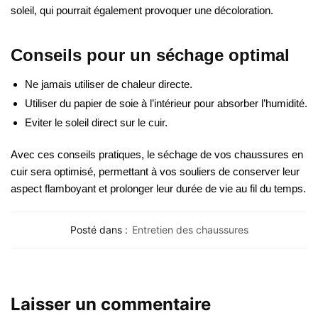
soleil, qui pourrait également provoquer une décoloration.
Conseils pour un séchage optimal
Ne jamais utiliser de chaleur directe.
Utiliser du papier de soie à l’intérieur pour absorber l’humidité.
Eviter le soleil direct sur le cuir.
Avec ces conseils pratiques, le séchage de vos chaussures en
cuir sera optimisé, permettant à vos souliers de conserver leur
aspect flamboyant et prolonger leur durée de vie au fil du temps.
Posté dans :
Entretien des chaussures
Laisser un commentaire