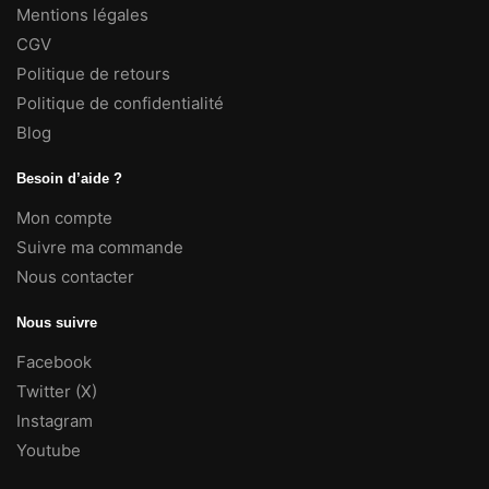
Mentions légales
CGV
Politique de retours
Politique de confidentialité
Blog
Besoin d’aide ?
Mon compte
Suivre ma commande
Nous contacter
Nous suivre
Facebook
Twitter (X)
Instagram
Youtube