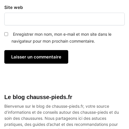
Site web
Enregistrer mon nom, mon e-mail et mon site dans le
navigateur pour mon prochain commentaire.
Le blog chausse-pieds.fr
Bienvenue sur le blog de chausse-pieds.fr, votre source
d’informations et de conseils autour des
chausse-pieds
et du
soin des chaussures. Nous partageons ici des astuces
pratiques, des guides d’achat et des recommandations pour