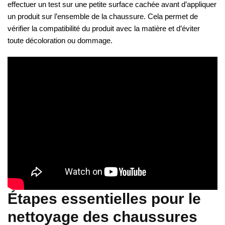
effectuer un test sur une petite surface cachée avant d’appliquer
un produit sur l’ensemble de la chaussure. Cela permet de
vérifier la compatibilité du produit avec la matière et d’éviter
toute décoloration ou dommage.
Étapes essentielles pour le
nettoyage des chaussures