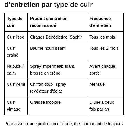
d’entretien par type de cuir
Type de
Produit d’entretien
Fréquence
cuir
recommandé
d’entretien
Cuir lisse
Cirages Bénédictine, Saphir
Tous les mois
Cuir
Baume nourrissant
Tous les 2 mois
grainé
Nubuck /
Spray imperméabilisant,
Avant chaque
daim
brosse en crêpe
sortie
Cuir verni
Chiffon doux, spray
Mensuel
révélateur d’éclat
Cuir
Graisse incolore
D’une à deux
vintage
fois par an
Pour assurer une protection efficace, il est important de toujours