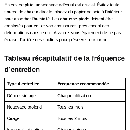
En cas de pluie, un séchage adéquat est crucial. Évitez toute
source de chaleur directe; placez du papier de soie à l’intérieur
pour absorber l’humidité. Les
chausse-pieds
doivent être
employés pour enfiler vos chaussures, préviennent des
déformations dans le cuir. Assurez-vous également de ne pas
écraser l’arrière des souliers pour préserver leur forme.
Tableau récapitulatif de la fréquence
d’entretien
Type d’entretien
Fréquence recommandée
Dépoussiérage
Chaque utilisation
Nettoyage profond
Tous les mois
Cirage
Tous les 2 mois
Imperméabilisation
Chaque saison