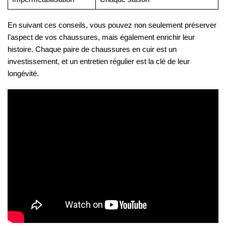
En suivant ces conseils, vous pouvez non seulement préserver
l’aspect de vos chaussures, mais également enrichir leur
histoire. Chaque paire de chaussures en cuir est un
investissement, et un entretien régulier est la clé de leur
longévité.