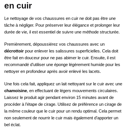
en cuir
Le nettoyage de vos chaussures en cuir ne doit pas être une
tâche à négliger. Pour préserver leur élégance et prolonger leur
durée de vie, il est essentiel de suivre une méthode structurée.
Premièrement, dépoussiérez vos chaussures avec un
décrottoir
pour enlever les salissures superficielles. Cela doit
être fait en douceur pour ne pas abimer le cuir. Ensuite, il est
recommandé d’utiliser une éponge légèrement humide pour les
nettoyer en profondeur après avoir enlevé les lacets.
Une fois cela fait, appliquez un lait nettoyant sur le cuir avec une
chamoisine
, en effectuant de légers mouvements circulaires.
Laissez le produit agir pendant environ 15 minutes avant de
procéder à l’étape de cirage. Utilisez de préférence un cirage de
la même couleur que le cuir pour un rendu optimal. Cela permet
non seulement de nourrir le cuir mais également d’apporter un
bel éclat.