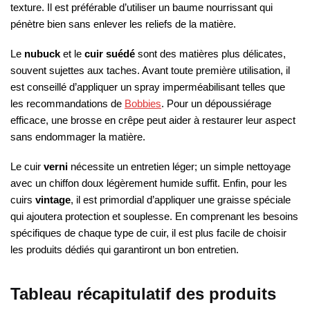
texture. Il est préférable d’utiliser un baume nourrissant qui
pénètre bien sans enlever les reliefs de la matière.
Le
nubuck
et le
cuir suédé
sont des matières plus délicates,
souvent sujettes aux taches. Avant toute première utilisation, il
est conseillé d’appliquer un spray imperméabilisant telles que
les recommandations de
Bobbies
. Pour un dépoussiérage
efficace, une brosse en crêpe peut aider à restaurer leur aspect
sans endommager la matière.
Le cuir
verni
nécessite un entretien léger; un simple nettoyage
avec un chiffon doux légèrement humide suffit. Enfin, pour les
cuirs
vintage
, il est primordial d’appliquer une graisse spéciale
qui ajoutera protection et souplesse. En comprenant les besoins
spécifiques de chaque type de cuir, il est plus facile de choisir
les produits dédiés qui garantiront un bon entretien.
Tableau récapitulatif des produits