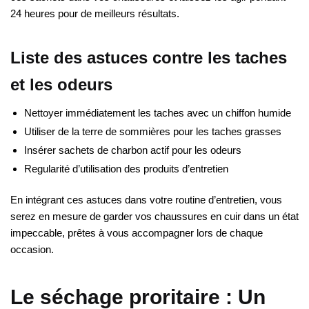
24 heures pour de meilleurs résultats.
Liste des astuces contre les taches
et les odeurs
Nettoyer immédiatement les taches avec un chiffon humide
Utiliser de la terre de sommières pour les taches grasses
Insérer sachets de charbon actif pour les odeurs
Regularité d’utilisation des produits d’entretien
En intégrant ces astuces dans votre routine d’entretien, vous
serez en mesure de garder vos chaussures en cuir dans un état
impeccable, prêtes à vous accompagner lors de chaque
occasion.
Le séchage proritaire : Un