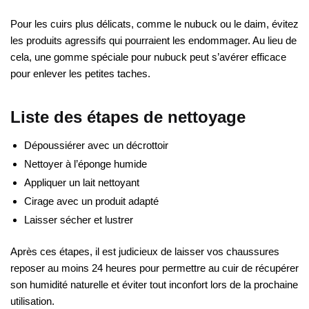
Pour les cuirs plus délicats, comme le nubuck ou le daim, évitez
les produits agressifs qui pourraient les endommager. Au lieu de
cela, une gomme spéciale pour nubuck peut s’avérer efficace
pour enlever les petites taches.
Liste des étapes de nettoyage
Dépoussiérer avec un décrottoir
Nettoyer à l’éponge humide
Appliquer un lait nettoyant
Cirage avec un produit adapté
Laisser sécher et lustrer
Après ces étapes, il est judicieux de laisser vos chaussures
reposer au moins 24 heures pour permettre au cuir de récupérer
son humidité naturelle et éviter tout inconfort lors de la prochaine
utilisation.