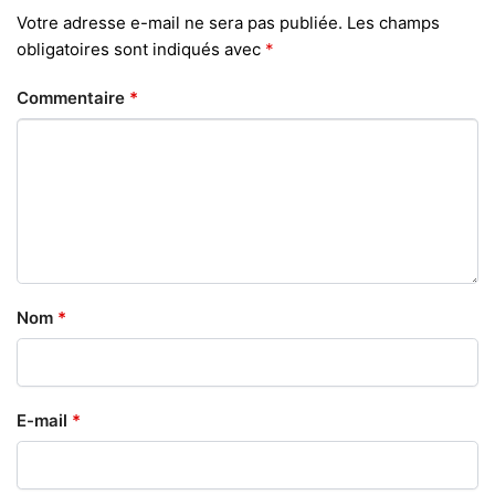
Votre adresse e-mail ne sera pas publiée.
Les champs
obligatoires sont indiqués avec
*
Commentaire
*
Nom
*
E-mail
*