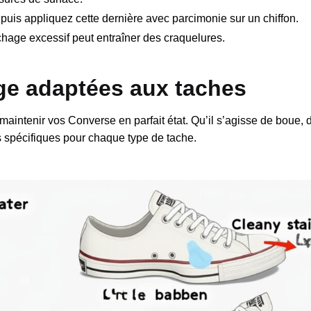
puis appliquez cette dernière avec parcimonie sur un chiffon.
chage excessif peut entraîner des craquelures.
ge adaptées aux taches
 maintenir vos Converse en parfait état. Qu’il s’agisse de boue, 
s spécifiques pour chaque type de tache.