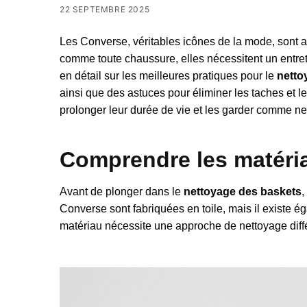
22 SEPTEMBRE 2025
Les Converse, véritables icônes de la mode, sont a
comme toute chaussure, elles nécessitent un entretie
en détail sur les meilleures pratiques pour le
netto
ainsi que des astuces pour éliminer les taches et
prolonger leur durée de vie et les garder comme
Comprendre les matéri
Avant de plonger dans le
nettoyage des baskets
,
Converse sont fabriquées en toile, mais il existe 
matériau nécessite une approche de nettoyage diff