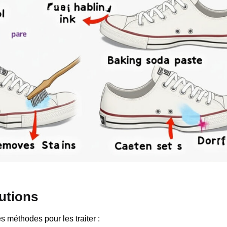
lutions
 méthodes pour les traiter :