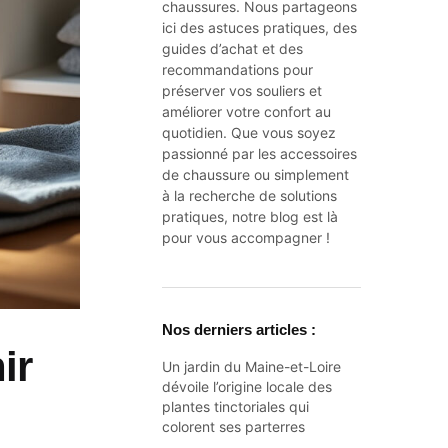
chaussures. Nous partageons
ici des astuces pratiques, des
guides d’achat et des
recommandations pour
préserver vos souliers et
améliorer votre confort au
quotidien. Que vous soyez
passionné par les accessoires
de chaussure ou simplement
à la recherche de solutions
pratiques, notre blog est là
pour vous accompagner !
Nos derniers articles :
ir
Un jardin du Maine-et-Loire
dévoile l’origine locale des
plantes tinctoriales qui
colorent ses parterres