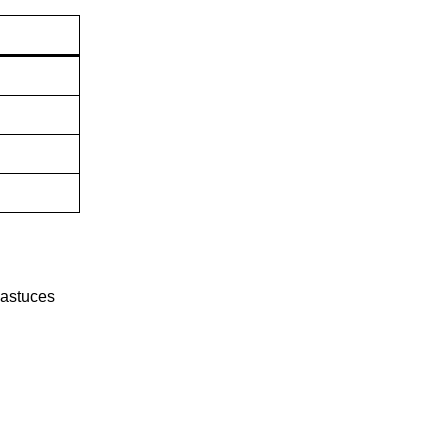
 astuces