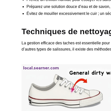
Préparez une solution douce d’eau et de savon, 
Évitez de mouiller excessivement le cuir ; un sé
Techniques de nettoya
La gestion efficace des taches est essentielle pour
d’autres types de salissures, il existe des méthode