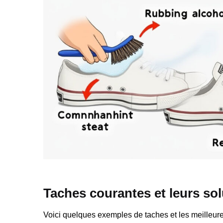
Taches courantes et leurs so
Voici quelques exemples de taches et les meilleures