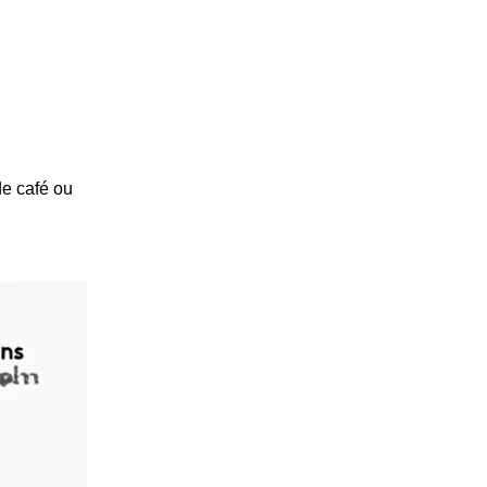
de café ou