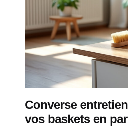
Converse entretien
vos baskets en parf