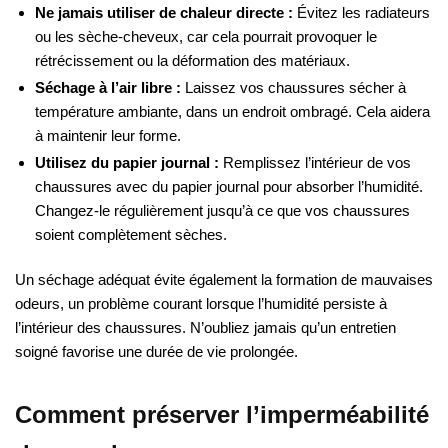
Ne jamais utiliser de chaleur directe :
Évitez les radiateurs
ou les sèche-cheveux, car cela pourrait provoquer le
rétrécissement ou la déformation des matériaux.
Séchage à l’air libre :
Laissez vos chaussures sécher à
température ambiante, dans un endroit ombragé. Cela aidera
à maintenir leur forme.
Utilisez du papier journal :
Remplissez l’intérieur de vos
chaussures avec du papier journal pour absorber l’humidité.
Changez-le régulièrement jusqu’à ce que vos chaussures
soient complètement sèches.
Un séchage adéquat évite également la formation de mauvaises
odeurs, un problème courant lorsque l’humidité persiste à
l’intérieur des chaussures. N’oubliez jamais qu’un entretien
soigné favorise une durée de vie prolongée.
Comment préserver l’imperméabilité