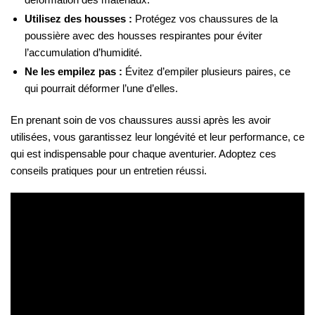
Utilisez des housses :
Protégez vos chaussures de la
poussière avec des housses respirantes pour éviter
l’accumulation d’humidité.
Ne les empilez pas :
Évitez d’empiler plusieurs paires, ce
qui pourrait déformer l’une d’elles.
En prenant soin de vos chaussures aussi après les avoir
utilisées, vous garantissez leur longévité et leur performance, ce
qui est indispensable pour chaque aventurier. Adoptez ces
conseils pratiques pour un entretien réussi.