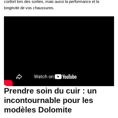
confort lors des sorties, mais aussi la performance et la
longévité de vos chaussures.
Prendre soin du cuir : un
incontournable pour les
modèles Dolomite