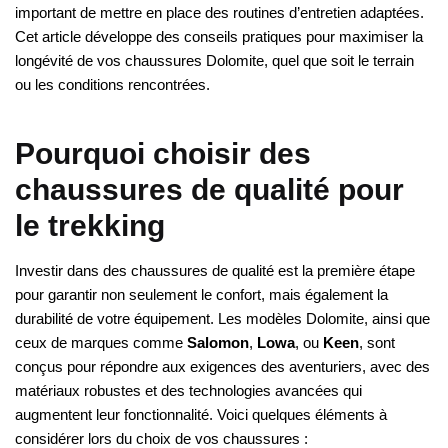
important de mettre en place des routines d’entretien adaptées.
Cet article développe des conseils pratiques pour maximiser la
longévité de vos chaussures Dolomite, quel que soit le terrain
ou les conditions rencontrées.
Pourquoi choisir des
chaussures de qualité pour
le trekking
Investir dans des chaussures de qualité est la première étape
pour garantir non seulement le confort, mais également la
durabilité de votre équipement. Les modèles Dolomite, ainsi que
ceux de marques comme
Salomon
,
Lowa
, ou
Keen
, sont
conçus pour répondre aux exigences des aventuriers, avec des
matériaux robustes et des technologies avancées qui
augmentent leur fonctionnalité. Voici quelques éléments à
considérer lors du choix de vos chaussures :