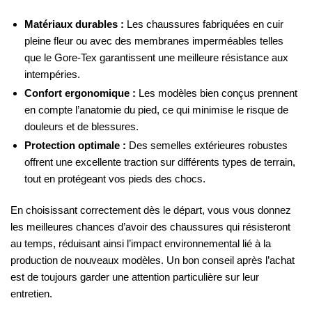
Matériaux durables :
Les chaussures fabriquées en cuir
pleine fleur ou avec des membranes imperméables telles
que le Gore-Tex garantissent une meilleure résistance aux
intempéries.
Confort ergonomique :
Les modèles bien conçus prennent
en compte l’anatomie du pied, ce qui minimise le risque de
douleurs et de blessures.
Protection optimale :
Des semelles extérieures robustes
offrent une excellente traction sur différents types de terrain,
tout en protégeant vos pieds des chocs.
En choisissant correctement dès le départ, vous vous donnez
les meilleures chances d’avoir des chaussures qui résisteront
au temps, réduisant ainsi l’impact environnemental lié à la
production de nouveaux modèles. Un bon conseil après l’achat
est de toujours garder une attention particulière sur leur
entretien.