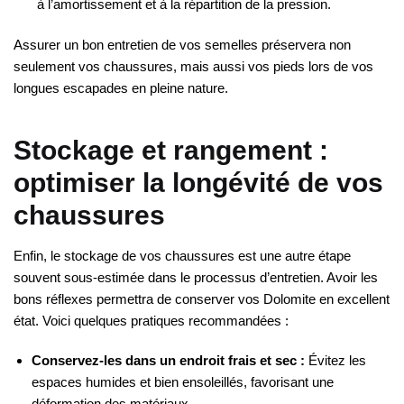
à l’amortissement et à la répartition de la pression.
Assurer un bon entretien de vos semelles préservera non
seulement vos chaussures, mais aussi vos pieds lors de vos
longues escapades en pleine nature.
Stockage et rangement :
optimiser la longévité de vos
chaussures
Enfin, le stockage de vos chaussures est une autre étape
souvent sous-estimée dans le processus d’entretien. Avoir les
bons réflexes permettra de conserver vos Dolomite en excellent
état. Voici quelques pratiques recommandées :
Conservez-les dans un endroit frais et sec :
Évitez les
espaces humides et bien ensoleillés, favorisant une
déformation des matériaux.