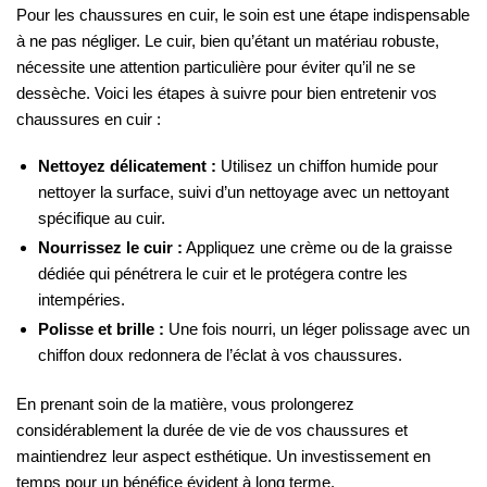
Pour les chaussures en cuir, le soin est une étape indispensable
à ne pas négliger. Le cuir, bien qu’étant un matériau robuste,
nécessite une attention particulière pour éviter qu’il ne se
dessèche. Voici les étapes à suivre pour bien entretenir vos
chaussures en cuir :
Nettoyez délicatement :
Utilisez un chiffon humide pour
nettoyer la surface, suivi d’un nettoyage avec un nettoyant
spécifique au cuir.
Nourrissez le cuir :
Appliquez une crème ou de la graisse
dédiée qui pénétrera le cuir et le protégera contre les
intempéries.
Polisse et brille :
Une fois nourri, un léger polissage avec un
chiffon doux redonnera de l’éclat à vos chaussures.
En prenant soin de la matière, vous prolongerez
considérablement la durée de vie de vos chaussures et
maintiendrez leur aspect esthétique. Un investissement en
temps pour un bénéfice évident à long terme.