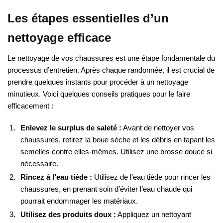
Les étapes essentielles d’un
nettoyage efficace
Le nettoyage de vos chaussures est une étape fondamentale du
processus d’entretien. Après chaque randonnée, il est crucial de
prendre quelques instants pour procéder à un nettoyage
minutieux. Voici quelques conseils pratiques pour le faire
efficacement :
Enlevez le surplus de saleté :
Avant de nettoyer vos
chaussures, retirez la boue sèche et les débris en tapant les
semelles contre elles-mêmes. Utilisez une brosse douce si
nécessaire.
Rincez à l’eau tiède :
Utilisez de l’eau tiède pour rincer les
chaussures, en prenant soin d’éviter l’eau chaude qui
pourrait endommager les matériaux.
Utilisez des produits doux :
Appliquez un nettoyant