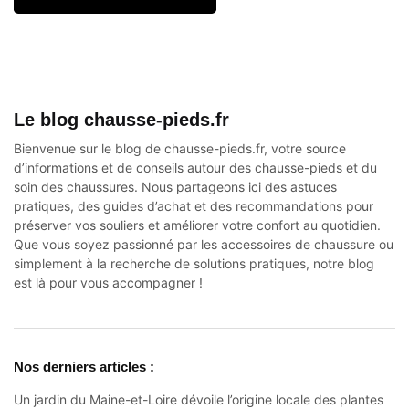
Le blog chausse-pieds.fr
Bienvenue sur le blog de chausse-pieds.fr, votre source
d’informations et de conseils autour des
chausse-pieds
et du
soin des chaussures. Nous partageons ici des astuces
pratiques, des guides d’achat et des recommandations pour
préserver vos souliers et améliorer votre confort au quotidien.
Que vous soyez passionné par les accessoires de chaussure ou
simplement à la recherche de solutions pratiques, notre blog
est là pour vous accompagner !
Nos derniers articles :
Un jardin du Maine-et-Loire dévoile l’origine locale des plantes