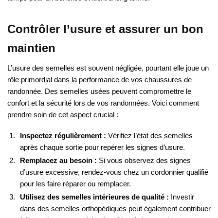
Contrôler l’usure et assurer un bon
maintien
L’usure des semelles est souvent négligée, pourtant elle joue un
rôle primordial dans la performance de vos chaussures de
randonnée. Des semelles usées peuvent compromettre le
confort et la sécurité lors de vos randonnées. Voici comment
prendre soin de cet aspect crucial :
Inspectez régulièrement :
Vérifiez l’état des semelles
après chaque sortie pour repérer les signes d’usure.
Remplacez au besoin :
Si vous observez des signes
d’usure excessive, rendez-vous chez un cordonnier qualifié
pour les faire réparer ou remplacer.
Utilisez des semelles intérieures de qualité :
Investir
dans des semelles orthopédiques peut également contribuer