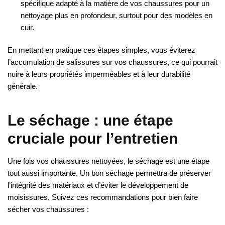
spécifique adapté à la matière de vos chaussures pour un
nettoyage plus en profondeur, surtout pour des modèles en
cuir.
En mettant en pratique ces étapes simples, vous éviterez
l’accumulation de salissures sur vos chaussures, ce qui pourrait
nuire à leurs propriétés imperméables et à leur durabilité
générale.
Le séchage : une étape
cruciale pour l’entretien
Une fois vos chaussures nettoyées, le séchage est une étape
tout aussi importante. Un bon séchage permettra de préserver
l’intégrité des matériaux et d’éviter le développement de
moisissures. Suivez ces recommandations pour bien faire
sécher vos chaussures :