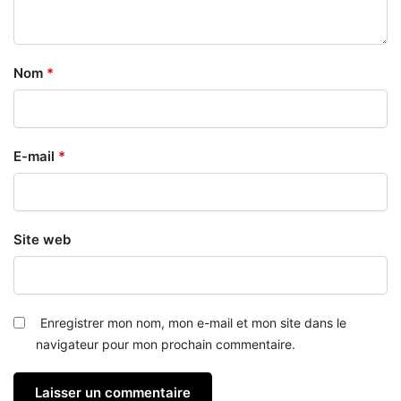
Nom
*
E-mail
*
Site web
Enregistrer mon nom, mon e-mail et mon site dans le
navigateur pour mon prochain commentaire.