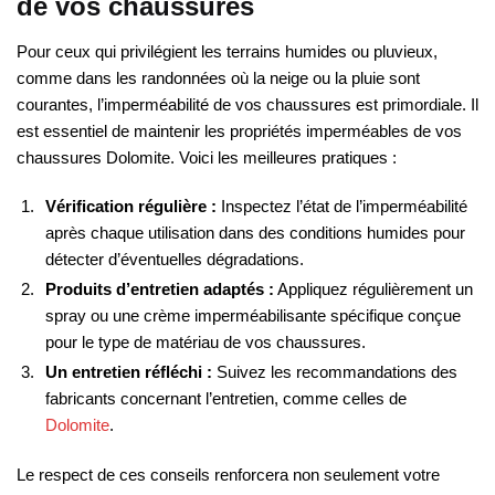
de vos chaussures
Pour ceux qui privilégient les terrains humides ou pluvieux,
comme dans les randonnées où la neige ou la pluie sont
courantes, l’imperméabilité de vos chaussures est primordiale. Il
est essentiel de maintenir les propriétés imperméables de vos
chaussures Dolomite. Voici les meilleures pratiques :
Vérification régulière :
Inspectez l’état de l’imperméabilité
après chaque utilisation dans des conditions humides pour
détecter d’éventuelles dégradations.
Produits d’entretien adaptés :
Appliquez régulièrement un
spray ou une crème imperméabilisante spécifique conçue
pour le type de matériau de vos chaussures.
Un entretien réfléchi :
Suivez les recommandations des
fabricants concernant l’entretien, comme celles de
Dolomite
.
Le respect de ces conseils renforcera non seulement votre