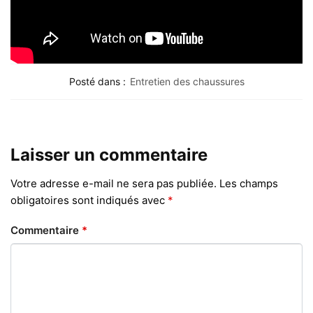
Posté dans :
Entretien des chaussures
Laisser un commentaire
Votre adresse e-mail ne sera pas publiée.
Les champs
obligatoires sont indiqués avec
*
Commentaire
*