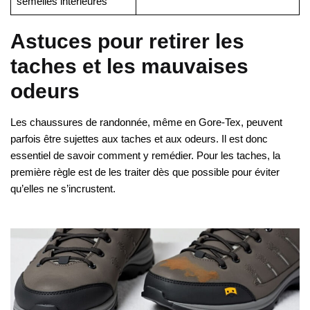
semelles intérieures
Astuces pour retirer les
taches et les mauvaises
odeurs
Les chaussures de randonnée, même en Gore-Tex, peuvent
parfois être sujettes aux taches et aux odeurs. Il est donc
essentiel de savoir comment y remédier. Pour les taches, la
première règle est de les traiter dès que possible pour éviter
qu’elles ne s’incrustent.