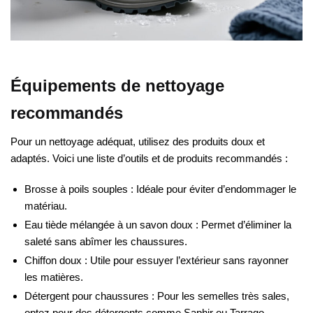
Équipements de nettoyage
recommandés
Pour un nettoyage adéquat, utilisez des produits doux et
adaptés. Voici une liste d’outils et de produits recommandés :
Brosse à poils souples : Idéale pour éviter d’endommager le
matériau.
Eau tiède mélangée à un savon doux : Permet d’éliminer la
saleté sans abîmer les chaussures.
Chiffon doux : Utile pour essuyer l’extérieur sans rayonner
les matières.
Détergent pour chaussures : Pour les semelles très sales,
optez pour des détergents comme Saphir ou Tarrago.