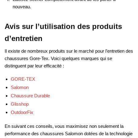
nouveau.
Avis sur l’utilisation des produits
d’entretien
Il existe de nombreux produits sur le marché pour l’entretien des
chaussures Gore-Tex. Voici quelques marques qui se
distinguent par leur efficacité :
GORE-TEX
Salomon
Chaussure Durable
Glisshop
OutdoorFix
En suivant ces conseils, vous maximisez non seulement la
performance des chaussures Salomon dotées de la technologie