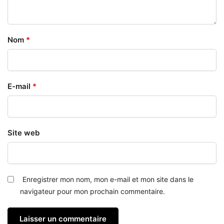
Nom
*
E-mail
*
Site web
Enregistrer mon nom, mon e-mail et mon site dans le
navigateur pour mon prochain commentaire.