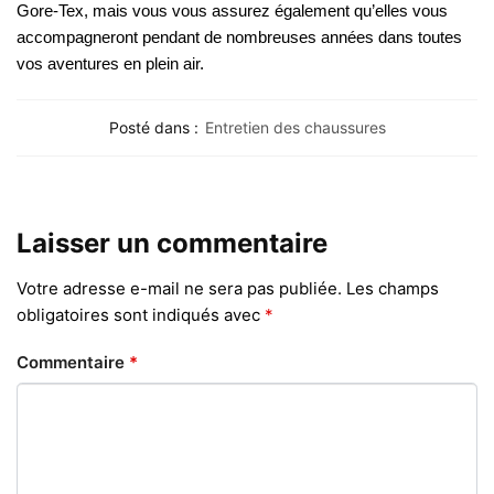
Gore-Tex, mais vous vous assurez également qu’elles vous
accompagneront pendant de nombreuses années dans toutes
vos aventures en plein air.
Posté dans :
Entretien des chaussures
Laisser un commentaire
Votre adresse e-mail ne sera pas publiée.
Les champs
obligatoires sont indiqués avec
*
Commentaire
*