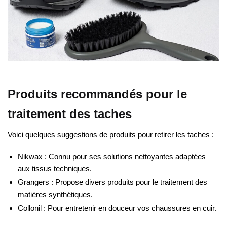
Produits recommandés pour le
traitement des taches
Voici quelques suggestions de produits pour retirer les taches :
Nikwax : Connu pour ses solutions nettoyantes adaptées
aux tissus techniques.
Grangers : Propose divers produits pour le traitement des
matières synthétiques.
Collonil : Pour entretenir en douceur vos chaussures en cuir.