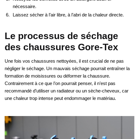
nécessaire.
Laissez sécher à l’air libre, à l’abri de la chaleur directe.
Le processus de séchage
des chaussures Gore-Tex
Une fois vos chaussures nettoyées, il est crucial de ne pas
négliger le séchage. Un mauvais séchage pourrait entraîner la
formation de moisissures ou déformer la chaussure.
Contrairement à ce que l’on pourrait penser, il n’est pas
recommandé d’utiliser un radiateur ou un sèche-cheveux, car
une chaleur trop intense peut endommager le matériau.