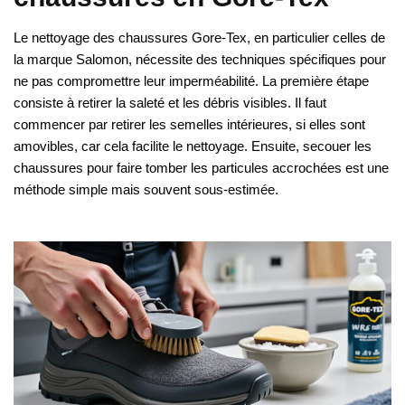
Le nettoyage des chaussures Gore-Tex, en particulier celles de
la marque Salomon, nécessite des techniques spécifiques pour
ne pas compromettre leur imperméabilité. La première étape
consiste à retirer la saleté et les débris visibles. Il faut
commencer par retirer les semelles intérieures, si elles sont
amovibles, car cela facilite le nettoyage. Ensuite, secouer les
chaussures pour faire tomber les particules accrochées est une
méthode simple mais souvent sous-estimée.