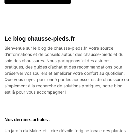
Le blog chausse-pieds.fr
Bienvenue sur le blog de chausse-pieds.fr, votre source
d’informations et de conseils autour des
chausse-pieds
et du
soin des chaussures. Nous partageons ici des astuces
pratiques, des guides d’achat et des recommandations pour
préserver vos souliers et améliorer votre confort au quotidien.
Que vous soyez passionné par les accessoires de chaussure ou
simplement à la recherche de solutions pratiques, notre blog
est là pour vous accompagner !
Nos derniers articles :
Un jardin du Maine-et-Loire dévoile l’origine locale des plantes