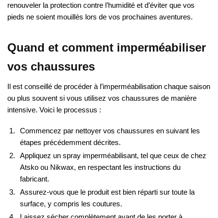
renouveler la protection contre l’humidité et d’éviter que vos
pieds ne soient mouillés lors de vos prochaines aventures.
Quand et comment imperméabiliser
vos chaussures
Il est conseillé de procéder à l’imperméabilisation chaque saison
ou plus souvent si vous utilisez vos chaussures de manière
intensive. Voici le processus :
Commencez par nettoyer vos chaussures en suivant les
étapes précédemment décrites.
Appliquez un spray imperméabilisant, tel que ceux de chez
Atsko ou Nikwax, en respectant les instructions du
fabricant.
Assurez-vous que le produit est bien réparti sur toute la
surface, y compris les coutures.
Laissez sécher complètement avant de les porter à