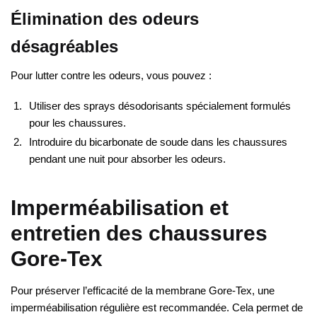
Élimination des odeurs
désagréables
Pour lutter contre les odeurs, vous pouvez :
Utiliser des sprays désodorisants spécialement formulés
pour les chaussures.
Introduire du bicarbonate de soude dans les chaussures
pendant une nuit pour absorber les odeurs.
Imperméabilisation et
entretien des chaussures
Gore-Tex
Pour préserver l’efficacité de la membrane Gore-Tex, une
imperméabilisation régulière est recommandée. Cela permet de