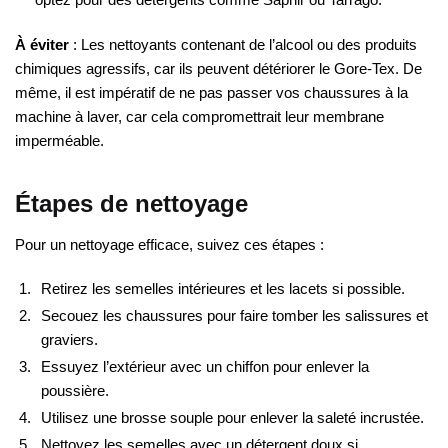
À éviter
: Les nettoyants contenant de l’alcool ou des produits
chimiques agressifs, car ils peuvent détériorer le Gore-Tex. De
même, il est impératif de ne pas passer vos chaussures à la
machine à laver, car cela compromettrait leur membrane
imperméable.
Étapes de nettoyage
Pour un nettoyage efficace, suivez ces étapes :
Retirez les semelles intérieures et les lacets si possible.
Secouez les chaussures pour faire tomber les salissures et
graviers.
Essuyez l’extérieur avec un chiffon pour enlever la
poussière.
Utilisez une brosse souple pour enlever la saleté incrustée.
Nettoyez les semelles avec un détergent doux si