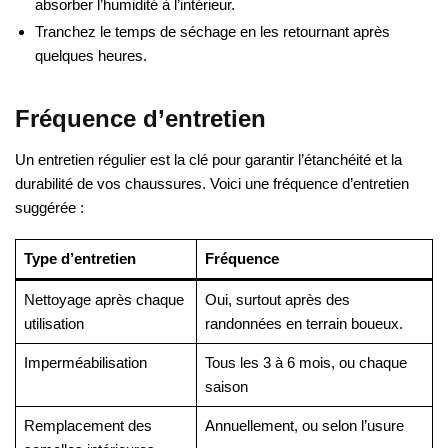
absorber l’humidité à l’intérieur.
Tranchez le temps de séchage en les retournant après
quelques heures.
Fréquence d’entretien
Un entretien régulier est la clé pour garantir l’étanchéité et la
durabilité de vos chaussures. Voici une fréquence d’entretien
suggérée :
Type d’entretien
Fréquence
Nettoyage après chaque
Oui, surtout après des
utilisation
randonnées en terrain boueux.
Imperméabilisation
Tous les 3 à 6 mois, ou chaque
saison
Remplacement des
Annuellement, ou selon l’usure