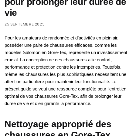
pour prolonger leur durée de
vie
25 SEPTEMBRE 2025
Pour les amateurs de randonnée et d’activités en plein air,
posséder une paire de chaussures efficaces, comme les
modèles Salomon en Gore-Tex, représente un investissement
crucial. La conception de ces chaussures allie confort,
performance et protection contre les intempéries. Toutefois,
même les chaussures les plus sophistiquées nécessitent une
attention particulière pour maintenir leur fonctionnalité. Le
présent guide se veut une ressource complète pour l’entretien
optimal de vos chaussures Gore-Tex, afin de prolonger leur
durée de vie et d’en garantir la performance.
Nettoyage approprié des
chaussures en Gore-Tex