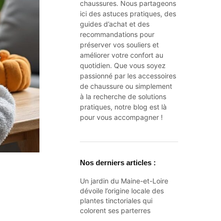
chaussures. Nous partageons
ici des astuces pratiques, des
guides d’achat et des
recommandations pour
préserver vos souliers et
améliorer votre confort au
quotidien. Que vous soyez
passionné par les accessoires
de chaussure ou simplement
à la recherche de solutions
pratiques, notre blog est là
pour vous accompagner !
Nos derniers articles :
Un jardin du Maine-et-Loire
dévoile l’origine locale des
plantes tinctoriales qui
colorent ses parterres