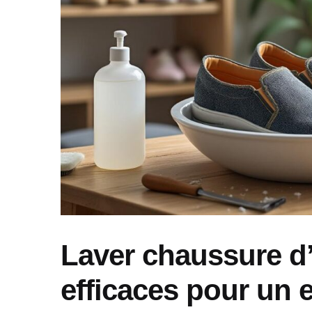
Laver chaussure d’
efficaces pour un e