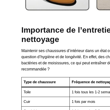
Importance de l’entreti
nettoyage
Maintenir ses chaussures d’intérieur dans un état 
question d’hygiène et de longévité. En effet, des c
bactéries et de moisissures, ce qui peut entraîner 
recommandée ?
Type de chaussure
Fréquence de nettoya
Toile
1 fois tous les 1-2 sem
Cuir
1 fois par mois