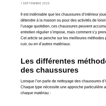
1 SEPTEMBRE 2025
Il est indéniable que les chaussures d’intérieur jou
détendre à la maison ou pour des activités de loisir
l’usage quotidien, ces chaussures peuvent accumul
entretien régulier s’impose, mais comment s’y prend
Cet article se penche sur les meilleures méthodes p
cuir, ou en d’autres matériaux.
Les différentes méthod
des chaussures
Lorsque l’on parle de nettoyage des chaussures d’in
Chaque type nécessite une approche particulière a
chaque matériau :