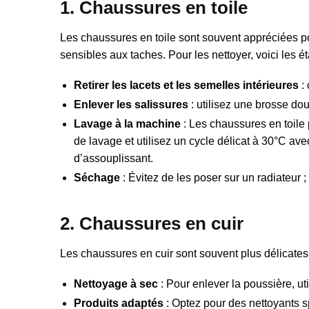
1. Chaussures en toile
Les chaussures en toile sont souvent appréciées pou
sensibles aux taches. Pour les nettoyer, voici les ét
Retirer les lacets et les semelles intérieures
: 
Enlever les salissures
: utilisez une brosse dou
Lavage à la machine
: Les chaussures en toile
de lavage et utilisez un cycle délicat à 30°C ave
d’assouplissant.
Séchage
: Évitez de les poser sur un radiateur ;
2. Chaussures en cuir
Les chaussures en cuir sont souvent plus délicates 
Nettoyage à sec
: Pour enlever la poussière, ut
Produits adaptés
: Optez pour des nettoyants 