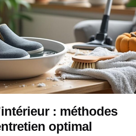
intérieur : méthodes
ntretien optimal