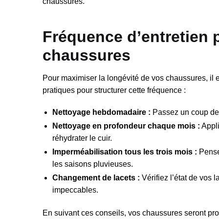
chaussures.
Fréquence d’entretien 
chaussures
Pour maximiser la longévité de vos chaussures, il es
pratiques pour structurer cette fréquence :
Nettoyage hebdomadaire :
Passez un coup de b
Nettoyage en profondeur chaque mois :
Appli
réhydrater le cuir.
Imperméabilisation tous les trois mois :
Pensez
les saisons pluvieuses.
Changement de lacets :
Vérifiez l’état de vos 
impeccables.
En suivant ces conseils, vos chaussures seront pr