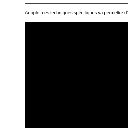
Adopter ces techniques spécifiques va permettre d’