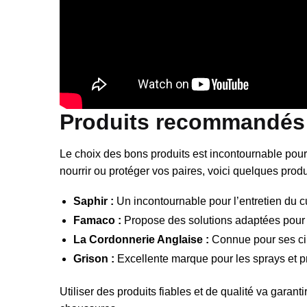
Produits recommandés p
Le choix des bons produits est incontournable pour
nourrir ou protéger vos paires, voici quelques produ
Saphir :
Un incontournable pour l’entretien du cu
Famaco :
Propose des solutions adaptées pour 
La Cordonnerie Anglaise :
Connue pour ses cire
Grison :
Excellente marque pour les sprays et pr
Utiliser des produits fiables et de qualité va garanti