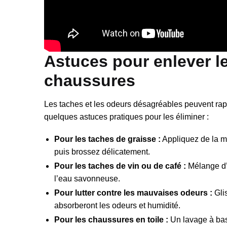
Astuces pour enlever le
chaussures
Les taches et les odeurs désagréables peuvent rapi
quelques astuces pratiques pour les éliminer :
Pour les taches de graisse :
Appliquez de la ma
puis brossez délicatement.
Pour les taches de vin ou de café :
Mélange d’e
l’eau savonneuse.
Pour lutter contre les mauvaises odeurs :
Gli
absorberont les odeurs et humidité.
Pour les chaussures en toile :
Un lavage à bass