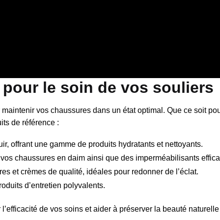
our le soin de vos souliers
 maintenir vos chaussures dans un état optimal. Que ce soit pou
its de référence :
ir, offrant une gamme de produits hydratants et nettoyants.
vos chaussures en daim ainsi que des imperméabilisants effica
s et crèmes de qualité, idéales pour redonner de l’éclat.
oduits d’entretien polyvalents.
r l’efficacité de vos soins et aider à préserver la beauté naturell