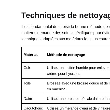
Techniques de nettoyag
Il est fondamental de choisir la bonne méthode de
matières demande des soins spécifiques pour éviter
techniques adaptées aux matériaux les plus couran
Matériau
Méthode de nettoyage
Cuir
Utilisez un chiffon humide pour enlever 
crème pour hydrater.
Toile
Brossez avec une brosse douce et de l
en machine.
Daim
Utilisez une brosse spéciale daim et u
Caoutchouc
Utilisez un mélange d’eau et de vinaigr