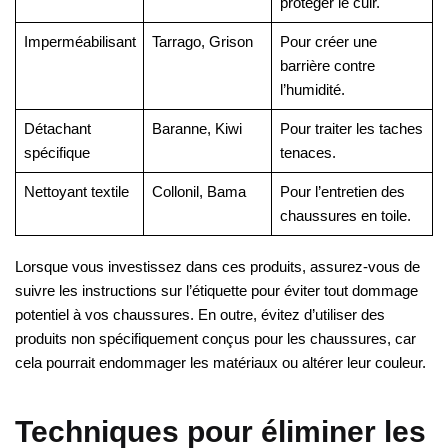
protéger le cuir.
Imperméabilisant
Tarrago, Grison
Pour créer une
barrière contre
l’humidité.
Détachant
Baranne, Kiwi
Pour traiter les taches
spécifique
tenaces.
Nettoyant textile
Collonil, Bama
Pour l’entretien des
chaussures en toile.
Lorsque vous investissez dans ces produits, assurez-vous de
suivre les instructions sur l’étiquette pour éviter tout dommage
potentiel à vos chaussures. En outre, évitez d’utiliser des
produits non spécifiquement conçus pour les chaussures, car
cela pourrait endommager les matériaux ou altérer leur couleur.
Techniques pour éliminer les