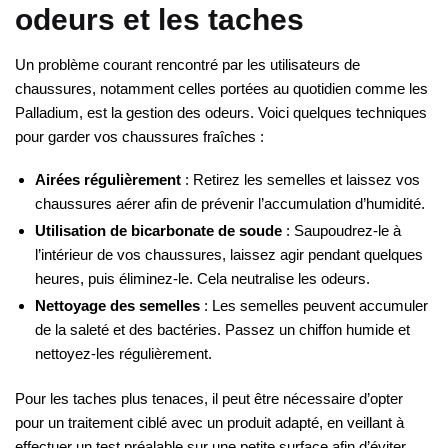
odeurs et les taches
Un problème courant rencontré par les utilisateurs de
chaussures, notamment celles portées au quotidien comme les
Palladium, est la gestion des odeurs. Voici quelques techniques
pour garder vos chaussures fraîches :
Airées régulièrement
: Retirez les semelles et laissez vos
chaussures aérer afin de prévenir l’accumulation d’humidité.
Utilisation de bicarbonate de soude
: Saupoudrez-le à
l’intérieur de vos chaussures, laissez agir pendant quelques
heures, puis éliminez-le. Cela neutralise les odeurs.
Nettoyage des semelles
: Les semelles peuvent accumuler
de la saleté et des bactéries. Passez un chiffon humide et
nettoyez-les régulièrement.
Pour les taches plus tenaces, il peut être nécessaire d’opter
pour un traitement ciblé avec un produit adapté, en veillant à
effectuer un test préalable sur une petite surface afin d’éviter