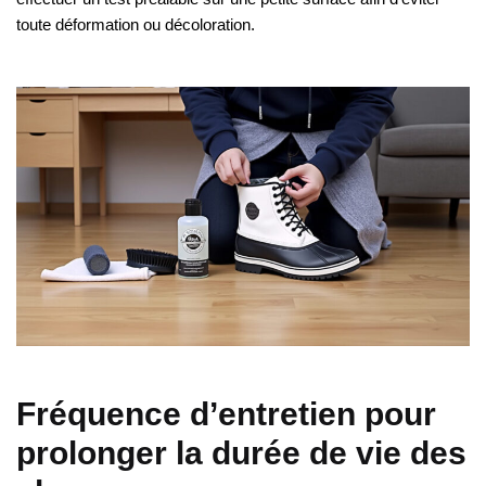
toute déformation ou décoloration.
Fréquence d’entretien pour
prolonger la durée de vie des