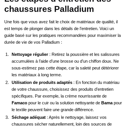
chaussures Palladium
Une fois que vous avez fait le choix de matériaux de qualité, il
est temps de plonger dans les détails de l’entretien. Voici un
guide basé sur les pratiques recommandées pour maximiser la
durée de vie de vos Palladium :
Nettoyage régulier
: Retirez la poussière et les salissures
accumulées à l’aide d’une brosse ou d’un chiffon doux. Ne
sous-estimez pas cette étape, car la saleté peut détériorer
les matériaux à long terme.
Utilisation de produits adaptés
: En fonction du matériau
de votre chaussure, choisissez des produits d’entretien
spécifiques. Par exemple, la crème nourrissante de
Famaco
pour le cuir ou la solution nettoyante de
Bama
pour
le textile peuvent faire une grande différence.
Séchage adéquat
: Après le nettoyage, laissez vos
chaussures sécher naturellement, loin des sources de