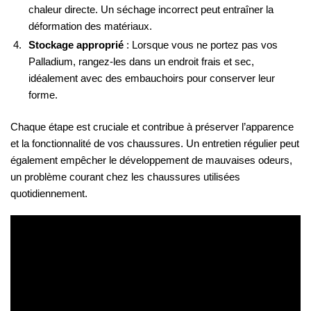
chaleur directe. Un séchage incorrect peut entraîner la
déformation des matériaux.
Stockage approprié
: Lorsque vous ne portez pas vos
Palladium, rangez-les dans un endroit frais et sec,
idéalement avec des embauchoirs pour conserver leur
forme.
Chaque étape est cruciale et contribue à préserver l’apparence
et la fonctionnalité de vos chaussures. Un entretien régulier peut
également empêcher le développement de mauvaises odeurs,
un problème courant chez les chaussures utilisées
quotidiennement.