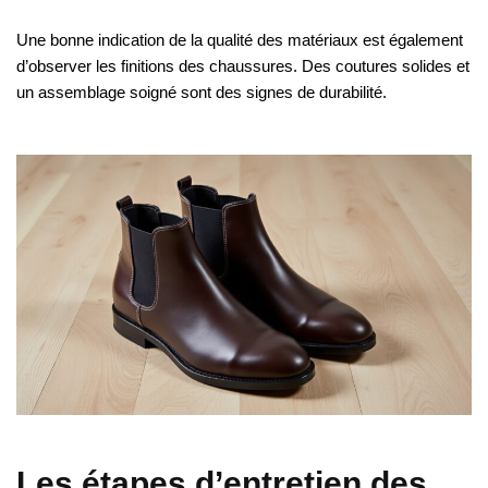
Une bonne indication de la qualité des matériaux est également
d’observer les finitions des chaussures. Des coutures solides et
un assemblage soigné sont des signes de durabilité.
Les étapes d’entretien des