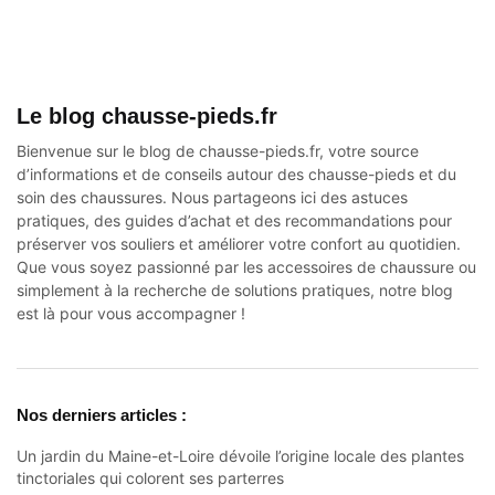
Le blog chausse-pieds.fr
Bienvenue sur le blog de chausse-pieds.fr, votre source
d’informations et de conseils autour des
chausse-pieds
et du
soin des chaussures. Nous partageons ici des astuces
pratiques, des guides d’achat et des recommandations pour
préserver vos souliers et améliorer votre confort au quotidien.
Que vous soyez passionné par les accessoires de chaussure ou
simplement à la recherche de solutions pratiques, notre blog
est là pour vous accompagner !
Nos derniers articles :
Un jardin du Maine-et-Loire dévoile l’origine locale des plantes
tinctoriales qui colorent ses parterres