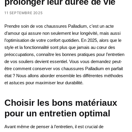
prolonger leur durée de vie
11 SEPTEMBRE 2025
Prendre soin de vos chaussures Palladium, c’est un acte
d’amour qui assure non seulement leur longévité, mais aussi
l’optimisation de votre confort quotidien. En 2025, alors que le
style et la fonctionnalité sont plus que jamais au cœur des
préoccupations, connaître les bonnes pratiques pour l’entretien
de vos souliers devient essentiel. Vous vous demandez peut-
être comment conserver vos chaussures Palladium en parfait
état ? Nous allons aborder ensemble les différentes méthodes
et astuces pour maximiser leur durabilité.
Choisir les bons matériaux
pour un entretien optimal
Avant même de penser à l’entretien, il est crucial de