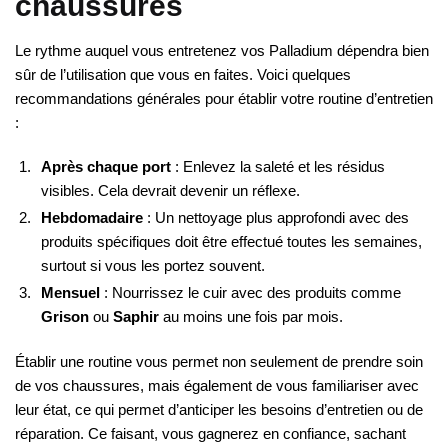
chaussures
Le rythme auquel vous entretenez vos Palladium dépendra bien
sûr de l’utilisation que vous en faites. Voici quelques
recommandations générales pour établir votre routine d’entretien
:
Après chaque port
: Enlevez la saleté et les résidus
visibles. Cela devrait devenir un réflexe.
Hebdomadaire
: Un nettoyage plus approfondi avec des
produits spécifiques doit être effectué toutes les semaines,
surtout si vous les portez souvent.
Mensuel
: Nourrissez le cuir avec des produits comme
Grison
ou
Saphir
au moins une fois par mois.
Établir une routine vous permet non seulement de prendre soin
de vos chaussures, mais également de vous familiariser avec
leur état, ce qui permet d’anticiper les besoins d’entretien ou de
réparation. Ce faisant, vous gagnerez en confiance, sachant