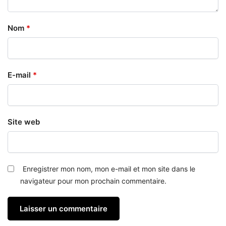
Nom
*
E-mail
*
Site web
Enregistrer mon nom, mon e-mail et mon site dans le
navigateur pour mon prochain commentaire.