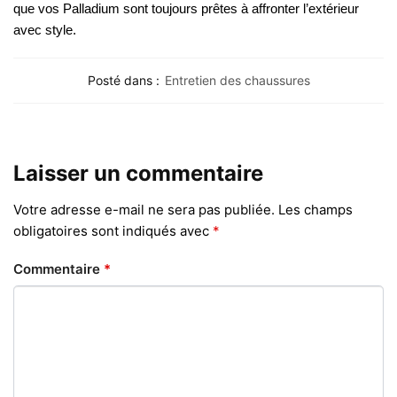
que vos Palladium sont toujours prêtes à affronter l’extérieur
avec style.
Posté dans :
Entretien des chaussures
Laisser un commentaire
Votre adresse e-mail ne sera pas publiée.
Les champs
obligatoires sont indiqués avec
*
Commentaire
*