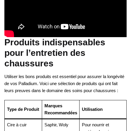
Produits indispensables
pour l’entretien des
chaussures
Utiliser les bons produits est essentiel pour assurer la longévité
de vos Palladium. Voici une sélection de produits qui ont fait
leurs preuves dans le domaine des soins pour chaussures :
Marques
Type de Produit
Utilisation
Recommandées
Cire à cuir
Saphir, Woly
Pour nourrir et