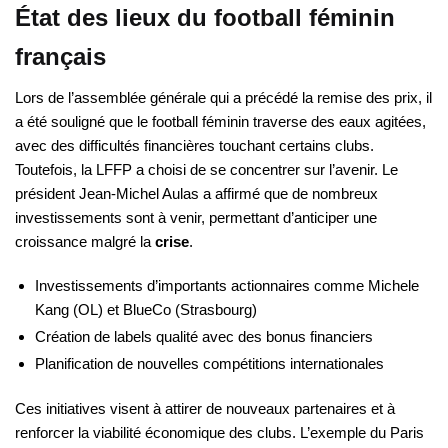
État des lieux du football féminin
français
Lors de l’assemblée générale qui a précédé la remise des prix, il
a été souligné que le football féminin traverse des eaux agitées,
avec des difficultés financières touchant certains clubs.
Toutefois, la LFFP a choisi de se concentrer sur l’avenir. Le
président Jean-Michel Aulas a affirmé que de nombreux
investissements sont à venir, permettant d’anticiper une
croissance malgré la
crise
.
Investissements d’importants actionnaires comme Michele
Kang (OL) et BlueCo (Strasbourg)
Création de labels qualité avec des bonus financiers
Planification de nouvelles compétitions internationales
Ces initiatives visent à attirer de nouveaux partenaires et à
renforcer la viabilité économique des clubs. L’exemple du Paris