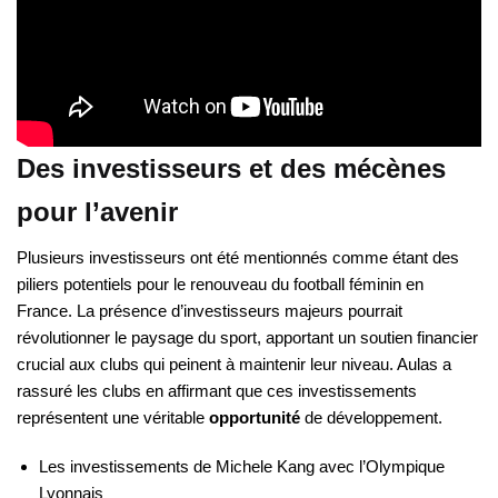
Des investisseurs et des mécènes
pour l’avenir
Plusieurs investisseurs ont été mentionnés comme étant des
piliers potentiels pour le renouveau du football féminin en
France. La présence d’investisseurs majeurs pourrait
révolutionner le paysage du sport, apportant un soutien financier
crucial aux clubs qui peinent à maintenir leur niveau. Aulas a
rassuré les clubs en affirmant que ces investissements
représentent une véritable
opportunité
de développement.
Les investissements de Michele Kang avec l’Olympique
Lyonnais