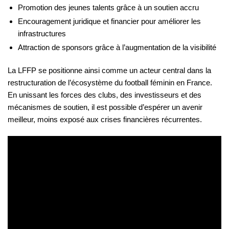
Promotion des jeunes talents grâce à un soutien accru
Encouragement juridique et financier pour améliorer les
infrastructures
Attraction de sponsors grâce à l’augmentation de la visibilité
La LFFP se positionne ainsi comme un acteur central dans la
restructuration de l’écosystème du football féminin en France.
En unissant les forces des clubs, des investisseurs et des
mécanismes de soutien, il est possible d’espérer un avenir
meilleur, moins exposé aux crises financières récurrentes.