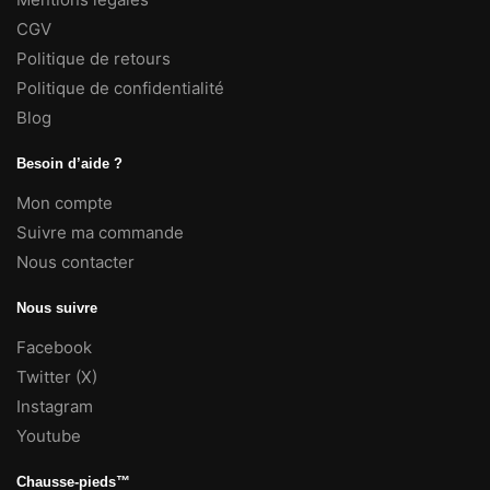
CGV
Politique de retours
Politique de confidentialité
Blog
Besoin d’aide ?
Mon compte
Suivre ma commande
Nous contacter
Nous suivre
Facebook
Twitter (X)
Instagram
Youtube
Chausse-pieds™