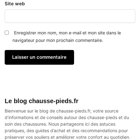
Site web
Enregistrer mon nom, mon e-mail et mon site dans le
navigateur pour mon prochain commentaire.
Le blog chausse-pieds.fr
Bienvenue sur le blog de chausse-pieds.fr, votre source
d’informations et de conseils autour des
chausse-pieds
et du
soin des chaussures. Nous partageons ici des astuces
pratiques, des guides d’achat et des recommandations pour
préserver vos souliers et améliorer votre confort au quotidien.