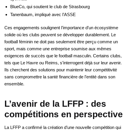
BlueCo, qui soutient le club de Strasbourg
Tanenbaum, impliqué avec l’ASSE
Ces engagements soulignent l’importance d’un écosystème
solide où les clubs peuvent se développer durablement. Le
football féminin ne doit pas seulement être perçu comme un
sport, mais comme une entreprise soumise aux mêmes
exigences de succès que le football masculin. Certains clubs,
tels que Le Havre ou Reims, s’interrogent déjà sur leur avenir.
Ils cherchent des solutions pour maintenir leur compétitivité
sans compromettre la santé financière de l’entité dans son
ensemble.
L’avenir de la LFFP : des
compétitions en perspective
La LFFP a confirmé la création d’une nouvelle compétition qui