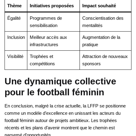
Thème
Initiatives proposées
Impact souhaité
Égalité
Programmes de
Conscientisation des
sensibilisation
mentalités
Inclusion
Meilleur accès aux
Augmentation de la
infrastructures
pratique
Visibilité
Trophées et
Attraction de nouveaux
compétitions
sponsors
Une dynamique collective
pour le football féminin
En conclusion, malgré la crise actuelle, la LFFP se positionne
comme un modèle d’excellence en unissant les acteurs du
football féminin autour de projets ambitieux. Les trophées
récents et les plans d’avenir montrent que le chemin est
parsemé d’opportunités.