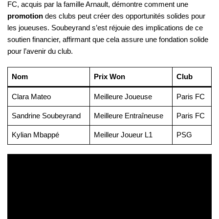
FC, acquis par la famille Arnault, démontre comment une
promotion
des clubs peut créer des opportunités solides pour
les joueuses. Soubeyrand s’est réjouie des implications de ce
soutien financier, affirmant que cela assure une fondation solide
pour l’avenir du club.
Nom
Prix Won
Club
Clara Mateo
Meilleure Joueuse
Paris FC
Sandrine Soubeyrand
Meilleure Entraîneuse
Paris FC
Kylian Mbappé
Meilleur Joueur L1
PSG