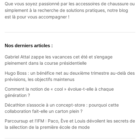
Que vous soyez passionné par les accessoires de chaussure ou
simplement à la recherche de solutions pratiques, notre blog
est là pour vous accompagner !
Nos derniers articles :
Gabriel Attal zappe les vacances cet été et s’engage
pleinement dans la course présidentielle
Hugo Boss : un bénéfice net au deuxième trimestre au-delà des
prévisions, les objectifs maintenus
Comment la notion de « cool » évolue-t-elle à chaque
génération ?
Décathlon s’associe à un concept-store : pourquoi cette
collaboration fait-elle un carton plein ?
Parcoursup et l’IFM : Paco, Ève et Louis dévoilent les secrets de
la sélection de la première école de mode