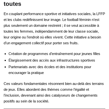
toutes
En couplant performance sportive et initiatives sociales, la LFFP
et les clubs redéfinissent leur image. Le football féminin n’est
plus seulement un domaine restreint ; il se veut accessible à
toutes les femmes, indépendamment de leur classe sociale,
leur origine ou l’endroit où elles vivent. Cette initiative a besoin
d’un engagement collectif pour porter ses fruits.
Création de programmes d’entraînement pour jeunes filles
Élargissement des accès aux infrastructures sportives
Partenariats avec des écoles et des institutions pour
encourager la pratique
Ces valeurs fondamentales résonnent bien au-delà des terrains
de jeux. Elles abordent des thèmes comme l’égalité et
l’inclusion, devenant ainsi des catalyseurs de changements
positifs au sein de la société.