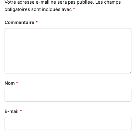
Votre adresse e-mail ne sera pas publiée.
Les champs
obligatoires sont indiqués avec
*
Commentaire
*
Nom
*
E-mail
*