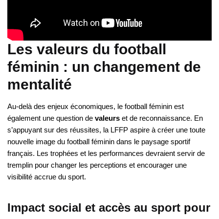
Les valeurs du football
féminin : un changement de
mentalité
Au-delà des enjeux économiques, le football féminin est
également une question de
valeurs
et de reconnaissance. En
s’appuyant sur des réussites, la LFFP aspire à créer une toute
nouvelle image du football féminin dans le paysage sportif
français. Les trophées et les performances devraient servir de
tremplin pour changer les perceptions et encourager une
visibilité accrue du sport.
Impact social et accès au sport pour