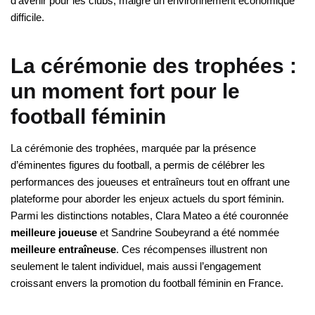
d’avenir pour les clubs, malgré un environnement économique
difficile.
La cérémonie des trophées :
un moment fort pour le
football féminin
La cérémonie des trophées, marquée par la présence
d’éminentes figures du football, a permis de célébrer les
performances des joueuses et entraîneurs tout en offrant une
plateforme pour aborder les enjeux actuels du sport féminin.
Parmi les distinctions notables, Clara Mateo a été couronnée
meilleure joueuse
et Sandrine Soubeyrand a été nommée
meilleure entraîneuse
. Ces récompenses illustrent non
seulement le talent individuel, mais aussi l’engagement
croissant envers la promotion du football féminin en France.