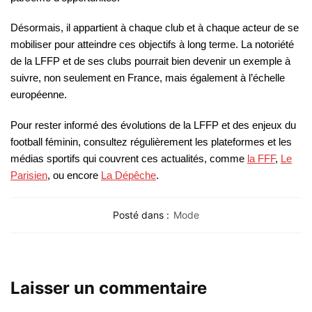
Désormais, il appartient à chaque club et à chaque acteur de se
mobiliser pour atteindre ces objectifs à long terme. La notoriété
de la LFFP et de ses clubs pourrait bien devenir un exemple à
suivre, non seulement en France, mais également à l’échelle
européenne.
Pour rester informé des évolutions de la LFFP et des enjeux du
football féminin, consultez régulièrement les plateformes et les
médias sportifs qui couvrent ces actualités, comme
la FFF
,
Le
Parisien
, ou encore
La Dépêche
.
Posté dans :
Mode
Laisser un commentaire