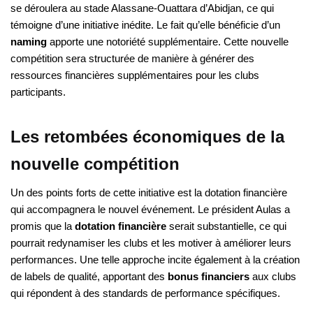
se déroulera au stade Alassane-Ouattara d’Abidjan, ce qui
témoigne d’une initiative inédite. Le fait qu’elle bénéficie d’un
naming
apporte une notoriété supplémentaire. Cette nouvelle
compétition sera structurée de manière à générer des
ressources financières supplémentaires pour les clubs
participants.
Les retombées économiques de la
nouvelle compétition
Un des points forts de cette initiative est la dotation financière
qui accompagnera le nouvel événement. Le président Aulas a
promis que la
dotation financière
serait substantielle, ce qui
pourrait redynamiser les clubs et les motiver à améliorer leurs
performances. Une telle approche incite également à la création
de labels de qualité, apportant des
bonus financiers
aux clubs
qui répondent à des standards de performance spécifiques.