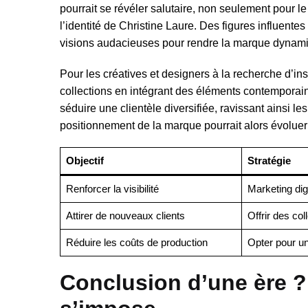
pourrait se révéler salutaire, non seulement pour le
l’identité de Christine Laure. Des figures influente
visions audacieuses pour rendre la marque dynam
Pour les créatives et designers à la recherche d’in
collections en intégrant des éléments contemporains
séduire une clientèle diversifiée, ravissant ainsi le
positionnement de la marque pourrait alors évoluer
Objectif
Stratégie
Renforcer la visibilité
Marketing digi
Attirer de nouveaux clients
Offrir des co
Réduire les coûts de production
Opter pour un
Conclusion d’une ère ? 