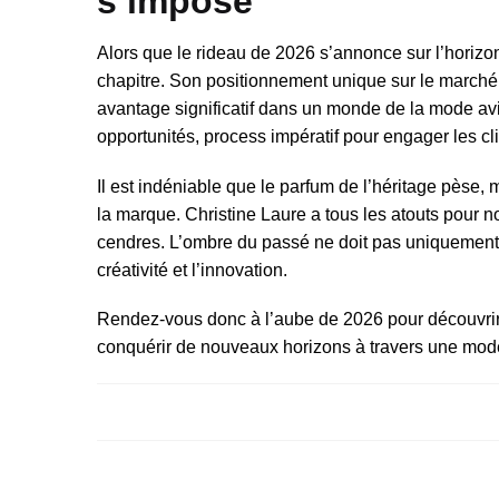
s’impose
Alors que le rideau de 2026 s’annonce sur l’horizon
chapitre. Son positionnement unique sur le marché, 
avantage significatif dans un monde de la mode avi
opportunités, process impératif pour engager les cl
Il est indéniable que le parfum de l’héritage pèse, ma
la marque. Christine Laure a tous les atouts pour 
cendres. L’ombre du passé ne doit pas uniquement
créativité et l’innovation.
Rendez-vous donc à l’aube de 2026 pour découvrir 
conquérir de nouveaux horizons à travers une mod