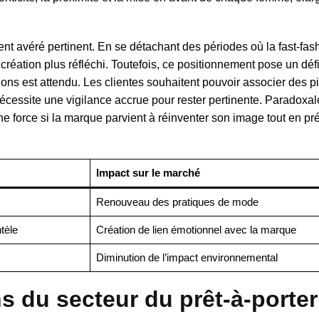
 avéré pertinent. En se détachant des périodes où la fast-fas
création plus réfléchi. Toutefois, ce positionnement pose un déf
ons est attendu. Les clientes souhaitent pouvoir associer des p
écessite une vigilance accrue pour rester pertinente. Paradoxal
une force si la marque parvient à réinventer son image tout en pr
Impact sur le marché
Renouveau des pratiques de mode
tèle
Création de lien émotionnel avec la marque
Diminution de l’impact environnemental
s du secteur du prêt-à-porter