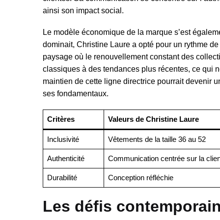
ainsi son impact social.
Le modèle économique de la marque s’est également
dominait, Christine Laure a opté pour un rythme de 
paysage où le renouvellement constant des collecti
classiques à des tendances plus récentes, ce qui n
maintien de cette ligne directrice pourrait devenir 
ses fondamentaux.
Critères
Valeurs de Christine Laure
Inclusivité
Vêtements de la taille 36 au 52
Authenticité
Communication centrée sur la clien
Durabilité
Conception réfléchie
Les défis contemporain