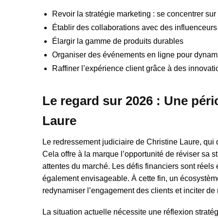
Revoir la stratégie marketing : se concentrer sur 
Établir des collaborations avec des influenceurs
Élargir la gamme de produits durables
Organiser des événements en ligne pour dynam
Raffiner l’expérience client grâce à des innovat
Le regard sur 2026 : Une péri
Laure
Le redressement judiciaire de Christine Laure, qui 
Cela offre à la marque l’opportunité de réviser sa 
attentes du marché. Les défis financiers sont réels 
également envisageable. À cette fin, un écosystème
redynamiser l’engagement des clients et inciter de
La situation actuelle nécessite une réflexion stra