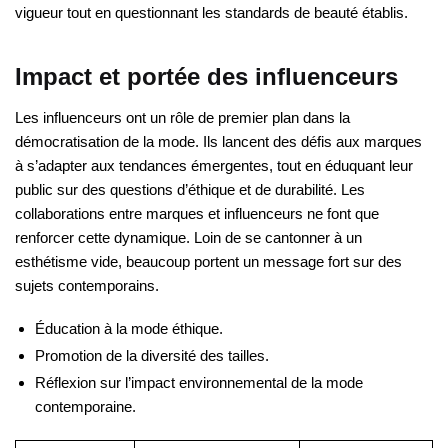
vigueur tout en questionnant les standards de beauté établis.
Impact et portée des influenceurs
Les influenceurs ont un rôle de premier plan dans la
démocratisation de la mode. Ils lancent des défis aux marques
à s’adapter aux tendances émergentes, tout en éduquant leur
public sur des questions d’éthique et de durabilité. Les
collaborations entre marques et influenceurs ne font que
renforcer cette dynamique. Loin de se cantonner à un
esthétisme vide, beaucoup portent un message fort sur des
sujets contemporains.
Éducation à la mode éthique.
Promotion de la diversité des tailles.
Réflexion sur l’impact environnemental de la mode
contemporaine.