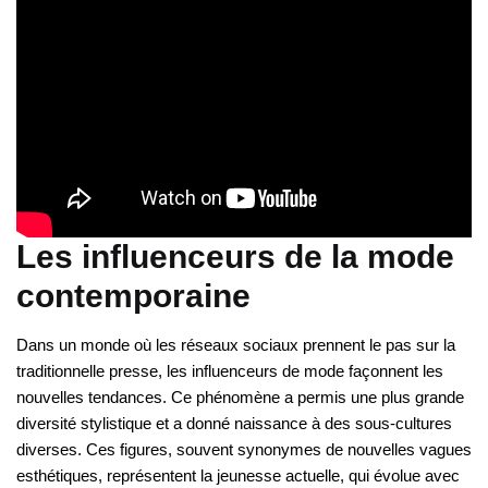
Les influenceurs de la mode
contemporaine
Dans un monde où les réseaux sociaux prennent le pas sur la
traditionnelle presse, les influenceurs de mode façonnent les
nouvelles tendances. Ce phénomène a permis une plus grande
diversité stylistique et a donné naissance à des sous-cultures
diverses. Ces figures, souvent synonymes de nouvelles vagues
esthétiques, représentent la jeunesse actuelle, qui évolue avec