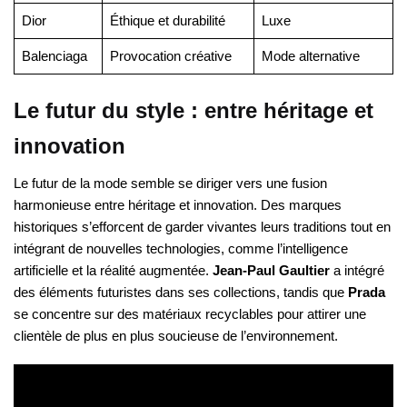
Dior
Éthique et durabilité
Luxe
Balenciaga
Provocation créative
Mode alternative
Le futur du style : entre héritage et
innovation
Le futur de la mode semble se diriger vers une fusion
harmonieuse entre héritage et innovation. Des marques
historiques s’efforcent de garder vivantes leurs traditions tout en
intégrant de nouvelles technologies, comme l’intelligence
artificielle et la réalité augmentée.
Jean-Paul Gaultier
a intégré
des éléments futuristes dans ses collections, tandis que
Prada
se concentre sur des matériaux recyclables pour attirer une
clientèle de plus en plus soucieuse de l’environnement.