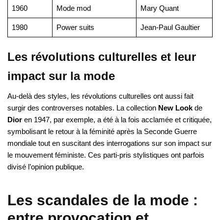
1960
Mode mod
Mary Quant
1980
Power suits
Jean-Paul Gaultier
Les révolutions culturelles et leur
impact sur la mode
Au-delà des styles, les révolutions culturelles ont aussi fait
surgir des controverses notables. La collection
New Look
de
Dior
en 1947, par exemple, a été à la fois acclamée et critiquée,
symbolisant le retour à la féminité après la Seconde Guerre
mondiale tout en suscitant des interrogations sur son impact sur
le mouvement féministe. Ces parti-pris stylistiques ont parfois
divisé l’opinion publique.
Les scandales de la mode :
entre provocation et