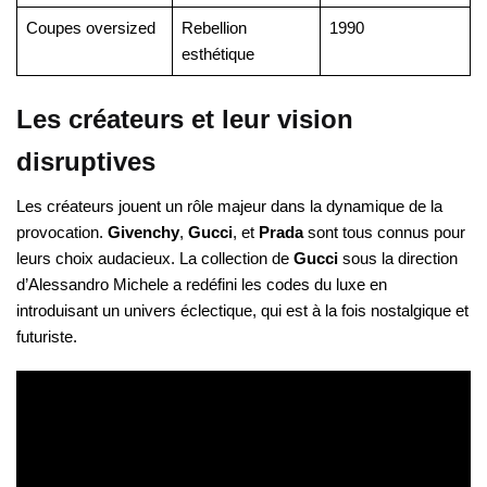
Coupes oversized
Rebellion
1990
esthétique
Les créateurs et leur vision
disruptives
Les créateurs jouent un rôle majeur dans la dynamique de la
provocation.
Givenchy
,
Gucci
, et
Prada
sont tous connus pour
leurs choix audacieux. La collection de
Gucci
sous la direction
d’Alessandro Michele a redéfini les codes du luxe en
introduisant un univers éclectique, qui est à la fois nostalgique et
futuriste.