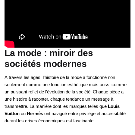
La mode : miroir des
sociétés modernes
À travers les âges, l’histoire de la mode a fonctionné non
seulement comme une fonction esthétique mais aussi comme
un puissant reflet de l’évolution de la société. Chaque pièce a
une histoire à raconter, chaque tendance un message à
transmettre. La manière dont les marques telles que
Louis
Vuitton
ou
Hermès
ont navigué entre privilège et accessibilité
durant les crises économiques est fascinante.