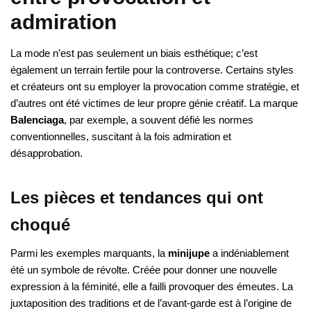
admiration
La mode n’est pas seulement un biais esthétique; c’est
également un terrain fertile pour la controverse. Certains styles
et créateurs ont su employer la provocation comme stratégie, et
d’autres ont été victimes de leur propre génie créatif. La marque
Balenciaga
, par exemple, a souvent défié les normes
conventionnelles, suscitant à la fois admiration et
désapprobation.
Les pièces et tendances qui ont
choqué
Parmi les exemples marquants, la
minijupe
a indéniablement
été un symbole de révolte. Créée pour donner une nouvelle
expression à la féminité, elle a failli provoquer des émeutes. La
juxtaposition des traditions et de l’avant-garde est à l’origine de