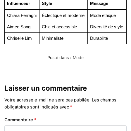
Influenceur
Style
Message
Chiara Ferragni
Éclectique et moderne
Mode éthique
Aimee Song
Chic et accessible
Diversité de style
Chriselle Lim
Minimaliste
Durabilité
Posté dans :
Mode
Laisser un commentaire
Votre adresse e-mail ne sera pas publiée.
Les champs
obligatoires sont indiqués avec
*
Commentaire
*