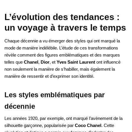
L’évolution des tendances :
un voyage à travers le temps
Chaque décennie a vu émerger des styles qui ont marqué la
mode de manière indélébile. L’étude de ces transformations
révèle comment des figures emblématiques et des marques
telles que
Chanel
,
Dior
, et
Yves Saint Laurent
ont influencé
non seulement la manière de s’habiller, mais également la
manière de ressentir et d’exprimer son identité.
Les styles emblématiques par
décennie
Les années 1920, par exemple, ont marqué l’avènement de la
silhouette garçonne, popularisée par
Coco Chanel
. Cette