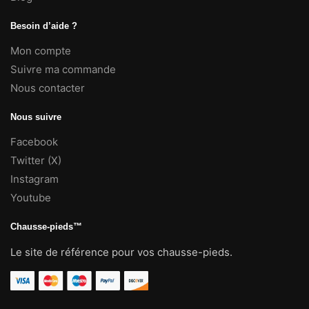
Besoin d’aide ?
Mon compte
Suivre ma commande
Nous contacter
Nous suivre
Facebook
Twitter (X)
Instagram
Youtube
Chausse-pieds™
Le site de référence pour vos chausse-pieds.