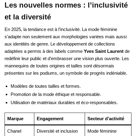
Les nouvelles normes : l’inclusivité
et la diversité
En 2025, la tendance est à l’inclusivité. La mode féminine
s’adapte non seulement aux morphologies variées mais aussi
aux identités de genre. Le développement de collections
adaptées a permis à des labels comme
Yves Saint Laurent
de
redéfinir leur public et d’embrasser une vision plus ouverte. Les
mannequins de toutes origines et tailles sont désormais
présentes sur les podiums, un symbole de progrès indéniable.
Modèles de toutes tailles et formes.
Promotion de la mode éthique et responsable.
Utilisation de matériaux durables et éco-responsables.
Marque
Engagement
Secteur d’activité
Chanel
Diversité et inclusion
Mode féminine