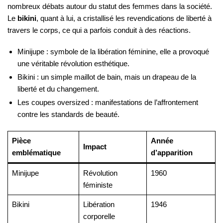
nombreux débats autour du statut des femmes dans la société.
Le
bikini
, quant à lui, a cristallisé les revendications de liberté à
travers le corps, ce qui a parfois conduit à des réactions.
Minijupe : symbole de la libération féminine, elle a provoqué
une véritable révolution esthétique.
Bikini : un simple maillot de bain, mais un drapeau de la
liberté et du changement.
Les coupes oversized : manifestations de l’affrontement
contre les standards de beauté.
Pièce
Année
Impact
emblématique
d’apparition
Minijupe
Révolution
1960
féministe
Bikini
Libération
1946
corporelle