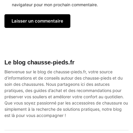
navigateur pour mon prochain commentaire.
Le blog chausse-pieds.fr
Bienvenue sur le blog de chausse-pieds.fr, votre source
d’informations et de conseils autour des
chausse-pieds
et du
soin des chaussures. Nous partageons ici des astuces
pratiques, des guides d’achat et des recommandations pour
préserver vos souliers et améliorer votre confort au quotidien.
Que vous soyez passionné par les accessoires de chaussure ou
simplement à la recherche de solutions pratiques, notre blog
est là pour vous accompagner !