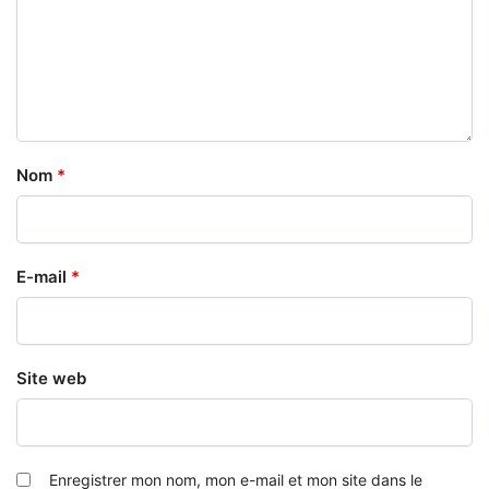
Nom
*
E-mail
*
Site web
Enregistrer mon nom, mon e-mail et mon site dans le