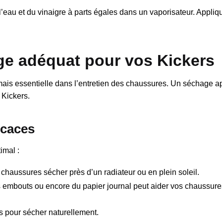
eau et du vinaigre à parts égales dans un vaporisateur. Appliq
ge adéquat pour vos Kickers
mais essentielle dans l’entretien des chaussures. Un séchage a
 Kickers.
icaces
imal :
chaussures sécher près d’un radiateur ou en plein soleil.
 embouts ou encore du papier journal peut aider vos chaussure
 pour sécher naturellement.