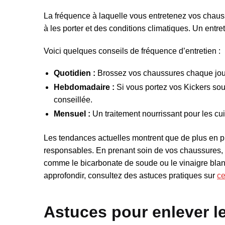
La fréquence à laquelle vous entretenez vos chau
à les porter et des conditions climatiques. Un entre
Voici quelques conseils de fréquence d’entretien :
Quotidien :
Brossez vos chaussures chaque jour 
Hebdomadaire :
Si vous portez vos Kickers sou
conseillée.
Mensuel :
Un traitement nourrissant pour les cu
Les tendances actuelles montrent que de plus en p
responsables. En prenant soin de vos chaussures,
comme le bicarbonate de soude ou le vinaigre blanc
approfondir, consultez des astuces pratiques sur
ce
Astuces pour enlever le