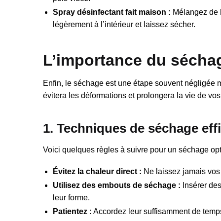
Spray désinfectant fait maison :
Mélangez de l’
légèrement à l’intérieur et laissez sécher.
L’importance du sécha
Enfin, le séchage est une étape souvent négligée 
évitera les déformations et prolongera la vie de vos
1. Techniques de séchage eff
Voici quelques règles à suivre pour un séchage opt
Évitez la chaleur direct :
Ne laissez jamais vos 
Utilisez des embouts de séchage :
Insérer des
leur forme.
Patientez :
Accordez leur suffisamment de temps