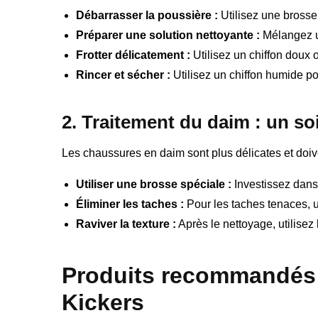
Débarrasser la poussière :
Utilisez une brosse
Préparer une solution nettoyante :
Mélangez u
Frotter délicatement :
Utilisez un chiffon doux 
Rincer et sécher :
Utilisez un chiffon humide pour
2. Traitement du daim : un soi
Les chaussures en daim sont plus délicates et doi
Utiliser une brosse spéciale :
Investissez dans
Éliminer les taches :
Pour les taches tenaces, ut
Raviver la texture :
Après le nettoyage, utilisez 
Produits recommandés 
Kickers