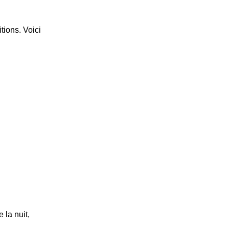
tions. Voici
 la nuit,