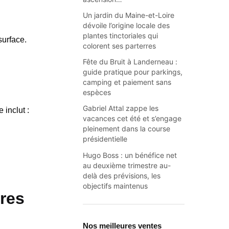
Un jardin du Maine-et-Loire
dévoile l’origine locale des
plantes tinctoriales qui
surface.
colorent ses parterres
Fête du Bruit à Landerneau :
guide pratique pour parkings,
camping et paiement sans
espèces
Gabriel Attal zappe les
inclut :
vacances cet été et s’engage
pleinement dans la course
présidentielle
Hugo Boss : un bénéfice net
au deuxième trimestre au-
delà des prévisions, les
objectifs maintenus
res
Nos meilleures ventes