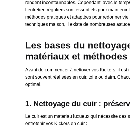
rendent incontournables. Cependant, avec le temps, 
l’entretien réguliers sont essentiels pour mainteni
méthodes pratiques et adaptées pour redonner vie 
techniques maison, il existe de nombreuses astuce
Les bases du nettoyage
matériaux et méthodes
Avant de commencer à nettoyer vos Kickers, il est 
sont souvent réalisées en cuir, toile ou daim. Cha
optimal.
1. Nettoyage du cuir : préserve
Le cuir est un matériau luxueux qui nécessite des so
entretenir vos Kickers en cuir :