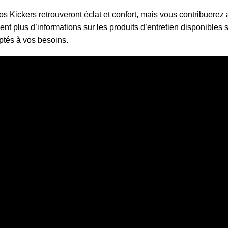
s Kickers retrouveront éclat et confort, mais vous contribuerez 
t plus d’informations sur les produits d’entretien disponibles 
ptés à vos besoins.