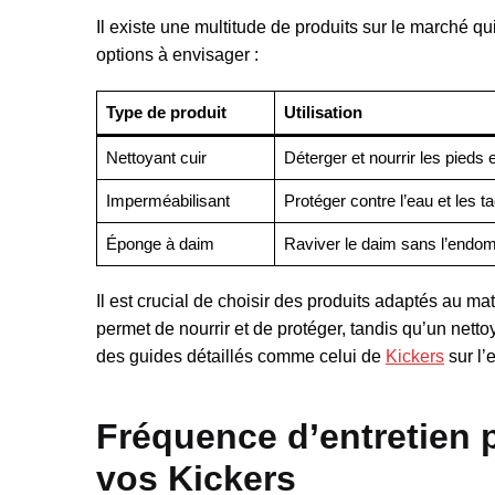
Il existe une multitude de produits sur le marché 
options à envisager :
Type de produit
Utilisation
Nettoyant cuir
Déterger et nourrir les pieds 
Imperméabilisant
Protéger contre l’eau et les t
Éponge à daim
Raviver le daim sans l’end
Il est crucial de choisir des produits adaptés au ma
permet de nourrir et de protéger, tandis qu’un net
des guides détaillés comme celui de
Kickers
sur l’
Fréquence d’entretien p
vos Kickers