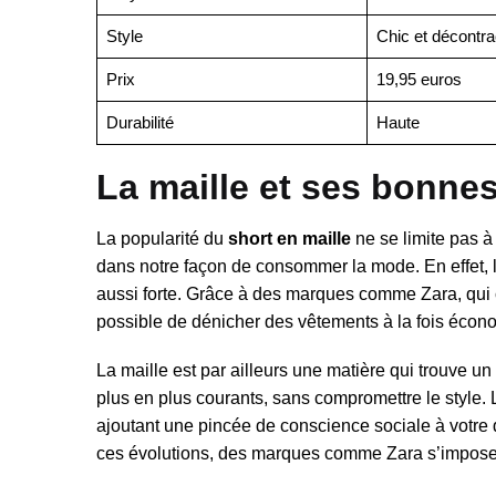
Style
Chic et décontra
Prix
19,95 euros
Durabilité
Haute
La maille et ses bonnes
La popularité du
short en maille
ne se limite pas 
dans notre façon de consommer la mode. En effet, l
aussi forte. Grâce à des marques comme Zara, qui
possible de dénicher des vêtements à la fois écono
La maille est par ailleurs une matière qui trouve un
plus en plus courants, sans compromettre le style.
ajoutant une pincée de conscience sociale à votre d
ces évolutions, des marques comme Zara s’imposent