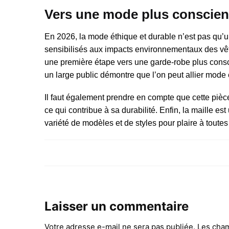
Vers une mode plus conscien
En 2026, la mode éthique et durable n’est pas qu’
sensibilisés aux impacts environnementaux des vê
une première étape vers une garde-robe plus conscie
un large public démontre que l’on peut allier mode 
Il faut également prendre en compte que cette pièce
ce qui contribue à sa durabilité. Enfin, la maille est
variété de modèles et de styles pour plaire à toute
Laisser un commentaire
Votre adresse e-mail ne sera pas publiée.
Les cham