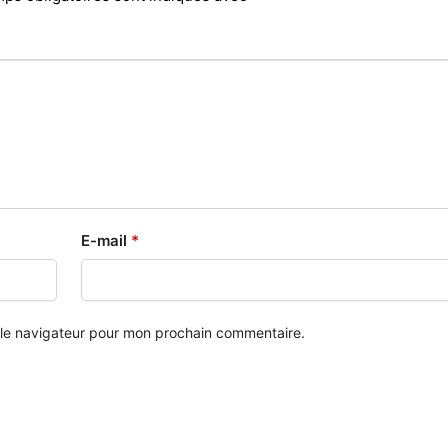
E-mail
*
 le navigateur pour mon prochain commentaire.