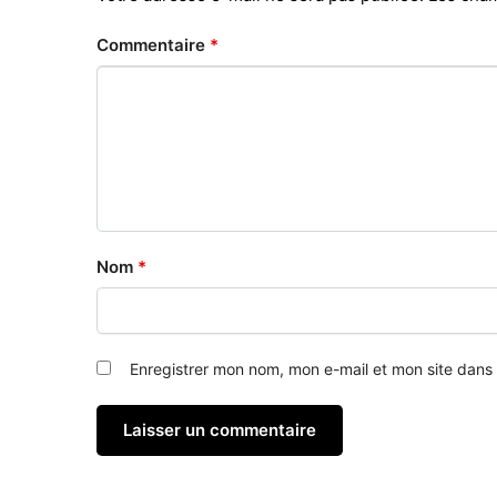
Commentaire
*
Nom
*
Enregistrer mon nom, mon e-mail et mon site dans