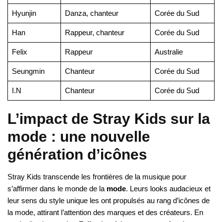
Hyunjin
Danza, chanteur
Corée du Sud
Han
Rappeur, chanteur
Corée du Sud
Felix
Rappeur
Australie
Seungmin
Chanteur
Corée du Sud
I.N
Chanteur
Corée du Sud
L’impact de Stray Kids sur la
mode : une nouvelle
génération d’icônes
Stray Kids transcende les frontières de la musique pour
s’affirmer dans le monde de la
mode
. Leurs looks audacieux et
leur sens du style unique les ont propulsés au rang d’icônes de
la mode, attirant l’attention des marques et des créateurs. En