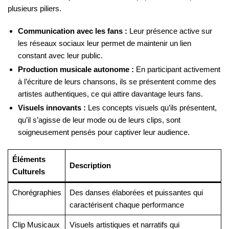
plusieurs piliers.
Communication avec les fans :
Leur présence active sur
les réseaux sociaux leur permet de maintenir un lien
constant avec leur public.
Production musicale autonome :
En participant activement
à l’écriture de leurs chansons, ils se présentent comme des
artistes authentiques, ce qui attire davantage leurs fans.
Visuels innovants :
Les concepts visuels qu’ils présentent,
qu’il s’agisse de leur mode ou de leurs clips, sont
soigneusement pensés pour captiver leur audience.
Éléments
Description
Culturels
Chorégraphies
Des danses élaborées et puissantes qui
caractérisent chaque performance
Clip Musicaux
Visuels artistiques et narratifs qui