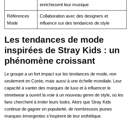
enrichissent leur musique
Références
Collaboration avec des designers et
Mode
influence sur des tendances de style
Les tendances de mode
inspirées de Stray Kids : un
phénomène croissant
Le groupe a un fort impact sur les tendances de mode, non
seulement en Corée, mais aussi à une échelle mondiale. Leur
capacité à vanter des marques de luxe et à influencer le
streetwear a ouvert la voie à un nouveau genre de style, où les
fans cherchent à imiter leurs looks. Alors que Stray Kids
continue de gagner en popularité, de nombreuses jeunes
marques émergentes s’inspirent de leur esthétique.