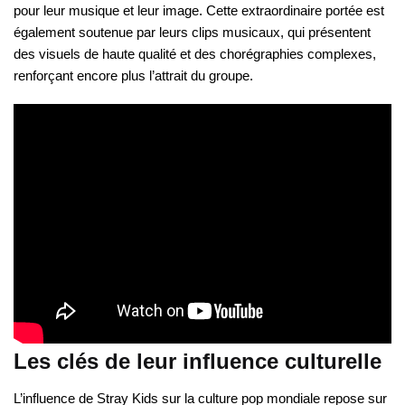
pour leur musique et leur image. Cette extraordinaire portée est
également soutenue par leurs clips musicaux, qui présentent
des visuels de haute qualité et des chorégraphies complexes,
renforçant encore plus l’attrait du groupe.
Les clés de leur influence culturelle
L’influence de Stray Kids sur la culture pop mondiale repose sur