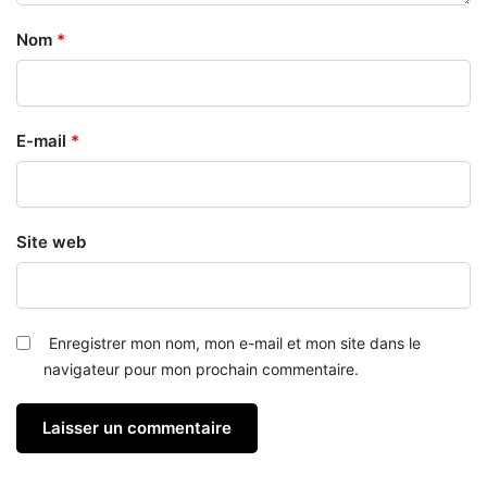
Nom
*
E-mail
*
Site web
Enregistrer mon nom, mon e-mail et mon site dans le
navigateur pour mon prochain commentaire.