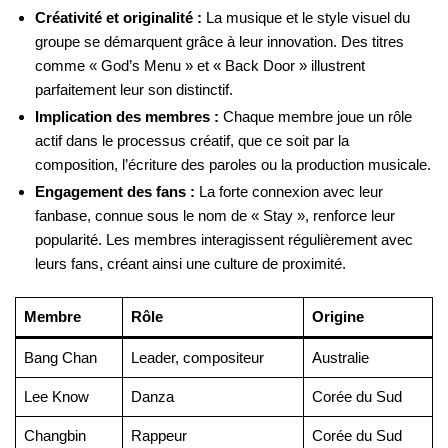
Créativité et originalité :
La musique et le style visuel du
groupe se démarquent grâce à leur innovation. Des titres
comme « God’s Menu » et « Back Door » illustrent
parfaitement leur son distinctif.
Implication des membres :
Chaque membre joue un rôle
actif dans le processus créatif, que ce soit par la
composition, l’écriture des paroles ou la production musicale.
Engagement des fans :
La forte connexion avec leur
fanbase, connue sous le nom de « Stay », renforce leur
popularité. Les membres interagissent régulièrement avec
leurs fans, créant ainsi une culture de proximité.
Membre
Rôle
Origine
Bang Chan
Leader, compositeur
Australie
Lee Know
Danza
Corée du Sud
Changbin
Rappeur
Corée du Sud