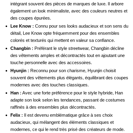
intégrant souvent des pièces de marques de luxe. Il arbore
également un look minimaliste, avec des couleurs neutres et
des coupes épurées.
Lee Know :
Connu pour ses looks audacieux et son sens du
détail, Lee Know opte fréquemment pour des ensembles
colorés et texturés qui mettent en valeur sa confiance.
Changbin :
Préférant le style streetwear, Changbin décline
des vêtements amples et décontractés tout en ajoutant une
touche personnelle avec des accessoires.
Hyunjin :
Reconnu pour son charisme, Hyunjin choisit
souvent des vêtements plus élégants, équilibrant des coupes
modernes avec des touches classiques.
Han :
Avec une forte préférence pour le style hybride, Han
adapte son look selon les tendances, passant de costumes
raffinés à des ensembles plus décontractés.
Felix :
Il est devenu emblématique grâce à ses choix
audacieux, qui mélangent des éléments classiques et
modernes, ce qui le rend très prisé des créateurs de mode.