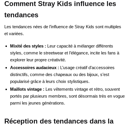
Comment Stray Kids influence les
tendances
Les tendances nées de l’influence de Stray Kids sont multiples
et variées.
Mixité des styles :
Leur capacité à mélanger différents
styles, comme le streetwear et l’élégance, incite les fans à
explorer leur propre créativité.
Accessoires audacieux :
L’usage créatif d’accessoires
distinctifs, comme des chapeaux ou des bijoux, s’est
popularisé grâce à leurs choix stylistiques.
Maillots vintage :
Les vêtements vintage et rétro, souvent
portés par plusieurs membres, sont désormais très en vogue
parmi les jeunes générations.
Réception des tendances dans la