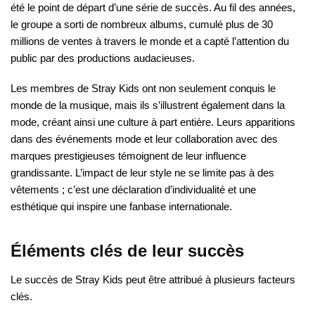
été le point de départ d’une série de succès. Au fil des années,
le groupe a sorti de nombreux albums, cumulé plus de 30
millions de ventes à travers le monde et a capté l’attention du
public par des productions audacieuses.
Les membres de Stray Kids ont non seulement conquis le
monde de la musique, mais ils s’illustrent également dans la
mode, créant ainsi une culture à part entière. Leurs apparitions
dans des événements mode et leur collaboration avec des
marques prestigieuses témoignent de leur influence
grandissante. L’impact de leur style ne se limite pas à des
vêtements ; c’est une déclaration d’individualité et une
esthétique qui inspire une fanbase internationale.
Éléments clés de leur succès
Le succès de Stray Kids peut être attribué à plusieurs facteurs
clés.