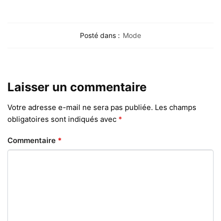
Posté dans :
Mode
Laisser un commentaire
Votre adresse e-mail ne sera pas publiée.
Les champs
obligatoires sont indiqués avec
*
Commentaire
*