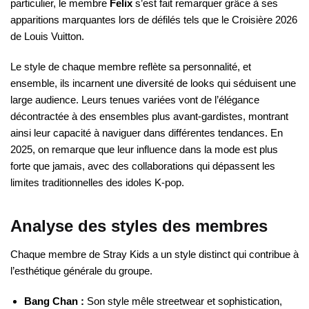
particulier, le membre
Felix
s’est fait remarquer grâce à ses
apparitions marquantes lors de défilés tels que le Croisière 2026
de Louis Vuitton.
Le style de chaque membre reflète sa personnalité, et
ensemble, ils incarnent une diversité de looks qui séduisent une
large audience. Leurs tenues variées vont de l’élégance
décontractée à des ensembles plus avant-gardistes, montrant
ainsi leur capacité à naviguer dans différentes tendances. En
2025, on remarque que leur influence dans la mode est plus
forte que jamais, avec des collaborations qui dépassent les
limites traditionnelles des idoles K-pop.
Analyse des styles des membres
Chaque membre de Stray Kids a un style distinct qui contribue à
l’esthétique générale du groupe.
Bang Chan :
Son style mêle streetwear et sophistication,