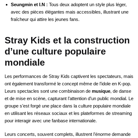
Seungmin et I.N :
Tous deux adoptent un style plus léger,
avec des pièces élégantes mais accessibles, illustrant une
fraîcheur qui attire les jeunes fans.
Stray Kids et la construction
d’une culture populaire
mondiale
Les performances de Stray Kids captivent les spectateurs, mais
ont également transformé le concept même de l’idole en K-pop.
Leurs spectacles sont une combinaison de
musique
, de danse
et de mise en scène, capturant l’attention d’un public mondial. Le
groupe s’est forgé une place dans la culture populaire mondiale
en utilisant les réseaux sociaux et les plateformes de streaming
pour interagir avec une fanbase internationale.
Leurs concerts, souvent complets, illustrent l’énorme demande