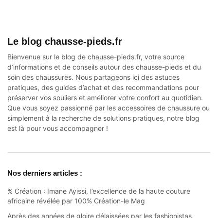
Le blog chausse-pieds.fr
Bienvenue sur le blog de chausse-pieds.fr, votre source
d’informations et de conseils autour des
chausse-pieds
et du
soin des chaussures. Nous partageons ici des astuces
pratiques, des guides d’achat et des recommandations pour
préserver vos souliers et améliorer votre confort au quotidien.
Que vous soyez passionné par les accessoires de chaussure ou
simplement à la recherche de solutions pratiques, notre blog
est là pour vous accompagner !
Nos derniers articles :
% Création : Imane Ayissi, l’excellence de la haute couture
africaine révélée par 100% Création-le Mag
Après des années de gloire délaissées par les fashionistas,