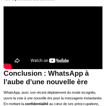
Conclusion : WhatsApp à
l’aube d’une nouvelle ère
WhatsApp, avec son récent déploiement du mode incognito,
ouvre la voie à une nouvelle ère pour la messagerie instantanée.
En mettant la
confidentialité
au cœur de ses préoccupations,