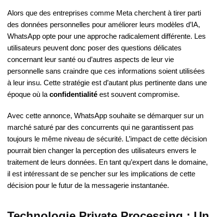
Alors que des entreprises comme Meta cherchent à tirer parti
des données personnelles pour améliorer leurs modèles d’IA,
WhatsApp opte pour une approche radicalement différente. Les
utilisateurs peuvent donc poser des questions délicates
concernant leur santé ou d’autres aspects de leur vie
personnelle sans craindre que ces informations soient utilisées
à leur insu. Cette stratégie est d’autant plus pertinente dans une
époque où la
confidentialité
est souvent compromise.
Avec cette annonce, WhatsApp souhaite se démarquer sur un
marché saturé par des concurrents qui ne garantissent pas
toujours le même niveau de sécurité. L’impact de cette décision
pourrait bien changer la perception des utilisateurs envers le
traitement de leurs données. En tant qu’expert dans le domaine,
il est intéressant de se pencher sur les implications de cette
décision pour le futur de la messagerie instantanée.
Technologie Private Processing : Un