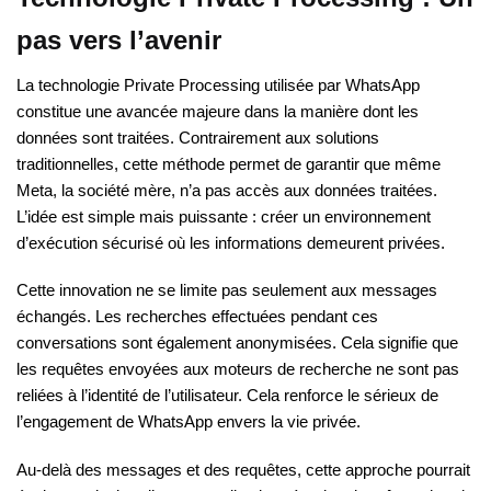
pas vers l’avenir
La technologie Private Processing utilisée par WhatsApp
constitue une avancée majeure dans la manière dont les
données sont traitées. Contrairement aux solutions
traditionnelles, cette méthode permet de garantir que même
Meta, la société mère, n’a pas accès aux données traitées.
L’idée est simple mais puissante : créer un environnement
d’exécution sécurisé où les informations demeurent privées.
Cette innovation ne se limite pas seulement aux messages
échangés. Les recherches effectuées pendant ces
conversations sont également anonymisées. Cela signifie que
les requêtes envoyées aux moteurs de recherche ne sont pas
reliées à l’identité de l’utilisateur. Cela renforce le sérieux de
l’engagement de WhatsApp envers la vie privée.
Au-delà des messages et des requêtes, cette approche pourrait