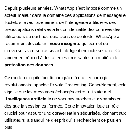
Depuis plusieurs années, WhatsApp s’est imposé comme un
acteur majeur dans le domaine des applications de messagerie.
Toutefois, avec l’avènement de l’intelligence artificielle, des
préoccupations relatives à la confidentialité des données des
utilisateurs se sont accrues. Dans ce contexte, WhatsApp a
récemment dévoilé un
mode incognito
qui permet de
converser avec son assistant intelligent en toute sécurité. Ce
lancement répond à des attentes croissantes en matière de
protection des données
.
Ce mode incognito fonctionne grâce à une technologie
révolutionnaire appelée Private Processing. Concrètement, cela
signifie que les messages échangés entre l’utilisateur et
l’
intelligence artificielle
ne sont pas stockés et disparaissent
dès que la session est fermée. Cette innovation joue un rôle
crucial pour assurer une
conversation sécurisée
, donnant aux
utilisateurs la tranquillité d’esprit qu’ils recherchent de plus en
plus.