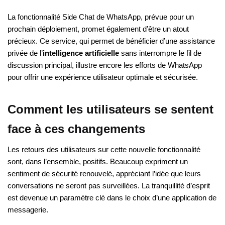
La fonctionnalité Side Chat de WhatsApp, prévue pour un
prochain déploiement, promet également d’être un atout
précieux. Ce service, qui permet de bénéficier d’une assistance
privée de l’
intelligence artificielle
sans interrompre le fil de
discussion principal, illustre encore les efforts de WhatsApp
pour offrir une expérience utilisateur optimale et sécurisée.
Comment les utilisateurs se sentent
face à ces changements
Les retours des utilisateurs sur cette nouvelle fonctionnalité
sont, dans l’ensemble, positifs. Beaucoup expriment un
sentiment de sécurité renouvelé, appréciant l’idée que leurs
conversations ne seront pas surveillées. La tranquillité d’esprit
est devenue un paramètre clé dans le choix d’une application de
messagerie.