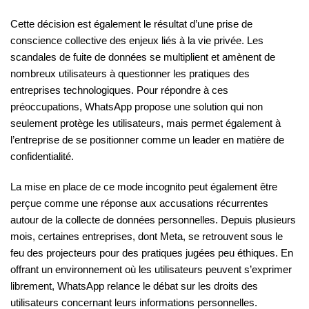
Cette décision est également le résultat d’une prise de
conscience collective des enjeux liés à la vie privée. Les
scandales de fuite de données se multiplient et amènent de
nombreux utilisateurs à questionner les pratiques des
entreprises technologiques. Pour répondre à ces
préoccupations, WhatsApp propose une solution qui non
seulement protège les utilisateurs, mais permet également à
l’entreprise de se positionner comme un leader en matière de
confidentialité.
La mise en place de ce mode incognito peut également être
perçue comme une réponse aux accusations récurrentes
autour de la collecte de données personnelles. Depuis plusieurs
mois, certaines entreprises, dont Meta, se retrouvent sous le
feu des projecteurs pour des pratiques jugées peu éthiques. En
offrant un environnement où les utilisateurs peuvent s’exprimer
librement, WhatsApp relance le débat sur les droits des
utilisateurs concernant leurs informations personnelles.