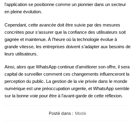
l’application se positionne comme un pionnier dans un secteur
en pleine évolution.
Cependant, cette avancée doit être suivie par des mesures
concrètes pour s’assurer que la confiance des utilisateurs soit
gagnée et maintenue. À l’heure où la technologie évolue à
grande vitesse, les entreprises doivent s’adapter aux besoins de
leurs utilisateurs.
Ainsi, alors que WhatsApp continue d’améliorer son offre, il sera
capital de surveiller comment ces changements influenceront la
perception du public. La gestion de la vie privée dans le monde
numérique est une préoccupation urgente, et WhatsApp semble
sur la bonne voie pour être à l’avant-garde de cette réflexion.
Posté dans :
Mode