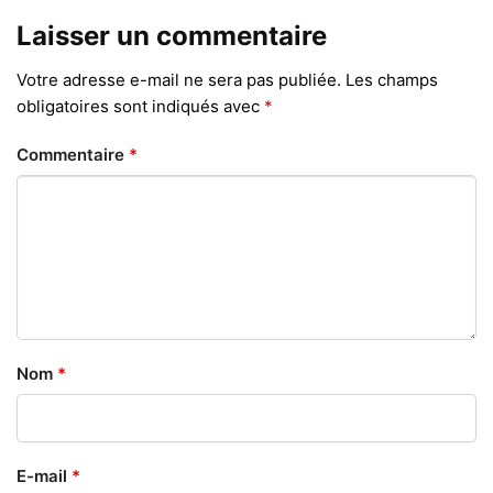
Laisser un commentaire
Votre adresse e-mail ne sera pas publiée.
Les champs
obligatoires sont indiqués avec
*
Commentaire
*
Nom
*
E-mail
*