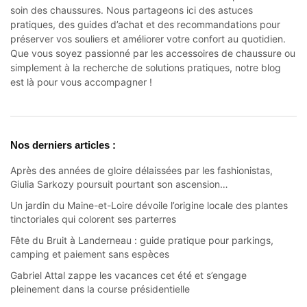
soin des chaussures. Nous partageons ici des astuces
pratiques, des guides d’achat et des recommandations pour
préserver vos souliers et améliorer votre confort au quotidien.
Que vous soyez passionné par les accessoires de chaussure ou
simplement à la recherche de solutions pratiques, notre blog
est là pour vous accompagner !
Nos derniers articles :
Après des années de gloire délaissées par les fashionistas,
Giulia Sarkozy poursuit pourtant son ascension…
Un jardin du Maine-et-Loire dévoile l’origine locale des plantes
tinctoriales qui colorent ses parterres
Fête du Bruit à Landerneau : guide pratique pour parkings,
camping et paiement sans espèces
Gabriel Attal zappe les vacances cet été et s’engage
pleinement dans la course présidentielle