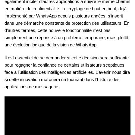
également inciter d’autres applications à suivre le même chemin
en matière de confidentialité. Le cryptage de bout en bout, déjà
implémenté par WhatsApp depuis plusieurs années, s’inscrit
dans une démarche constante de protection des utilisateurs. En
d’autres termes, cette nouvelle fonctionnalité n’est pas
simplement une réponse à un problème temporaire, mais plutôt
une évolution logique de la vision de WhatsApp.
Il est essentiel de se demander si cette décision sera suffisante
pour regagner la confiance de certains utilisateurs sceptiques
face à l’utilisation des intelligences artificielles. L’avenir nous dira
si cette innovation marquera un tournant dans l’histoire des
applications de messagerie.