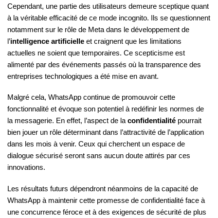
Cependant, une partie des utilisateurs demeure sceptique quant
à la véritable efficacité de ce mode incognito. Ils se questionnent
notamment sur le rôle de Meta dans le développement de
l’
intelligence artificielle
et craignent que les limitations
actuelles ne soient que temporaires. Ce scepticisme est
alimenté par des événements passés où la transparence des
entreprises technologiques a été mise en avant.
Malgré cela, WhatsApp continue de promouvoir cette
fonctionnalité et évoque son potentiel à redéfinir les normes de
la messagerie. En effet, l’aspect de la
confidentialité
pourrait
bien jouer un rôle déterminant dans l’attractivité de l’application
dans les mois à venir. Ceux qui cherchent un espace de
dialogue sécurisé seront sans aucun doute attirés par ces
innovations.
Les résultats futurs dépendront néanmoins de la capacité de
WhatsApp à maintenir cette promesse de confidentialité face à
une concurrence féroce et à des exigences de sécurité de plus