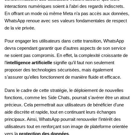
interactions numériques soient à l’abri des regards indiscrets.
En offrant un mode où même Meta n’a pas accès aux données,
WhatsApp renoue avec ses valeurs fondamentales de respect
de la vie privée.
Pour engager les utilisateurs dans cette transition, WhatsApp
devra cependant garantir que d’autres aspects de son service
ne soient pas compromis. En effet, la complexité croissante de
l’
intelligence artificielle
signifie qu’il faut non seulement
proposer des technologies sécurisées, mais également
s’assurer qu’elles fonctionnent de manière fluide et efficace.
Dans le cadre de cette stratégie, le déploiement de nouvelles
fonctions, comme les Side Chats, pourrait s’avérer être un atout
précieux. Cela permettrait aux utilisateurs de bénéficier d’une
aide discrète et rapide, tout en continuant leurs échanges
principaux. Ainsi, WhatsApp pourrait renouveler l’intérêt des
utilisateurs tout en renforçant son image de plateforme orientée
vers la
protection des données
.