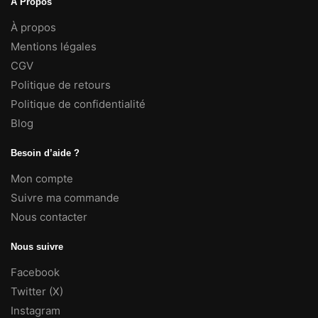
À Propos
À propos
Mentions légales
CGV
Politique de retours
Politique de confidentialité
Blog
Besoin d’aide ?
Mon compte
Suivre ma commande
Nous contacter
Nous suivre
Facebook
Twitter (X)
Instagram