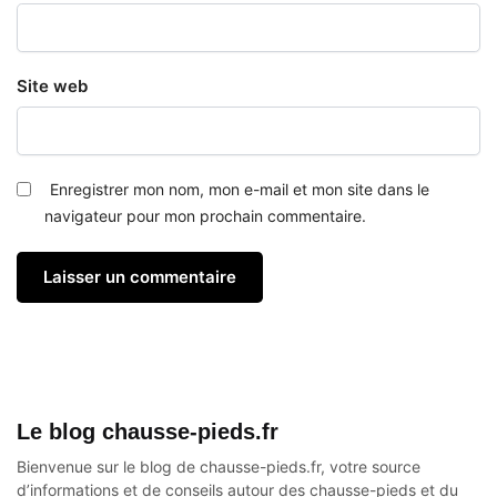
Site web
Enregistrer mon nom, mon e-mail et mon site dans le
navigateur pour mon prochain commentaire.
Le blog chausse-pieds.fr
Bienvenue sur le blog de chausse-pieds.fr, votre source
d’informations et de conseils autour des
chausse-pieds
et du