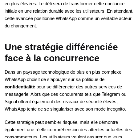
en plus élevées. Le défi sera de transformer cette confiance
initiale en une relation durable avec les utilisateurs. En attendant,
cette avancée positionne WhatsApp comme un véritable acteur
du changement.
Une stratégie différenciée
face à la concurrence
Dans un paysage technologique de plus en plus complexe,
WhatsApp choisit de s’appuyer sur sa politique de
confidentialité
pour se différencier des autres services de
messagerie. Alors que des concurrents tels que Telegram ou
Signal offrent également des niveaux de sécurité élevés,
WhatsApp tente de se singulariser avec son mode incognito.
Cette stratégie peut sembler risquée, mais elle démontre
également une réelle compréhension des attentes actuelles des
consommateurs. Les utilisateurs veulent assurer que leurs