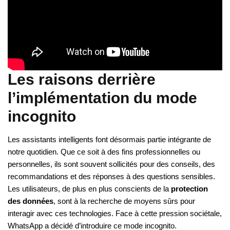
Les raisons derrière
l’implémentation du mode
incognito
Les assistants intelligents font désormais partie intégrante de
notre quotidien. Que ce soit à des fins professionnelles ou
personnelles, ils sont souvent sollicités pour des conseils, des
recommandations et des réponses à des questions sensibles.
Les utilisateurs, de plus en plus conscients de la
protection
des données
, sont à la recherche de moyens sûrs pour
interagir avec ces technologies. Face à cette pression sociétale,
WhatsApp a décidé d’introduire ce mode incognito.