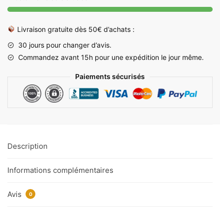
avec
Poignée
Livraison gratuite dès 50€ d’achats :
30 jours pour changer d’avis.
Commandez avant 15h pour une expédition le jour même.
Paiements sécurisés
Description
Informations complémentaires
Avis
0