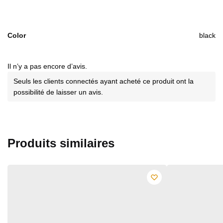
Color
black
Il n’y a pas encore d’avis.
Seuls les clients connectés ayant acheté ce produit ont la
possibilité de laisser un avis.
Produits similaires