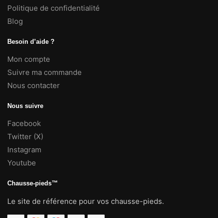
Politique de confidentialité
Blog
Besoin d’aide ?
Mon compte
Suivre ma commande
Nous contacter
Nous suivre
Facebook
Twitter (X)
Instagram
Youtube
Chausse-pieds™
Le site de référence pour vos chausse-pieds.