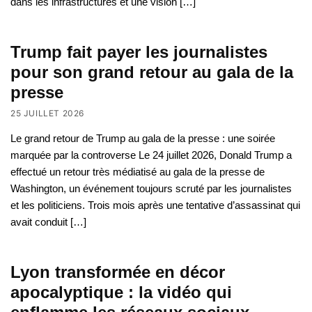
dans les infrastructures et une vision […]
Trump fait payer les journalistes
pour son grand retour au gala de la
presse
25 JUILLET 2026
Le grand retour de Trump au gala de la presse : une soirée
marquée par la controverse Le 24 juillet 2026, Donald Trump a
effectué un retour très médiatisé au gala de la presse de
Washington, un événement toujours scruté par les journalistes
et les politiciens. Trois mois après une tentative d’assassinat qui
avait conduit […]
Lyon transformée en décor
apocalyptique : la vidéo qui