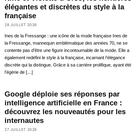
élégantes et discrètes du style à la
française
28 JUILLET 2026
Ines de la Fressange : une icône de la mode française Ines de
la Fressange, mannequin emblématique des années 70, ne se
contente pas d’être une figure incontournable de la mode. Elle a
également redéfini le style à la française, incarnant l’élégance
discrète qui la distingue. Grâce à sa carrière prolifique, ayant été
l’égérie de […]
Google déploie ses réponses par
intelligence artificielle en France :
découvrez les nouveautés pour les
internautes
27 JUILLET 2026