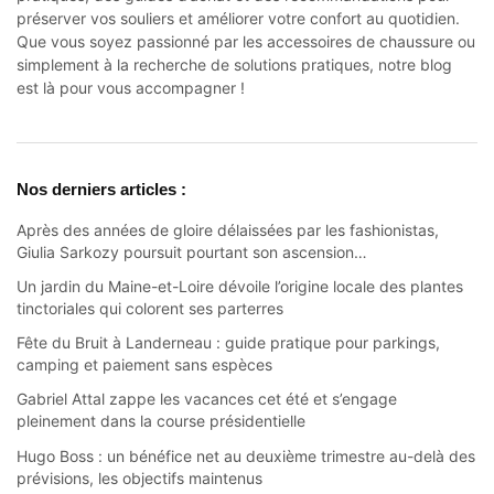
préserver vos souliers et améliorer votre confort au quotidien.
Que vous soyez passionné par les accessoires de chaussure ou
simplement à la recherche de solutions pratiques, notre blog
est là pour vous accompagner !
Nos derniers articles :
Après des années de gloire délaissées par les fashionistas,
Giulia Sarkozy poursuit pourtant son ascension…
Un jardin du Maine-et-Loire dévoile l’origine locale des plantes
tinctoriales qui colorent ses parterres
Fête du Bruit à Landerneau : guide pratique pour parkings,
camping et paiement sans espèces
Gabriel Attal zappe les vacances cet été et s’engage
pleinement dans la course présidentielle
Hugo Boss : un bénéfice net au deuxième trimestre au-delà des
prévisions, les objectifs maintenus