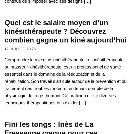
continue de s’imposer avec ses designs […]
Quel est le salaire moyen d’un
kinésithérapeute ? Découvrez
combien gagne un kiné aujourd’hui
17 JUILLET 2026
Comprendre le rôle d’un kinésithérapeute Le kinésithérapeute,
ou masseur-kinésithérapeute, est un professionnel de santé
essentiel dans le domaine de la rééducation et de la
réhabilitation. Son travail s’articule autour de la prévention et du
traitement des troubles moteurs, en tenant compte de la
physiologie du corps humain. Ce praticien utilise diverses
techniques thérapeutiques afin d’aider […]
Fini les tongs : Inès de La
Fressange craque pour ces