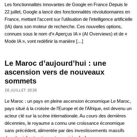
Les fonctionnalités innovantes de Google en France Depuis le
22 juillet, Google a lancé des fonctionnalités révolutionnaires en
France, mettant l’accent sur l’utilisation de l’intelligence artificielle
(IA) dans son moteur de recherche. Ces nouvelles options,
connues sous le nom d’« Aperçus IA » (AI Overviews) et de «
Mode IA », vont redéfinir la manière […]
Le Maroc d’aujourd’hui : une
ascension vers de nouveaux
sommets
26 JUILLET 2026
Le Maroc : un pays en pleine ascension économique Le Maroc,
pays situé à la croisée de l’Europe et de l’Afrique, est devenu un
acteur clé sur la scène internationale. Au cours des dernières
décennies, le royaume a connu une croissance économique
sans précédent, alimentée par des investissements massifs