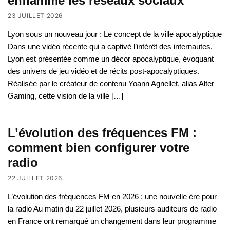
enflamme les réseaux sociaux
23 JUILLET 2026
Lyon sous un nouveau jour : Le concept de la ville apocalyptique
Dans une vidéo récente qui a captivé l’intérêt des internautes,
Lyon est présentée comme un décor apocalyptique, évoquant
des univers de jeu vidéo et de récits post-apocalyptiques.
Réalisée par le créateur de contenu Yoann Agnellet, alias Alter
Gaming, cette vision de la ville […]
L’évolution des fréquences FM :
comment bien configurer votre
radio
22 JUILLET 2026
L’évolution des fréquences FM en 2026 : une nouvelle ère pour
la radio Au matin du 22 juillet 2026, plusieurs auditeurs de radio
en France ont remarqué un changement dans leur programme