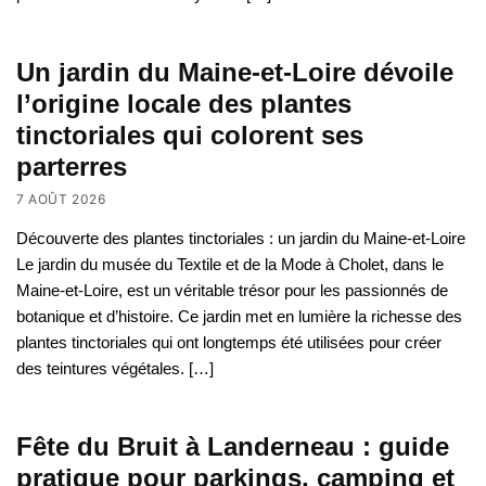
Un jardin du Maine-et-Loire dévoile
l’origine locale des plantes
tinctoriales qui colorent ses
parterres
7 AOÛT 2026
Découverte des plantes tinctoriales : un jardin du Maine-et-Loire
Le jardin du musée du Textile et de la Mode à Cholet, dans le
Maine-et-Loire, est un véritable trésor pour les passionnés de
botanique et d’histoire. Ce jardin met en lumière la richesse des
plantes tinctoriales qui ont longtemps été utilisées pour créer
des teintures végétales. […]
Fête du Bruit à Landerneau : guide
pratique pour parkings, camping et