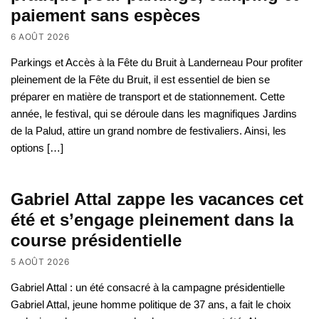
paiement sans espèces
6 AOÛT 2026
Parkings et Accès à la Fête du Bruit à Landerneau Pour profiter
pleinement de la Fête du Bruit, il est essentiel de bien se
préparer en matière de transport et de stationnement. Cette
année, le festival, qui se déroule dans les magnifiques Jardins
de la Palud, attire un grand nombre de festivaliers. Ainsi, les
options […]
Gabriel Attal zappe les vacances cet
été et s’engage pleinement dans la
course présidentielle
5 AOÛT 2026
Gabriel Attal : un été consacré à la campagne présidentielle
Gabriel Attal, jeune homme politique de 37 ans, a fait le choix