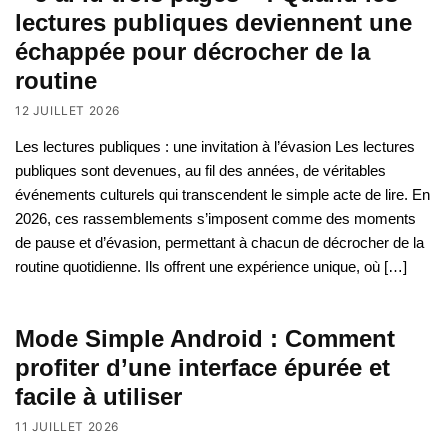
lectures publiques deviennent une
échappée pour décrocher de la
routine
12 JUILLET 2026
Les lectures publiques : une invitation à l’évasion Les lectures
publiques sont devenues, au fil des années, de véritables
événements culturels qui transcendent le simple acte de lire. En
2026, ces rassemblements s’imposent comme des moments
de pause et d’évasion, permettant à chacun de décrocher de la
routine quotidienne. Ils offrent une expérience unique, où […]
Mode Simple Android : Comment
profiter d’une interface épurée et
facile à utiliser
11 JUILLET 2026