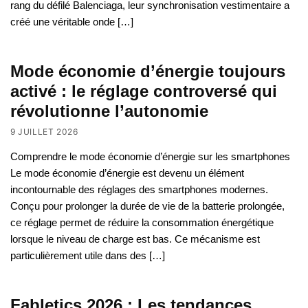
rang du défilé Balenciaga, leur synchronisation vestimentaire a
créé une véritable onde […]
Mode économie d’énergie toujours
activé : le réglage controversé qui
révolutionne l’autonomie
9 JUILLET 2026
Comprendre le mode économie d’énergie sur les smartphones
Le mode économie d’énergie est devenu un élément
incontournable des réglages des smartphones modernes.
Conçu pour prolonger la durée de vie de la batterie prolongée,
ce réglage permet de réduire la consommation énergétique
lorsque le niveau de charge est bas. Ce mécanisme est
particulièrement utile dans des […]
Fabletics 2026 : Les tendances