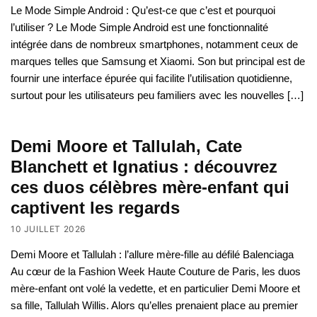
Le Mode Simple Android : Qu’est-ce que c’est et pourquoi
l’utiliser ? Le Mode Simple Android est une fonctionnalité
intégrée dans de nombreux smartphones, notamment ceux de
marques telles que Samsung et Xiaomi. Son but principal est de
fournir une interface épurée qui facilite l’utilisation quotidienne,
surtout pour les utilisateurs peu familiers avec les nouvelles […]
Demi Moore et Tallulah, Cate
Blanchett et Ignatius : découvrez
ces duos célèbres mère-enfant qui
captivent les regards
10 JUILLET 2026
Demi Moore et Tallulah : l’allure mère-fille au défilé Balenciaga
Au cœur de la Fashion Week Haute Couture de Paris, les duos
mère-enfant ont volé la vedette, et en particulier Demi Moore et
sa fille, Tallulah Willis. Alors qu’elles prenaient place au premier