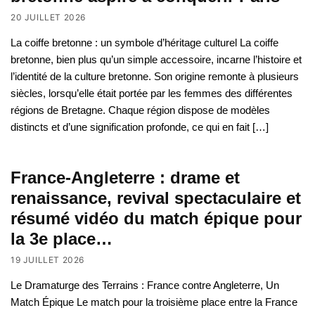
20 JUILLET 2026
La coiffe bretonne : un symbole d’héritage culturel La coiffe
bretonne, bien plus qu’un simple accessoire, incarne l’histoire et
l’identité de la culture bretonne. Son origine remonte à plusieurs
siècles, lorsqu’elle était portée par les femmes des différentes
régions de Bretagne. Chaque région dispose de modèles
distincts et d’une signification profonde, ce qui en fait […]
France-Angleterre : drame et
renaissance, revival spectaculaire et
résumé vidéo du match épique pour
la 3e place…
19 JUILLET 2026
Le Dramaturge des Terrains : France contre Angleterre, Un
Match Épique Le match pour la troisième place entre la France