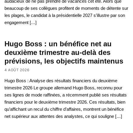
audacieux de ne pas prendre de vacances cet été. Alors que
beaucoup de ses collègues profitent de moments de détente sur
les plages, le candidat à la présidentielle 2027 s’illustre par son
engagement […]
Hugo Boss : un bénéfice net au
deuxième trimestre au-delà des
prévisions, les objectifs maintenus
4 AOÛT 2026
Hugo Boss : Analyse des résultats financiers du deuxième
trimestre 2026 Le groupe allemand Hugo Boss, reconnu pour
ses lignes de mode raffinées, a récemment publié ses résultats
financiers pour le deuxième trimestre 2026. Ces résultats, bien
qu’affichant un recul du chiffre d’affaires, montrent un bénéfice
net supérieur aux attentes des analystes, ce qui souligne […]