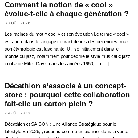
Comment la notion de « cool »
évolue-t-elle à chaque génération ?
3 AOÛT 2026
Les racines du mot « cool » et son évolution Le terme « cool »
est ancré dans le langage courant depuis des décennies, mais
son étymologie est fascinante. Utilisé initialement dans le
monde du jazz, notamment pour décrire le style musical « jazz
cool » de Miles Davis dans les années 1950, il a […]
Décathlon s’associe à un concept-
store : pourquoi cette collaboration
fait-elle un carton plein ?
2 AOÛT 2026
Décathlon et SAISON : Une Alliance Stratégique pour le
Lifestyle En 2026, , reconnu comme un pionnier dans la vente