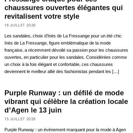
chaussures ouvertes élégantes qui
revitalisent votre style
16 JUILLET 2026
Les sandales, choix d’Inès de La Fressange pour un été chic
Inès de La Fressange, figure emblématique de la mode
française, a récemment dévoilé sa passion pour les chaussures
ouvertes, en particulier pour les sandales. Considérées comme
un choix à la fois élégant et confortable, ces chaussures
deviennent le meilleur allié des fashionistas pendant les […]
Purple Runway : un défilé de mode
vibrant qui célèbre la création locale
d’Agen le 13 juin
15 JUILLET 2026
Purple Runway : un événement marquant pour la mode à Agen