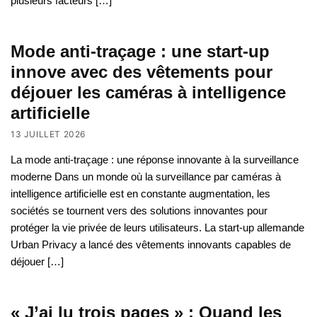
plusieurs facteurs […]
Mode anti-traçage : une start-up
innove avec des vêtements pour
déjouer les caméras à intelligence
artificielle
13 JUILLET 2026
La mode anti-traçage : une réponse innovante à la surveillance
moderne Dans un monde où la surveillance par caméras à
intelligence artificielle est en constante augmentation, les
sociétés se tournent vers des solutions innovantes pour
protéger la vie privée de leurs utilisateurs. La start-up allemande
Urban Privacy a lancé des vêtements innovants capables de
déjouer […]
« J’ai lu trois pages » : Quand les