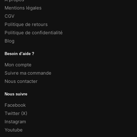
Mentions légales
CGV
Politique de retours
Politique de confidentialité
Blog
Besoin d’aide ?
Mon compte
Suivre ma commande
Nous contacter
Nous suivre
Facebook
Twitter (X)
Instagram
Youtube