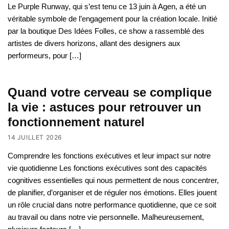
Le Purple Runway, qui s’est tenu ce 13 juin à Agen, a été un
véritable symbole de l’engagement pour la création locale. Initié
par la boutique Des Idées Folles, ce show a rassemblé des
artistes de divers horizons, allant des designers aux
performeurs, pour […]
Quand votre cerveau se complique
la vie : astuces pour retrouver un
fonctionnement naturel
14 JUILLET 2026
Comprendre les fonctions exécutives et leur impact sur notre
vie quotidienne Les fonctions exécutives sont des capacités
cognitives essentielles qui nous permettent de nous concentrer,
de planifier, d’organiser et de réguler nos émotions. Elles jouent
un rôle crucial dans notre performance quotidienne, que ce soit
au travail ou dans notre vie personnelle. Malheureusement,