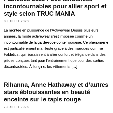
incontournables pour allier sport et
style selon TRUC MANIA
8 JUILLET 2026
La montée en puissance de l’Activewear Depuis plusieurs
années, la mode activewear s’est imposée comme un
incontournable de la garde-robe contemporaine. Ce phénomène
est particulièrement manifeste grâce à des marques comme
Fabletics, qui réussissent à allier confort et élégance dans des
pièces conçues tant pour l’entraînement que pour des sorties
décontractées. À l’origine, les vêtements […]
Rihanna, Anne Hathaway et d’autres
stars éblouissantes en beauté
enceinte sur le tapis rouge
7 JUILLET 2026