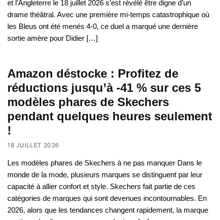
et l’Angleterre le 18 juillet 2026 s’est révélé être digne d’un
drame théâtral. Avec une première mi-temps catastrophique où
les Bleus ont été menés 4-0, ce duel a marqué une dernière
sortie amère pour Didier […]
Amazon déstocke : Profitez de
réductions jusqu’à -41 % sur ces 5
modèles phares de Skechers
pendant quelques heures seulement
!
18 JUILLET 2026
Les modèles phares de Skechers à ne pas manquer Dans le
monde de la mode, plusieurs marques se distinguent par leur
capacité à allier confort et style. Skechers fait partie de ces
catégories de marques qui sont devenues incontournables. En
2026, alors que les tendances changent rapidement, la marque