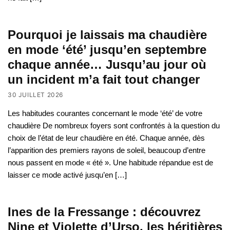
Pourquoi je laissais ma chaudière
en mode ‘été’ jusqu’en septembre
chaque année… Jusqu’au jour où
un incident m’a fait tout changer
30 JUILLET 2026
Les habitudes courantes concernant le mode ‘été’ de votre
chaudière De nombreux foyers sont confrontés à la question du
choix de l’état de leur chaudière en été. Chaque année, dès
l’apparition des premiers rayons de soleil, beaucoup d’entre
nous passent en mode « été ». Une habitude répandue est de
laisser ce mode activé jusqu’en […]
Ines de la Fressange : découvrez
Nine et Violette d’Urso, les héritières