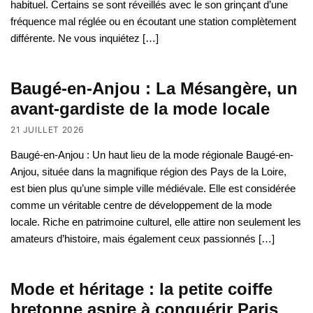
habituel. Certains se sont réveillés avec le son grinçant d’une
fréquence mal réglée ou en écoutant une station complètement
différente. Ne vous inquiétez […]
Baugé-en-Anjou : La Mésangère, un
avant-gardiste de la mode locale
21 JUILLET 2026
Baugé-en-Anjou : Un haut lieu de la mode régionale Baugé-en-
Anjou, située dans la magnifique région des Pays de la Loire,
est bien plus qu’une simple ville médiévale. Elle est considérée
comme un véritable centre de développement de la mode
locale. Riche en patrimoine culturel, elle attire non seulement les
amateurs d’histoire, mais également ceux passionnés […]
Mode et héritage : la petite coiffe
bretonne aspire à conquérir Paris