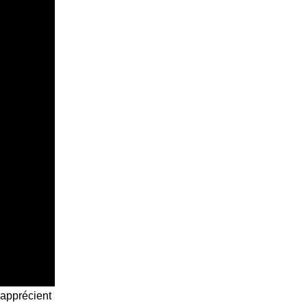
 apprécient