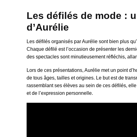
Les défilés de mode : u
d’Aurélie
Les défilés organisés par Aurélie sont bien plus qu’
Chaque défilé est l’occasion de présenter les derni
des spectacles sont minutieusement réfléchis, alla
Lors de ces présentations, Aurélie met un point d’
de tous âges, tailles et origines. Le but est de tra
rassemblant ses élèves au sein de ces défilés, ell
et de l’expression personnelle.