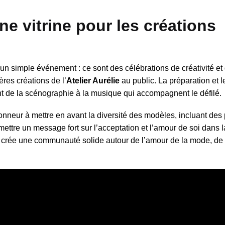
ne vitrine pour les créations
un simple événement : ce sont des célébrations de créativité et 
ères créations de l’
Atelier Aurélie
au public. La préparation et l
nt de la scénographie à la musique qui accompagnent le défilé.
honneur à mettre en avant la diversité des modèles, incluant de
nsmettre un message fort sur l’acceptation et l’amour de soi dans
e crée une communauté solide autour de l’amour de la mode, de 