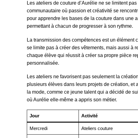
Les ateliers de couture d’Aurélie ne se limitent pa
communautaire où passion et créativité se rencontr
pour apprendre les bases de la couture dans une a
permettant à chacun de progresser à son rythme.
La transmission des compétences est un élément centr
se limite pas à créer des vêtements, mais aussi à ren
chaque élève qui réussit à créer sa propre pièce re
personnalisée.
Les ateliers ne favorisent pas seulement la création
plusieurs élèves dans leurs projets de création, et
la mode, comme ce jeune talent qui a décidé de sui
où Aurélie elle-même a appris son métier.
Jour
Activité
Mercredi
Ateliers couture