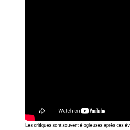
Les critiques sont souvent élogieuses après ces év