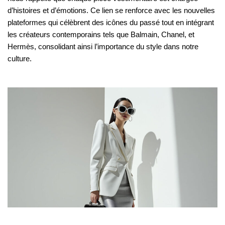
d’histoires et d’émotions. Ce lien se renforce avec les nouvelles
plateformes qui célèbrent des icônes du passé tout en intégrant
les créateurs contemporains tels que Balmain, Chanel, et
Hermès, consolidant ainsi l’importance du style dans notre
culture.