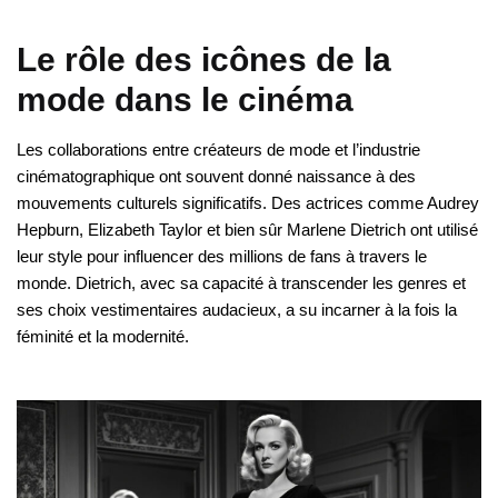
Le rôle des icônes de la
mode dans le cinéma
Les collaborations entre créateurs de mode et l’industrie
cinématographique ont souvent donné naissance à des
mouvements culturels significatifs. Des actrices comme Audrey
Hepburn, Elizabeth Taylor et bien sûr Marlene Dietrich ont utilisé
leur style pour influencer des millions de fans à travers le
monde. Dietrich, avec sa capacité à transcender les genres et
ses choix vestimentaires audacieux, a su incarner à la fois la
féminité et la modernité.