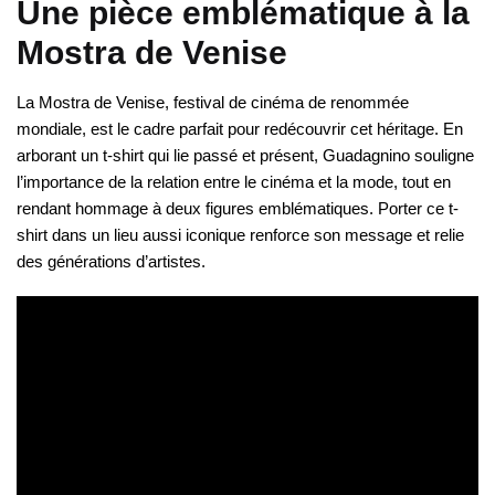
Une pièce emblématique à la
Mostra de Venise
La Mostra de Venise, festival de cinéma de renommée
mondiale, est le cadre parfait pour redécouvrir cet héritage. En
arborant un t-shirt qui lie passé et présent, Guadagnino souligne
l’importance de la relation entre le cinéma et la mode, tout en
rendant hommage à deux figures emblématiques. Porter ce t-
shirt dans un lieu aussi iconique renforce son message et relie
des générations d’artistes.