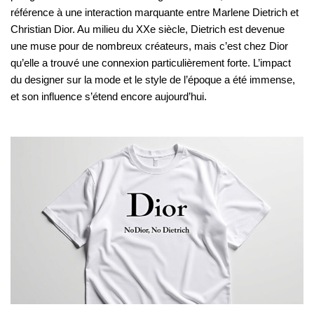
référence à une interaction marquante entre Marlene Dietrich et
Christian Dior. Au milieu du XXe siècle, Dietrich est devenue
une muse pour de nombreux créateurs, mais c’est chez Dior
qu’elle a trouvé une connexion particulièrement forte. L’impact
du designer sur la mode et le style de l’époque a été immense,
et son influence s’étend encore aujourd’hui.