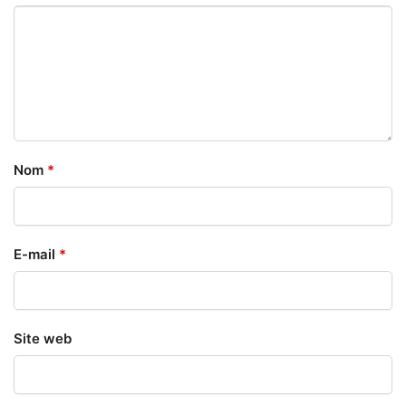
Nom
*
E-mail
*
Site web