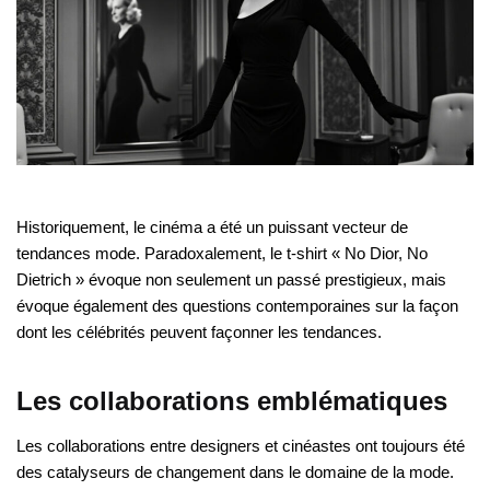
Historiquement, le cinéma a été un puissant vecteur de
tendances mode. Paradoxalement, le t-shirt « No Dior, No
Dietrich » évoque non seulement un passé prestigieux, mais
évoque également des questions contemporaines sur la façon
dont les célébrités peuvent façonner les tendances.
Les collaborations emblématiques
Les collaborations entre designers et cinéastes ont toujours été
des catalyseurs de changement dans le domaine de la mode.