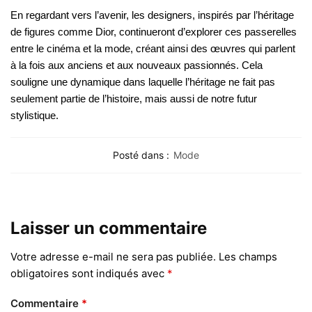
En regardant vers l’avenir, les designers, inspirés par l’héritage
de figures comme Dior, continueront d’explorer ces passerelles
entre le cinéma et la mode, créant ainsi des œuvres qui parlent
à la fois aux anciens et aux nouveaux passionnés. Cela
souligne une dynamique dans laquelle l’héritage ne fait pas
seulement partie de l’histoire, mais aussi de notre futur
stylistique.
Posté dans :
Mode
Laisser un commentaire
Votre adresse e-mail ne sera pas publiée.
Les champs
obligatoires sont indiqués avec
*
Commentaire
*