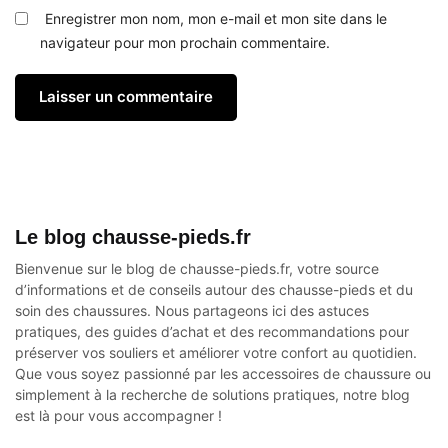
Enregistrer mon nom, mon e-mail et mon site dans le
navigateur pour mon prochain commentaire.
Le blog chausse-pieds.fr
Bienvenue sur le blog de chausse-pieds.fr, votre source
d’informations et de conseils autour des
chausse-pieds
et du
soin des chaussures. Nous partageons ici des astuces
pratiques, des guides d’achat et des recommandations pour
préserver vos souliers et améliorer votre confort au quotidien.
Que vous soyez passionné par les accessoires de chaussure ou
simplement à la recherche de solutions pratiques, notre blog
est là pour vous accompagner !