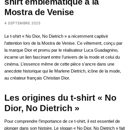
shirt emblématique à la
Mostra de Venise
4 SEPTEMBRE 2025
Le t-shirt « No Dior, No Dietrich » a récemment captivé
l’attention lors de la Mostra de Venise. Ce vêtement, conçu par
la marque Dior et promu par le réalisateur Luca Guadagnino,
incarne un lien fascinant entre l’univers de la mode et celui du
cinéma. L’essence même de cette pièce s’ancre dans une
anecdote historique qui lie Marlene Dietrich, icône de la mode,
au créateur français Christian Dior.
Les origines du t-shirt « No
Dior, No Dietrich »
Pour comprendre l’importance de ce t-shirt, il est essentiel de
plonger dans son histoire. Le slogan « No Dior, No Dietrich » fait