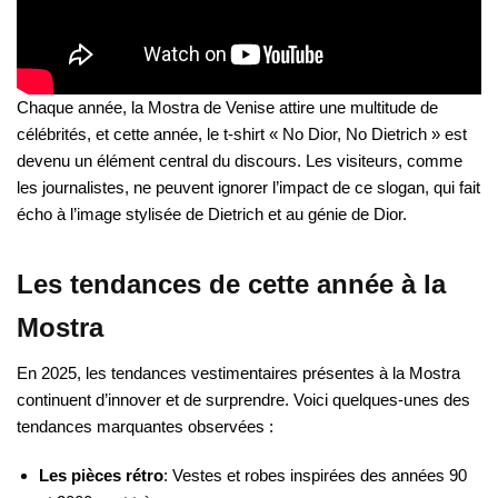
Chaque année, la Mostra de Venise attire une multitude de
célébrités, et cette année, le t-shirt « No Dior, No Dietrich » est
devenu un élément central du discours. Les visiteurs, comme
les journalistes, ne peuvent ignorer l’impact de ce slogan, qui fait
écho à l’image stylisée de Dietrich et au génie de Dior.
Les tendances de cette année à la
Mostra
En 2025, les tendances vestimentaires présentes à la Mostra
continuent d’innover et de surprendre. Voici quelques-unes des
tendances marquantes observées :
Les pièces rétro
: Vestes et robes inspirées des années 90