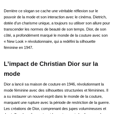
Derrière ce slogan se cache une véritable réflexion sur le
pouvoir de la mode et son interaction avec le cinéma. Dietrich,
dotée d’un charisme unique, a toujours su utiliser son allure pour
transcender les normes de beauté de son temps. Dior, de son
côté, a profondément marqué le monde de la couture avec son
« New Look » révolutionnaire, qui a redéfini la silhouette
féminine en 1947.
L’impact de Christian Dior sur la
mode
Dior a lancé sa maison de couture en 1946, révolutionnant la
mode féminine avec des silhouettes structurées et féminines. Il
a su instaurer un nouvel esprit dans le monde de la couture,
marquant une rupture avec la période de restriction de la guerre.
Les créations de Dior, comprenant des jupes volumineuses et