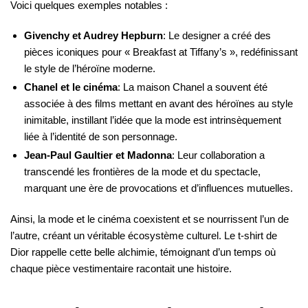
Voici quelques exemples notables :
Givenchy et Audrey Hepburn
: Le designer a créé des
pièces iconiques pour « Breakfast at Tiffany’s », redéfinissant
le style de l’héroïne moderne.
Chanel et le cinéma
: La maison Chanel a souvent été
associée à des films mettant en avant des héroïnes au style
inimitable, instillant l’idée que la mode est intrinsèquement
liée à l’identité de son personnage.
Jean-Paul Gaultier et Madonna
: Leur collaboration a
transcendé les frontières de la mode et du spectacle,
marquant une ère de provocations et d’influences mutuelles.
Ainsi, la mode et le cinéma coexistent et se nourrissent l’un de
l’autre, créant un véritable écosystème culturel. Le t-shirt de
Dior rappelle cette belle alchimie, témoignant d’un temps où
chaque pièce vestimentaire racontait une histoire.