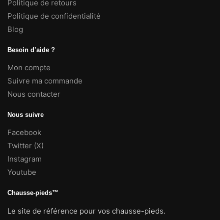
Politique de retours
Politique de confidentialité
Blog
Besoin d’aide ?
Mon compte
Suivre ma commande
Nous contacter
Nous suivre
Facebook
Twitter (X)
Instagram
Youtube
Chausse-pieds™
Le site de référence pour vos chausse-pieds.