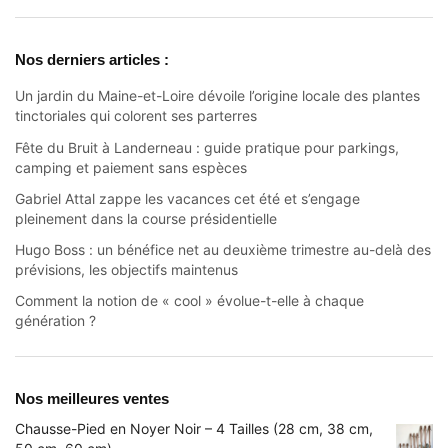
Nos derniers articles :
Un jardin du Maine-et-Loire dévoile l’origine locale des plantes
tinctoriales qui colorent ses parterres
Fête du Bruit à Landerneau : guide pratique pour parkings,
camping et paiement sans espèces
Gabriel Attal zappe les vacances cet été et s’engage
pleinement dans la course présidentielle
Hugo Boss : un bénéfice net au deuxième trimestre au-delà des
prévisions, les objectifs maintenus
Comment la notion de « cool » évolue-t-elle à chaque
génération ?
Nos meilleures ventes
Chausse-Pied en Noyer Noir – 4 Tailles (28 cm, 38 cm,