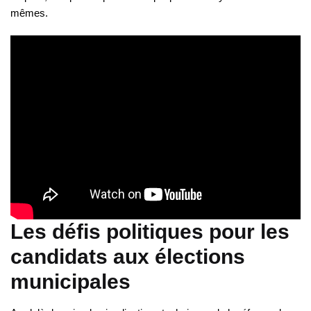
mêmes.
Les défis politiques pour les
candidats aux élections
municipales