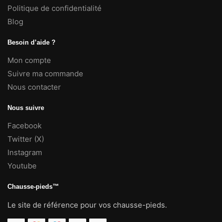
Politique de confidentialité
Blog
Besoin d’aide ?
Mon compte
Suivre ma commande
Nous contacter
Nous suivre
Facebook
Twitter (X)
Instagram
Youtube
Chausse-pieds™
Le site de référence pour vos chausse-pieds.