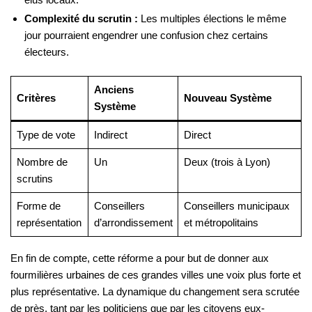
Complexité du scrutin :
Les multiples élections le même
jour pourraient engendrer une confusion chez certains
électeurs.
Anciens
Critères
Nouveau Système
Système
Type de vote
Indirect
Direct
Nombre de
Un
Deux (trois à Lyon)
scrutins
Forme de
Conseillers
Conseillers municipaux
représentation
d’arrondissement
et métropolitains
En fin de compte, cette réforme a pour but de donner aux
fourmilières urbaines de ces grandes villes une voix plus forte et
plus représentative. La dynamique du changement sera scrutée
de près, tant par les politiciens que par les citoyens eux-