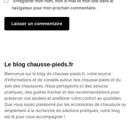
Enregistrer mon nom, mon e-mail et mon site dans le
navigateur pour mon prochain commentaire.
Le blog chausse-pieds.fr
Bienvenue sur le blog de chausse-pieds.fr, votre source
d’informations et de conseils autour des
chausse-pieds
et du
soin des chaussures. Nous partageons ici des astuces
pratiques, des guides d’achat et des recommandations pour
préserver vos souliers et améliorer votre confort au quotidien.
Que vous soyez passionné par les accessoires de chaussure ou
simplement à la recherche de solutions pratiques, notre blog
est là pour vous accompagner !