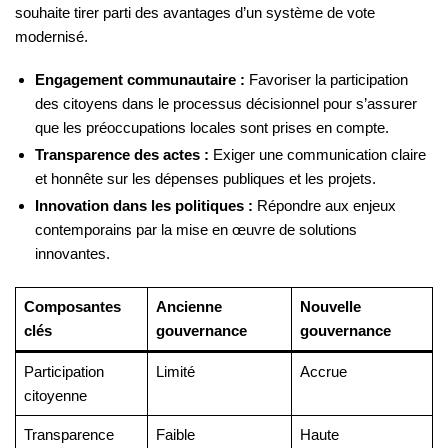
souhaite tirer parti des avantages d’un système de vote
modernisé.
Engagement communautaire :
Favoriser la participation
des citoyens dans le processus décisionnel pour s’assurer
que les préoccupations locales sont prises en compte.
Transparence des actes :
Exiger une communication claire
et honnête sur les dépenses publiques et les projets.
Innovation dans les politiques :
Répondre aux enjeux
contemporains par la mise en œuvre de solutions
innovantes.
Composantes
Ancienne
Nouvelle
clés
gouvernance
gouvernance
Participation
Limité
Accrue
citoyenne
Transparence
Faible
Haute