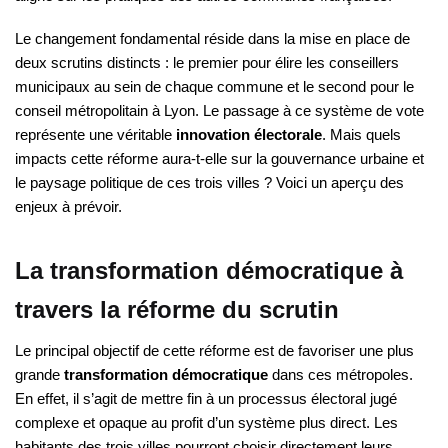
Le changement fondamental réside dans la mise en place de
deux scrutins distincts : le premier pour élire les conseillers
municipaux au sein de chaque commune et le second pour le
conseil métropolitain à Lyon. Le passage à ce système de vote
représente une véritable
innovation électorale
. Mais quels
impacts cette réforme aura-t-elle sur la gouvernance urbaine et
le paysage politique de ces trois villes ? Voici un aperçu des
enjeux à prévoir.
La transformation démocratique à
travers la réforme du scrutin
Le principal objectif de cette réforme est de favoriser une plus
grande
transformation démocratique
dans ces métropoles.
En effet, il s’agit de mettre fin à un processus électoral jugé
complexe et opaque au profit d’un système plus direct. Les
habitants des trois villes pourront choisir directement leurs