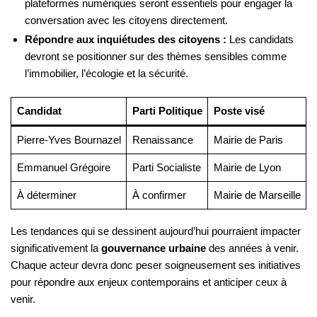
plateformes numériques seront essentiels pour engager la
conversation avec les citoyens directement.
Répondre aux inquiétudes des citoyens :
Les candidats
devront se positionner sur des thèmes sensibles comme
l’immobilier, l’écologie et la sécurité.
Candidat
Parti Politique
Poste visé
Pierre-Yves Bournazel
Renaissance
Mairie de Paris
Emmanuel Grégoire
Parti Socialiste
Mairie de Lyon
À déterminer
À confirmer
Mairie de Marseille
Les tendances qui se dessinent aujourd’hui pourraient impacter
significativement la
gouvernance urbaine
des années à venir.
Chaque acteur devra donc peser soigneusement ses initiatives
pour répondre aux enjeux contemporains et anticiper ceux à
venir.