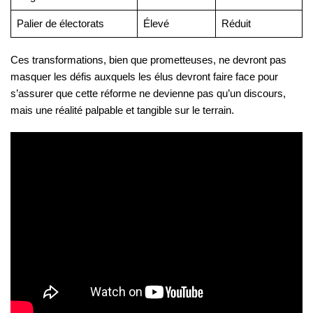
Palier de électorats
Élevé
Réduit
Ces transformations, bien que prometteuses, ne devront pas
masquer les défis auxquels les élus devront faire face pour
s’assurer que cette réforme ne devienne pas qu’un discours,
mais une réalité palpable et tangible sur le terrain.