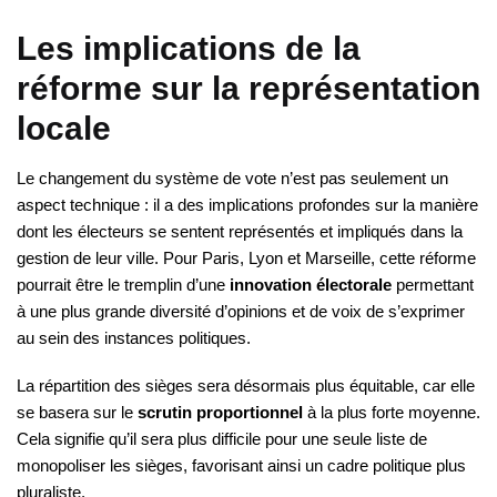
Les implications de la
réforme sur la représentation
locale
Le changement du système de vote n’est pas seulement un
aspect technique : il a des implications profondes sur la manière
dont les électeurs se sentent représentés et impliqués dans la
gestion de leur ville. Pour Paris, Lyon et Marseille, cette réforme
pourrait être le tremplin d’une
innovation électorale
permettant
à une plus grande diversité d’opinions et de voix de s’exprimer
au sein des instances politiques.
La répartition des sièges sera désormais plus équitable, car elle
se basera sur le
scrutin proportionnel
à la plus forte moyenne.
Cela signifie qu’il sera plus difficile pour une seule liste de
monopoliser les sièges, favorisant ainsi un cadre politique plus
pluraliste.