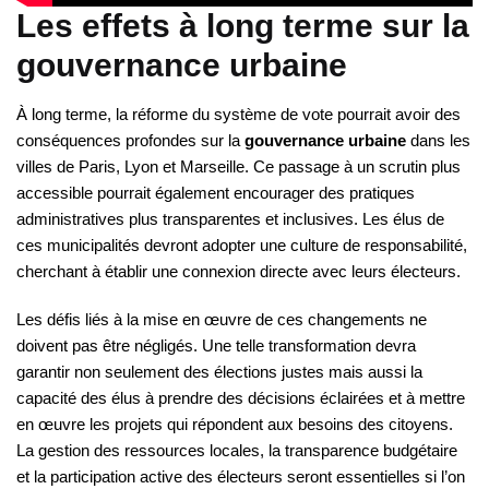
Les effets à long terme sur la
gouvernance urbaine
À long terme, la réforme du système de vote pourrait avoir des
conséquences profondes sur la
gouvernance urbaine
dans les
villes de Paris, Lyon et Marseille. Ce passage à un scrutin plus
accessible pourrait également encourager des pratiques
administratives plus transparentes et inclusives. Les élus de
ces municipalités devront adopter une culture de responsabilité,
cherchant à établir une connexion directe avec leurs électeurs.
Les défis liés à la mise en œuvre de ces changements ne
doivent pas être négligés. Une telle transformation devra
garantir non seulement des élections justes mais aussi la
capacité des élus à prendre des décisions éclairées et à mettre
en œuvre les projets qui répondent aux besoins des citoyens.
La gestion des ressources locales, la transparence budgétaire
et la participation active des électeurs seront essentielles si l’on