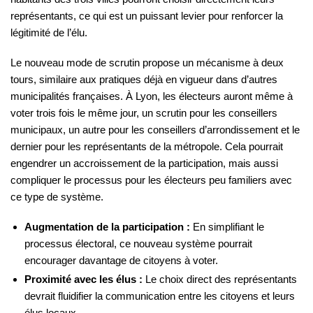
représentants, ce qui est un puissant levier pour renforcer la
légitimité de l’élu.
Le nouveau mode de scrutin propose un mécanisme à deux
tours, similaire aux pratiques déjà en vigueur dans d’autres
municipalités françaises. À Lyon, les électeurs auront même à
voter trois fois le même jour, un scrutin pour les conseillers
municipaux, un autre pour les conseillers d’arrondissement et le
dernier pour les représentants de la métropole. Cela pourrait
engendrer un accroissement de la participation, mais aussi
compliquer le processus pour les électeurs peu familiers avec
ce type de système.
Augmentation de la participation :
En simplifiant le
processus électoral, ce nouveau système pourrait
encourager davantage de citoyens à voter.
Proximité avec les élus :
Le choix direct des représentants
devrait fluidifier la communication entre les citoyens et leurs
élus locaux.