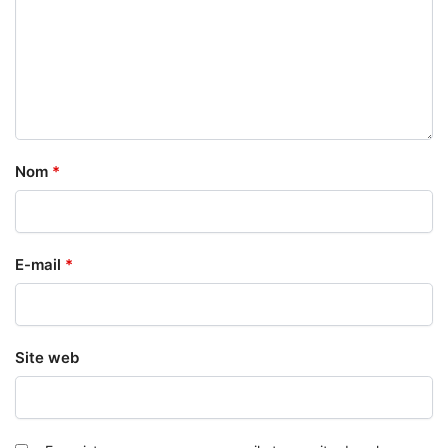
Nom
*
E-mail
*
Site web