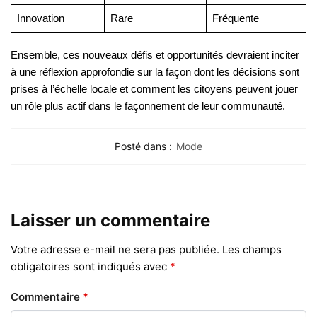
Innovation
Rare
Fréquente
Ensemble, ces nouveaux défis et opportunités devraient inciter
à une réflexion approfondie sur la façon dont les décisions sont
prises à l’échelle locale et comment les citoyens peuvent jouer
un rôle plus actif dans le façonnement de leur communauté.
Posté dans :
Mode
Laisser un commentaire
Votre adresse e-mail ne sera pas publiée.
Les champs
obligatoires sont indiqués avec
*
Commentaire
*