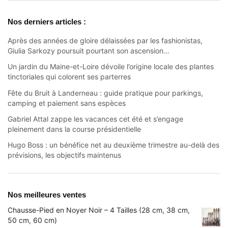
Nos derniers articles :
Après des années de gloire délaissées par les fashionistas,
Giulia Sarkozy poursuit pourtant son ascension…
Un jardin du Maine-et-Loire dévoile l’origine locale des plantes
tinctoriales qui colorent ses parterres
Fête du Bruit à Landerneau : guide pratique pour parkings,
camping et paiement sans espèces
Gabriel Attal zappe les vacances cet été et s’engage
pleinement dans la course présidentielle
Hugo Boss : un bénéfice net au deuxième trimestre au-delà des
prévisions, les objectifs maintenus
Nos meilleures ventes
Chausse-Pied en Noyer Noir – 4 Tailles (28 cm, 38 cm,
50 cm, 60 cm)