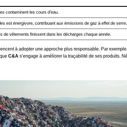
ues contaminent les cours d’eau.
iles est énergivore, contribuant aux émissions de gaz à effet de serre.
es de vêtements finissent dans les décharges chaque année.
encent à adopter une approche plus responsable. Par exemple
 que
C&A
s’engage à améliorer la traçabilité de ses produits. 