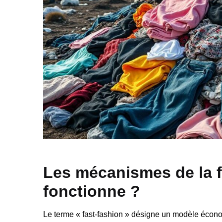
Les mécanismes de la f
fonctionne ?
Le terme « fast-fashion » désigne un modèle économ