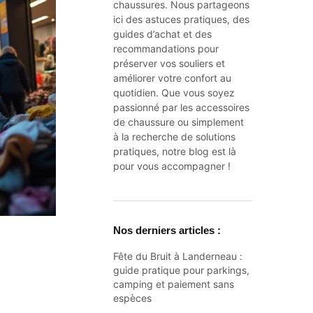
chaussures. Nous partageons
ici des astuces pratiques, des
guides d’achat et des
recommandations pour
préserver vos souliers et
améliorer votre confort au
quotidien. Que vous soyez
passionné par les accessoires
de chaussure ou simplement
à la recherche de solutions
pratiques, notre blog est là
pour vous accompagner !
Nos derniers articles :
Fête du Bruit à Landerneau :
guide pratique pour parkings,
camping et paiement sans
espèces