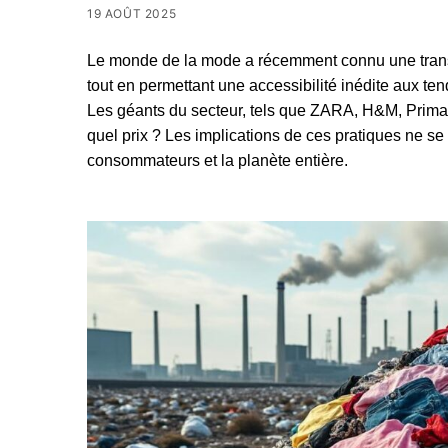
19 AOÛT 2025
Le monde de la mode a récemment connu une transf
tout en permettant une accessibilité inédite aux t
Les géants du secteur, tels que ZARA, H&M, Primark 
quel prix ? Les implications de ces pratiques ne se
consommateurs et la planète entière.