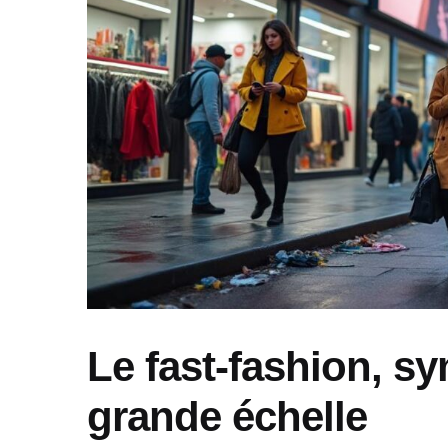
Le fast-fashion, s
grande échelle