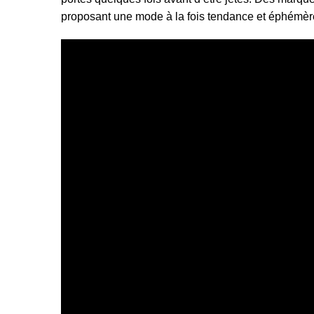
proposant une mode à la fois tendance et éphémèr