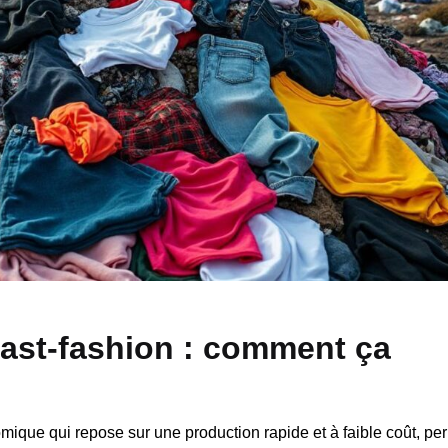
ast-fashion : comment ça
ique qui repose sur une production rapide et à faible coût, pe