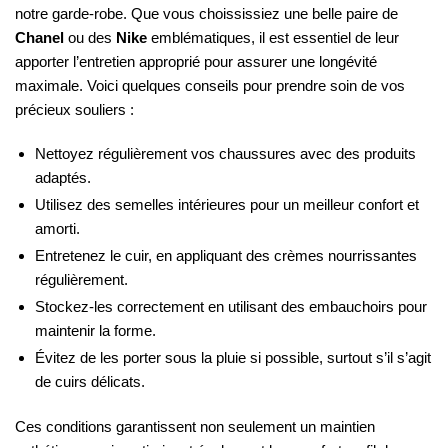
notre garde-robe. Que vous choississiez une belle paire de
Chanel
ou des
Nike
emblématiques, il est essentiel de leur
apporter l’entretien approprié pour assurer une longévité
maximale. Voici quelques conseils pour prendre soin de vos
précieux souliers :
Nettoyez régulièrement vos chaussures avec des produits
adaptés.
Utilisez des semelles intérieures pour un meilleur confort et
amorti.
Entretenez le cuir, en appliquant des crèmes nourrissantes
régulièrement.
Stockez-les correctement en utilisant des embauchoirs pour
maintenir la forme.
Évitez de les porter sous la pluie si possible, surtout s’il s’agit
de cuirs délicats.
Ces conditions garantissent non seulement un maintien