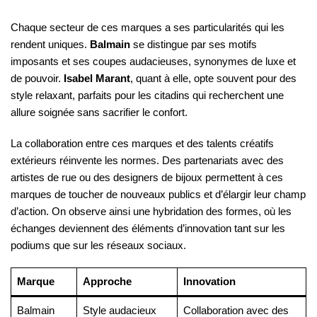
Chaque secteur de ces marques a ses particularités qui les
rendent uniques.
Balmain
se distingue par ses motifs
imposants et ses coupes audacieuses, synonymes de luxe et
de pouvoir.
Isabel Marant
, quant à elle, opte souvent pour des
style relaxant, parfaits pour les citadins qui recherchent une
allure soignée sans sacrifier le confort.
La collaboration entre ces marques et des talents créatifs
extérieurs réinvente les normes. Des partenariats avec des
artistes de rue ou des designers de bijoux permettent à ces
marques de toucher de nouveaux publics et d’élargir leur champ
d’action. On observe ainsi une hybridation des formes, où les
échanges deviennent des éléments d’innovation tant sur les
podiums que sur les réseaux sociaux.
Marque
Approche
Innovation
Balmain
Style audacieux
Collaboration avec des