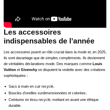
Les accessoires
indispensables de l’année
Les accessoires jouent un rôle crucial dans la mode et, en 2025,
ils sont davantage que de simples compléments. Ils deviennent
de véritables déclarations mode. Des marques comme
Louis
Vuitton
et
Givenchy
se disputent la vedette avec des créations
sophistiquées :
Sacs à main en cuir recyclé.
Boucles d’oreilles surdimensionnées et colorées.
Ceintures en tissu recyclé, mettant en avant une éthique
durable.