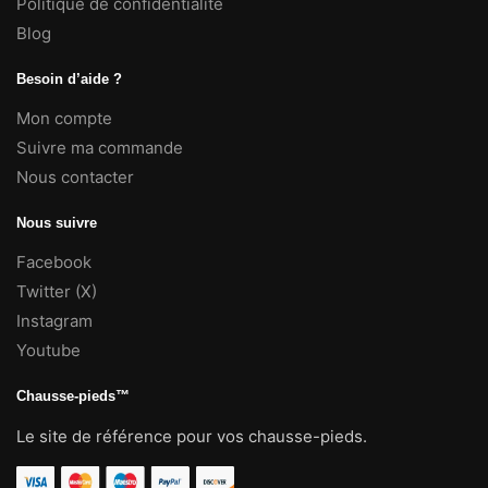
Politique de confidentialité
Blog
Besoin d’aide ?
Mon compte
Suivre ma commande
Nous contacter
Nous suivre
Facebook
Twitter (X)
Instagram
Youtube
Chausse-pieds™
Le site de référence pour vos chausse-pieds.