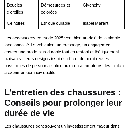
Boucles
Démesurées et
Givenchy
d’oreilles
colorées
Ceintures
Éthique durable
Isabel Marant
Les accessoires en mode 2025 vont bien au-delà de la simple
fonctionnalité. Ils véhiculent un message, un engagement
envers une mode plus durable tout en restant esthétiquement
plaisants. Leurs designs inspirés offrent de nombreuses
possibilités de personnalisation aux consommateurs, les incitant
à exprimer leur individualité.
L’entretien des chaussures :
Conseils pour prolonger leur
durée de vie
Les chaussures sont souvent un investissement majeur dans