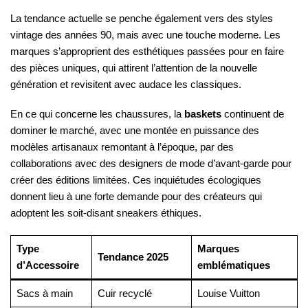
La tendance actuelle se penche également vers des styles
vintage des années 90, mais avec une touche moderne. Les
marques s’approprient des esthétiques passées pour en faire
des pièces uniques, qui attirent l’attention de la nouvelle
génération et revisitent avec audace les classiques.
En ce qui concerne les chaussures, la
baskets
continuent de
dominer le marché, avec une montée en puissance des
modèles artisanaux remontant à l’époque, par des
collaborations avec des designers de mode d’avant-garde pour
créer des éditions limitées. Ces inquiétudes écologiques
donnent lieu à une forte demande pour des créateurs qui
adoptent les soit-disant sneakers éthiques.
Type
Marques
Tendance 2025
d’Accessoire
emblématiques
Sacs à main
Cuir recyclé
Louise Vuitton