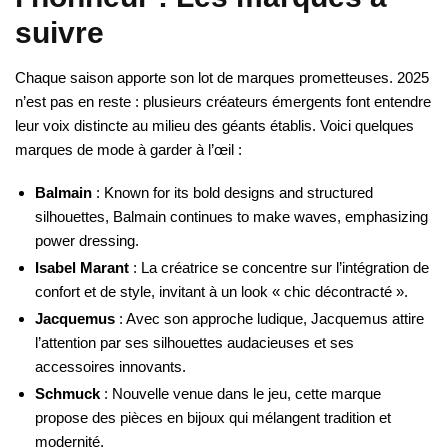
suivre
Chaque saison apporte son lot de marques prometteuses. 2025
n’est pas en reste : plusieurs créateurs émergents font entendre
leur voix distincte au milieu des géants établis. Voici quelques
marques de mode à garder à l’œil :
Balmain
: Known for its bold designs and structured
silhouettes, Balmain continues to make waves, emphasizing
power dressing.
Isabel Marant
: La créatrice se concentre sur l’intégration de
confort et de style, invitant à un look « chic décontracté ».
Jacquemus
: Avec son approche ludique, Jacquemus attire
l’attention par ses silhouettes audacieuses et ses
accessoires innovants.
Schmuck
: Nouvelle venue dans le jeu, cette marque
propose des pièces en bijoux qui mélangent tradition et
modernité.