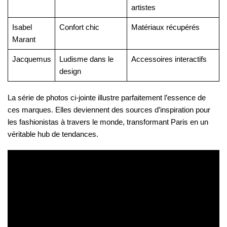
artistes
Isabel
Confort chic
Matériaux récupérés
Marant
Jacquemus
Ludisme dans le
Accessoires interactifs
design
La série de photos ci-jointe illustre parfaitement l’essence de
ces marques. Elles deviennent des sources d’inspiration pour
les fashionistas à travers le monde, transformant Paris en un
véritable hub de tendances.