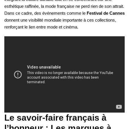
esthétique raffinée, la mode française ne perd rien de son attrait.
Dans ce cadre, des événements comme le
Festival de Cannes
donnent une visibilité mondiale importante à ces collections,
renforçant le lien entre mode et cinéma.
Le savoir-faire français à
l’honneur : Les marques à