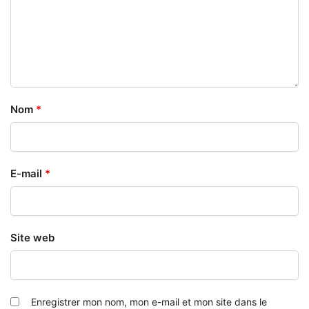
Nom
*
E-mail
*
Site web
Enregistrer mon nom, mon e-mail et mon site dans le