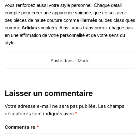
vous renforcez aussi votre style personnel. Chaque détail
compte pour créer une apparence soignée, que ce soit avec
des pièces de haute couture comme
Hermès
ou des classiques
comme
Adidas
sneakers. Ainsi, vous transformez chaque pas
en une affirmation de votre personnalité et de votre sens du
style.
Posté dans :
Mode
Laisser un commentaire
Votre adresse e-mail ne sera pas publiée.
Les champs
obligatoires sont indiqués avec
*
Commentaire
*