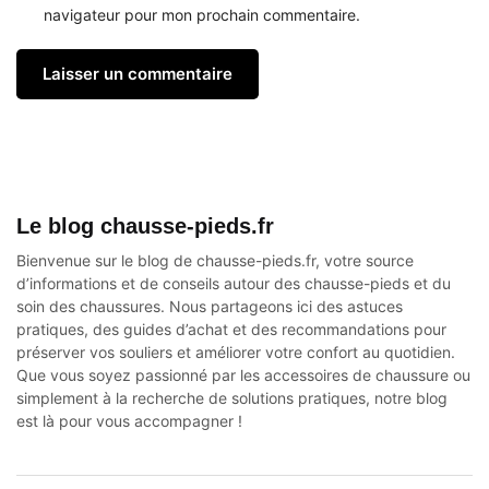
navigateur pour mon prochain commentaire.
Le blog chausse-pieds.fr
Bienvenue sur le blog de chausse-pieds.fr, votre source
d’informations et de conseils autour des
chausse-pieds
et du
soin des chaussures. Nous partageons ici des astuces
pratiques, des guides d’achat et des recommandations pour
préserver vos souliers et améliorer votre confort au quotidien.
Que vous soyez passionné par les accessoires de chaussure ou
simplement à la recherche de solutions pratiques, notre blog
est là pour vous accompagner !