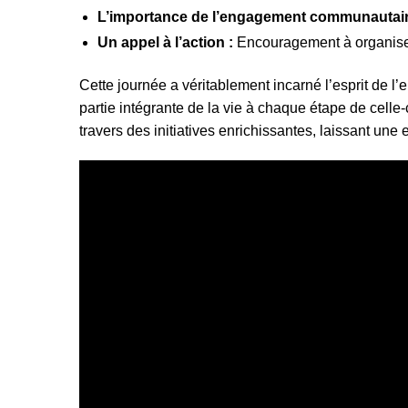
L’importance de l’engagement communautair
Un appel à l’action :
Encouragement à organiser
Cette journée a véritablement incarné l’esprit de l’e
partie intégrante de la vie à chaque étape de celle-
travers des initiatives enrichissantes, laissant u