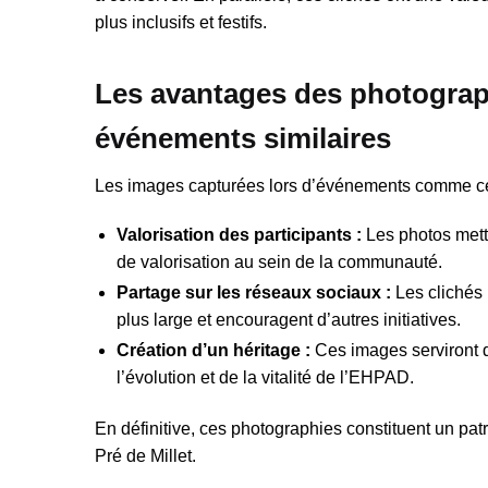
plus inclusifs et festifs.
Les avantages des photograp
événements similaires
Les images capturées lors d’événements comme celu
Valorisation des participants :
Les photos mette
de valorisation au sein de la communauté.
Partage sur les réseaux sociaux :
Les clichés p
plus large et encouragent d’autres initiatives.
Création d’un héritage :
Ces images serviront d
l’évolution et de la vitalité de l’EHPAD.
En définitive, ces photographies constituent un pat
Pré de Millet.