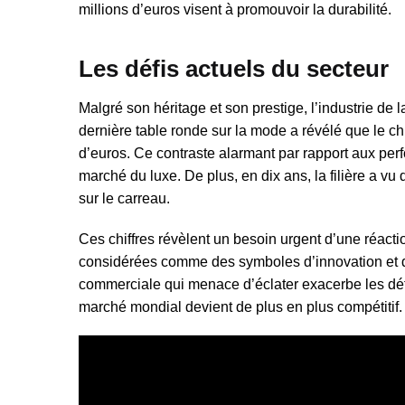
millions d’euros visent à promouvoir la durabilité.
Les défis actuels du secteur
Malgré son héritage et son prestige, l’industrie de l
dernière table ronde sur la mode a révélé que le chif
d’euros. Ce contraste alarmant par rapport aux per
marché du luxe. De plus, en dix ans, la filière a v
sur le carreau.
Ces chiffres révèlent un besoin urgent d’une réact
considérées comme des symboles d’innovation et d’a
commerciale qui menace d’éclater exacerbe les défi
marché mondial devient de plus en plus compétitif.