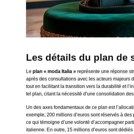
Les détails du plan de
Le
plan « moda Italia »
représente une réponse stra
après des consultations avec les acteurs majeurs d
tout en facilitant la transition vers la durabilité e
tel plan, citant la nécessité d’une consolidation d
Un des axes fondamentaux de ce plan est l’allocatio
exemple, 200 millions d’euros sont réservés à des 
ce qui témoigne d’une volonté d’accompagner particu
italienne. En outre, 15 millions d’euros sont dédié