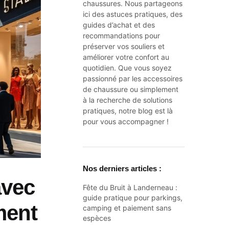
chaussures. Nous partageons
ici des astuces pratiques, des
guides d’achat et des
recommandations pour
préserver vos souliers et
améliorer votre confort au
quotidien. Que vous soyez
passionné par les accessoires
de chaussure ou simplement
à la recherche de solutions
pratiques, notre blog est là
pour vous accompagner !
Nos derniers articles :
avec
Fête du Bruit à Landerneau :
guide pratique pour parkings,
ment
camping et paiement sans
espèces