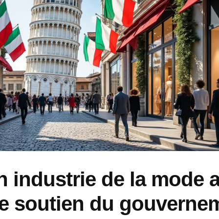
on industrie de la mode 
e soutien du gouverne