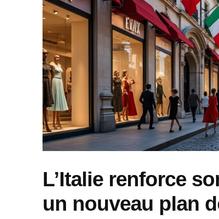
L’Italie renforce s
un nouveau plan d