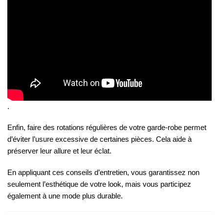
.
Enfin, faire des rotations régulières de votre garde-robe permet
d’éviter l’usure excessive de certaines pièces. Cela aide à
préserver leur allure et leur éclat.
En appliquant ces conseils d’entretien, vous garantissez non
seulement l’esthétique de votre look, mais vous participez
également à une mode plus durable.