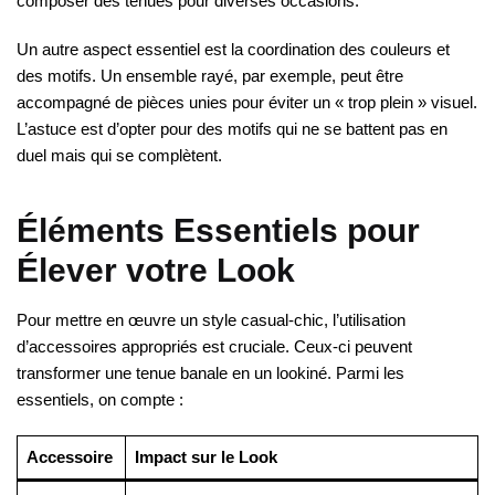
composer des tenues pour diverses occasions.
Un autre aspect essentiel est la coordination des couleurs et
des motifs. Un ensemble rayé, par exemple, peut être
accompagné de pièces unies pour éviter un « trop plein » visuel.
L’astuce est d’opter pour des motifs qui ne se battent pas en
duel mais qui se complètent.
Éléments Essentiels pour
Élever votre Look
Pour mettre en œuvre un style casual-chic, l’utilisation
d’accessoires appropriés est cruciale. Ceux-ci peuvent
transformer une tenue banale en un lookiné. Parmi les
essentiels, on compte :
Accessoire
Impact sur le Look