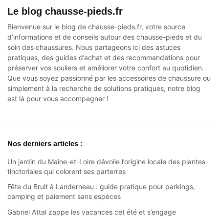
Le blog chausse-pieds.fr
Bienvenue sur le blog de chausse-pieds.fr, votre source
d’informations et de conseils autour des
chausse-pieds
et du
soin des chaussures. Nous partageons ici des astuces
pratiques, des guides d’achat et des recommandations pour
préserver vos souliers et améliorer votre confort au quotidien.
Que vous soyez passionné par les accessoires de chaussure ou
simplement à la recherche de solutions pratiques, notre blog
est là pour vous accompagner !
Nos derniers articles :
Un jardin du Maine-et-Loire dévoile l’origine locale des plantes
tinctoriales qui colorent ses parterres
Fête du Bruit à Landerneau : guide pratique pour parkings,
camping et paiement sans espèces
Gabriel Attal zappe les vacances cet été et s’engage