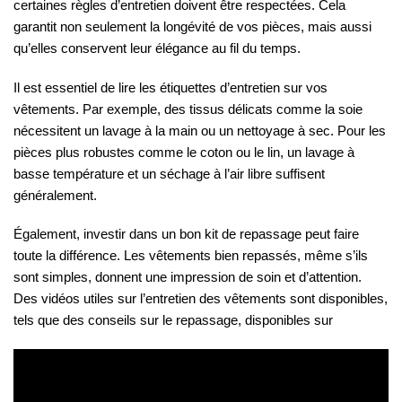
certaines règles d’entretien doivent être respectées. Cela
garantit non seulement la longévité de vos pièces, mais aussi
qu’elles conservent leur élégance au fil du temps.
Il est essentiel de lire les étiquettes d’entretien sur vos
vêtements. Par exemple, des tissus délicats comme la soie
nécessitent un lavage à la main ou un nettoyage à sec. Pour les
pièces plus robustes comme le coton ou le lin, un lavage à
basse température et un séchage à l’air libre suffisent
généralement.
Également, investir dans un bon kit de repassage peut faire
toute la différence. Les vêtements bien repassés, même s’ils
sont simples, donnent une impression de soin et d’attention.
Des vidéos utiles sur l’entretien des vêtements sont disponibles,
tels que des conseils sur le repassage, disponibles sur