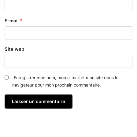
E-mail
*
Site web
Enregistrer mon nom, mon e-mail et mon site dans le
navigateur pour mon prochain commentaire.