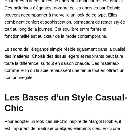
En termes d’accessoires, le choix des chaussures est crucial.
Des ballerines élégantes, comme celles choisies par Robbie,
peuvent accompagner à merveille un look de ce type. Elles
combinent confort et sophistication, permettant de rester stylée
tout au long de la journée. Cet équilibre entre forme et
fonctionnalité est au cœur de la mode contemporaine.
Le secret de l’élégance simple réside également dans la qualité
des matières. Choisir des tissus légers et respirants peut faire
toute la différence, surtout en saison chaude. Des matériaux
comme le lin ou la soie rehaussent une tenue tout en offrant un
confort inégalé.
Les Bases d’un Style Casual-
Chic
Pour adopter un look casual-chic inspiré de Margot Robbie, il
est important de maîtriser quelques éléments clés. Voici une