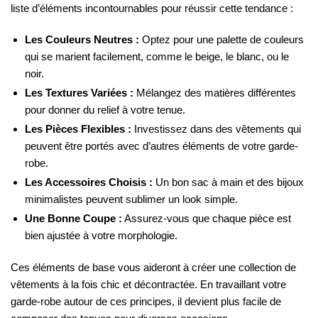
liste d’éléments incontournables pour réussir cette tendance :
Les Couleurs Neutres :
Optez pour une palette de couleurs
qui se marient facilement, comme le beige, le blanc, ou le
noir.
Les Textures Variées :
Mélangez des matières différentes
pour donner du relief à votre tenue.
Les Pièces Flexibles :
Investissez dans des vêtements qui
peuvent être portés avec d’autres éléments de votre garde-
robe.
Les Accessoires Choisis :
Un bon sac à main et des bijoux
minimalistes peuvent sublimer un look simple.
Une Bonne Coupe :
Assurez-vous que chaque pièce est
bien ajustée à votre morphologie.
Ces éléments de base vous aideront à créer une collection de
vêtements à la fois chic et décontractée. En travaillant votre
garde-robe autour de ces principes, il devient plus facile de