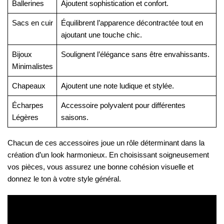
Ballerines
Ajoutent sophistication et confort.
Sacs en cuir
Équilibrent l’apparence décontractée tout en
ajoutant une touche chic.
Bijoux
Soulignent l’élégance sans être envahissants.
Minimalistes
Chapeaux
Ajoutent une note ludique et stylée.
Écharpes
Accessoire polyvalent pour différentes
Légères
saisons.
Chacun de ces accessoires joue un rôle déterminant dans la
création d’un look harmonieux. En choisissant soigneusement
vos pièces, vous assurez une bonne cohésion visuelle et
donnez le ton à votre style général.