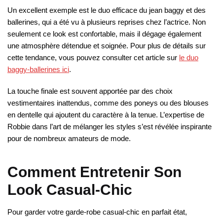
Un excellent exemple est le duo efficace du jean baggy et des
ballerines, qui a été vu à plusieurs reprises chez l’actrice. Non
seulement ce look est confortable, mais il dégage également
une atmosphère détendue et soignée. Pour plus de détails sur
cette tendance, vous pouvez consulter cet article sur
le duo
baggy-ballerines ici
.
La touche finale est souvent apportée par des choix
vestimentaires inattendus, comme des poneys ou des blouses
en dentelle qui ajoutent du caractère à la tenue. L’expertise de
Robbie dans l’art de mélanger les styles s’est révélée inspirante
pour de nombreux amateurs de mode.
Comment Entretenir Son
Look Casual-Chic
Pour garder votre garde-robe casual-chic en parfait état,