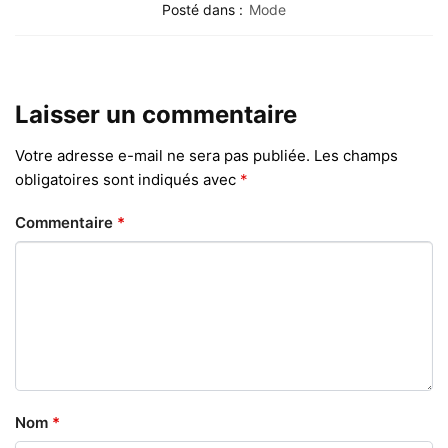
Posté dans :
Mode
Laisser un commentaire
Votre adresse e-mail ne sera pas publiée.
Les champs
obligatoires sont indiqués avec
*
Commentaire
*
Nom
*