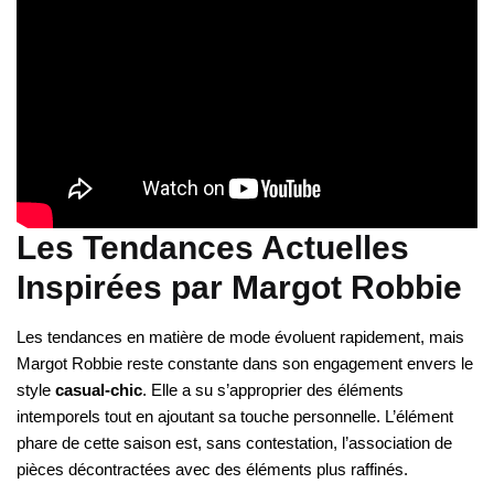
Les Tendances Actuelles
Inspirées par Margot Robbie
Les tendances en matière de mode évoluent rapidement, mais
Margot Robbie reste constante dans son engagement envers le
style
casual-chic
. Elle a su s’approprier des éléments
intemporels tout en ajoutant sa touche personnelle. L’élément
phare de cette saison est, sans contestation, l’association de
pièces décontractées avec des éléments plus raffinés.