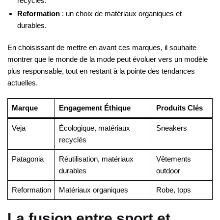
recyclés.
Reformation
: un choix de matériaux organiques et
durables.
En choisissant de mettre en avant ces marques, il souhaite
montrer que le monde de la mode peut évoluer vers un modèle
plus responsable, tout en restant à la pointe des tendances
actuelles.
Marque
Engagement Éthique
Produits Clés
Veja
Écologique, matériaux
Sneakers
recyclés
Patagonia
Réutilisation, matériaux
Vêtements
durables
outdoor
Reformation
Matériaux organiques
Robe, tops
La fusion entre sport et