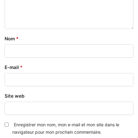
Nom
*
E-mail
*
Site web
Enregistrer mon nom, mon e-mail et mon site dans le
navigateur pour mon prochain commentaire.