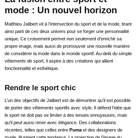
mode : Un nouvel horizon
Matthieu Jalibert vit à l’intersection du sport et de la mode, tirant
ainsi parti de ces deux univers pour se forger une personnalité
unique. Ce croisement permet non seulement d’enrichir sa
propre image, mais aussi de promouvoir une nouvelle manière
de considérer la mode dans le monde sportif. Au-delà du simple
vêtements de sport, il aspire à des créations qui allient
fonctionnalité et esthétique.
Rendre le sport chic
L’un des objectifs de Jalibert est de démontrer qu’il est possible
de porter des vêtements sportifs avec style. Il défend l’idée que
le sport ne doit pas se limiter à des tenues ennuyeuses, mais
qu’il peut aussi rimer avec élégance. Des collaborations
récentes, telles que celles entre
Puma
et des designers de
mode, illustrent cette tendance. La projection de l’image du