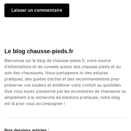
Le blog chausse-pieds.fr
Bienvenue sur le blog de chausse-pieds.fr, votre source
d’informations et de conseils autour des
chausse-pieds
et du
soin des chaussures. Nous partageons ici des astuces
pratiques, des guides d’achat et des recommandations pour
préserver vos souliers et améliorer votre confort au quotidien.
Que vous soyez passionné par les accessoires de chaussure ou
simplement à la recherche de solutions pratiques, notre blog
est là pour vous accompagner !
Nos derniers articles :