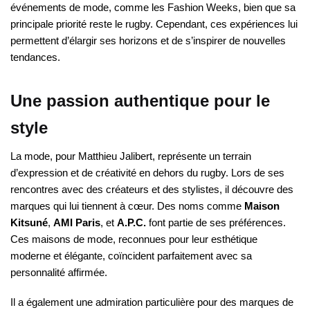
événements de mode, comme les Fashion Weeks, bien que sa
principale priorité reste le rugby. Cependant, ces expériences lui
permettent d’élargir ses horizons et de s’inspirer de nouvelles
tendances.
Une passion authentique pour le
style
La mode, pour Matthieu Jalibert, représente un terrain
d’expression et de créativité en dehors du rugby. Lors de ses
rencontres avec des créateurs et des stylistes, il découvre des
marques qui lui tiennent à cœur. Des noms comme
Maison
Kitsuné
,
AMI Paris
, et
A.P.C.
font partie de ses préférences.
Ces maisons de mode, reconnues pour leur esthétique
moderne et élégante, coïncident parfaitement avec sa
personnalité affirmée.
Il a également une admiration particulière pour des marques de