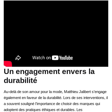
Un engagement envers la
durabilité
Au-delà de son amour pour la mode, Matthieu Jalibert s’engage
également en faveur de la durabilité. Lors de ses interventions, il
a souvent souligné l’importance de choisir des marques qui
adoptent des pratiques éthiques et durables. Les