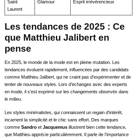
Saint
Glamour
Esprit irrévérencieux
Laurent
Les tendances de 2025 : Ce
que Matthieu Jalibert en
pense
En 2025, le monde de la mode est en pleine mutation. Les
tendances évoluent rapidement, influencées par des candidats
comme Matthieu Jalibert, qui ne craint pas d’expérimenter et de
tenter de nouveaux styles. Lors d’échanges avec des experts
en mode, il s’est exprimé sur les changements observés dans
le milieu.
Les styles minimalistes, qui connaissent un regain d’intérêt,
incarnent la simplicité et le chic sans effort. Des marques
comme
Sandro
et
Jacquemus
illustrent bien cette tendance,
que Matthieu apprécie particulièrement. Il parle de l’importance