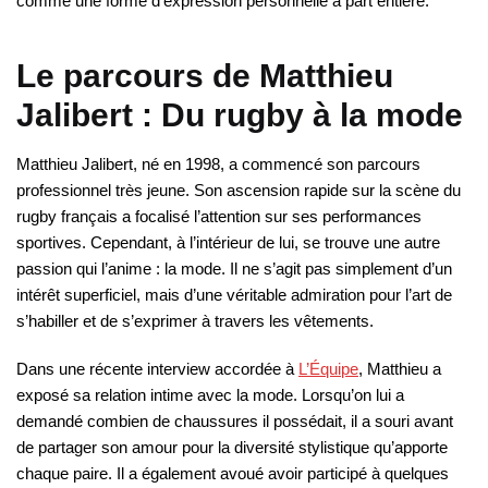
comme une forme d’expression personnelle à part entière.
Le parcours de Matthieu
Jalibert : Du rugby à la mode
Matthieu Jalibert, né en 1998, a commencé son parcours
professionnel très jeune. Son ascension rapide sur la scène du
rugby français a focalisé l’attention sur ses performances
sportives. Cependant, à l’intérieur de lui, se trouve une autre
passion qui l’anime : la mode. Il ne s’agit pas simplement d’un
intérêt superficiel, mais d’une véritable admiration pour l’art de
s’habiller et de s’exprimer à travers les vêtements.
Dans une récente interview accordée à
L’Équipe
, Matthieu a
exposé sa relation intime avec la mode. Lorsqu’on lui a
demandé combien de chaussures il possédait, il a souri avant
de partager son amour pour la diversité stylistique qu’apporte
chaque paire. Il a également avoué avoir participé à quelques