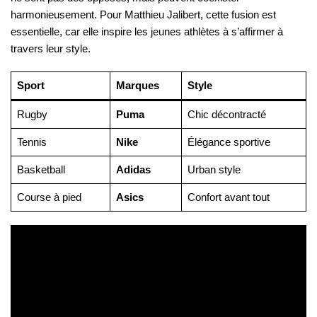
harmonieusement. Pour Matthieu Jalibert, cette fusion est
essentielle, car elle inspire les jeunes athlètes à s’affirmer à
travers leur style.
Sport
Marques
Style
Rugby
Puma
Chic décontracté
Tennis
Nike
Élégance sportive
Basketball
Adidas
Urban style
Course à pied
Asics
Confort avant tout