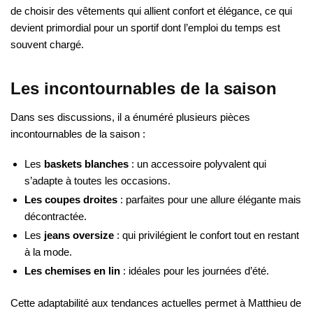
de choisir des vêtements qui allient confort et élégance, ce qui
devient primordial pour un sportif dont l’emploi du temps est
souvent chargé.
Les incontournables de la saison
Dans ses discussions, il a énuméré plusieurs pièces
incontournables de la saison :
Les
baskets blanches
: un accessoire polyvalent qui
s’adapte à toutes les occasions.
Les coupes droites
: parfaites pour une allure élégante mais
décontractée.
Les
jeans oversize
: qui privilégient le confort tout en restant
à la mode.
Les chemises en lin
: idéales pour les journées d’été.
Cette adaptabilité aux tendances actuelles permet à Matthieu de