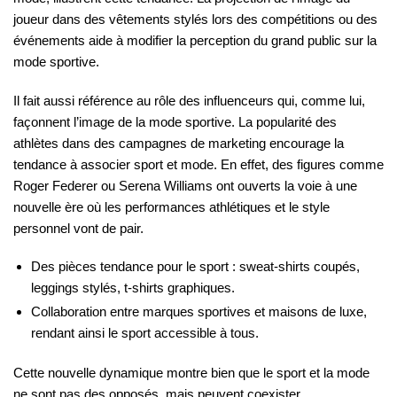
joueur dans des vêtements stylés lors des compétitions ou des
événements aide à modifier la perception du grand public sur la
mode sportive.
Il fait aussi référence au rôle des influenceurs qui, comme lui,
façonnent l’image de la mode sportive. La popularité des
athlètes dans des campagnes de marketing encourage la
tendance à associer sport et mode. En effet, des figures comme
Roger Federer ou Serena Williams ont ouverts la voie à une
nouvelle ère où les performances athlétiques et le style
personnel vont de pair.
Des pièces tendance pour le sport : sweat-shirts coupés,
leggings stylés, t-shirts graphiques.
Collaboration entre marques sportives et maisons de luxe,
rendant ainsi le sport accessible à tous.
Cette nouvelle dynamique montre bien que le sport et la mode
ne sont pas des opposés, mais peuvent coexister