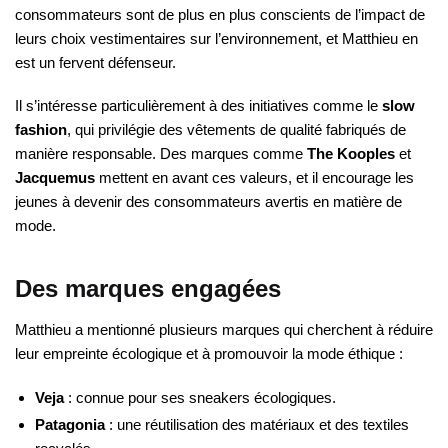
consommateurs sont de plus en plus conscients de l’impact de
leurs choix vestimentaires sur l’environnement, et Matthieu en
est un fervent défenseur.
Il s’intéresse particulièrement à des initiatives comme le
slow
fashion
, qui privilégie des vêtements de qualité fabriqués de
manière responsable. Des marques comme
The Kooples
et
Jacquemus
mettent en avant ces valeurs, et il encourage les
jeunes à devenir des consommateurs avertis en matière de
mode.
Des marques engagées
Matthieu a mentionné plusieurs marques qui cherchent à réduire
leur empreinte écologique et à promouvoir la mode éthique :
Veja
: connue pour ses sneakers écologiques.
Patagonia
: une réutilisation des matériaux et des textiles