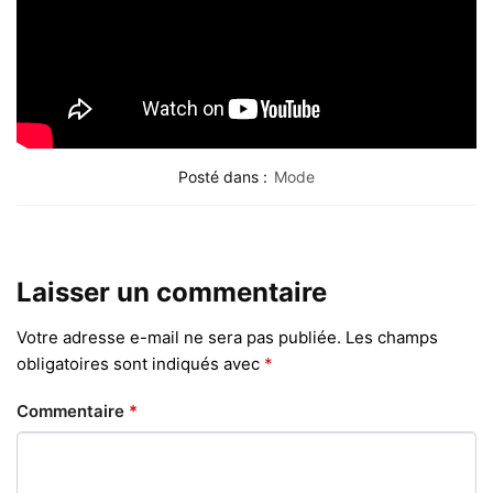
Posté dans :
Mode
Laisser un commentaire
Votre adresse e-mail ne sera pas publiée.
Les champs
obligatoires sont indiqués avec
*
Commentaire
*