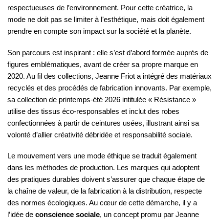
respectueuses de l’environnement. Pour cette créatrice, la
mode ne doit pas se limiter à l’esthétique, mais doit également
prendre en compte son impact sur la société et la planète.
Son parcours est inspirant : elle s’est d’abord formée auprès de
figures emblématiques, avant de créer sa propre marque en
2020. Au fil des collections, Jeanne Friot a intégré des matériaux
recyclés et des procédés de fabrication innovants. Par exemple,
sa collection de printemps-été 2026 intitulée « Résistance »
utilise des tissus éco-responsables et inclut des robes
confectionnées à partir de ceintures usées, illustrant ainsi sa
volonté d’allier créativité débridée et responsabilité sociale.
Le mouvement vers une mode éthique se traduit également
dans les méthodes de production. Les marques qui adoptent
des pratiques durables doivent s’assurer que chaque étape de
la chaîne de valeur, de la fabrication à la distribution, respecte
des normes écologiques. Au cœur de cette démarche, il y a
l’idée de
conscience sociale
, un concept promu par Jeanne