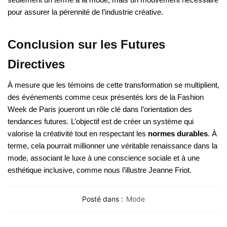
pour assurer la pérennité de l’industrie créative.
Conclusion sur les Futures
Directives
À mesure que les témoins de cette transformation se multiplient,
des événements comme ceux présentés lors de la Fashion
Week de Paris joueront un rôle clé dans l’orientation des
tendances futures. L’objectif est de créer un système qui
valorise la créativité tout en respectant les
normes durables
. À
terme, cela pourrait millionner une véritable renaissance dans la
mode, associant le luxe à une conscience sociale et à une
esthétique inclusive, comme nous l’illustre Jeanne Friot.
Posté dans :
Mode