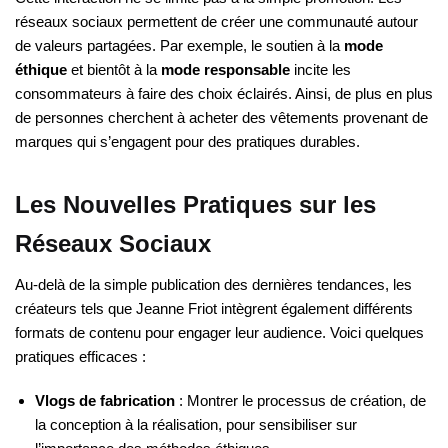
réseaux sociaux permettent de créer une communauté autour
de valeurs partagées. Par exemple, le soutien à la
mode
éthique
et bientôt à la
mode responsable
incite les
consommateurs à faire des choix éclairés. Ainsi, de plus en plus
de personnes cherchent à acheter des vêtements provenant de
marques qui s’engagent pour des pratiques durables.
Les Nouvelles Pratiques sur les
Réseaux Sociaux
Au-delà de la simple publication des dernières tendances, les
créateurs tels que Jeanne Friot intègrent également différents
formats de contenu pour engager leur audience. Voici quelques
pratiques efficaces :
Vlogs de fabrication
: Montrer le processus de création, de
la conception à la réalisation, pour sensibiliser sur