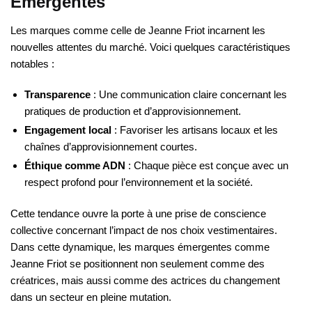
Émergentes
Les marques comme celle de Jeanne Friot incarnent les
nouvelles attentes du marché. Voici quelques caractéristiques
notables :
Transparence
: Une communication claire concernant les
pratiques de production et d’approvisionnement.
Engagement local
: Favoriser les artisans locaux et les
chaînes d’approvisionnement courtes.
Éthique comme ADN
: Chaque pièce est conçue avec un
respect profond pour l’environnement et la société.
Cette tendance ouvre la porte à une prise de conscience
collective concernant l’impact de nos choix vestimentaires.
Dans cette dynamique, les marques émergentes comme
Jeanne Friot se positionnent non seulement comme des
créatrices, mais aussi comme des actrices du changement
dans un secteur en pleine mutation.