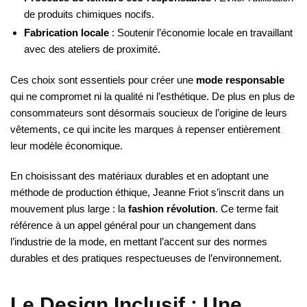
de produits chimiques nocifs.
Fabrication locale
: Soutenir l’économie locale en travaillant
avec des ateliers de proximité.
Ces choix sont essentiels pour créer une
mode responsable
qui ne compromet ni la qualité ni l’esthétique. De plus en plus de
consommateurs sont désormais soucieux de l’origine de leurs
vêtements, ce qui incite les marques à repenser entièrement
leur modèle économique.
En choisissant des matériaux durables et en adoptant une
méthode de production éthique, Jeanne Friot s’inscrit dans un
mouvement plus large : la
fashion révolution
. Ce terme fait
référence à un appel général pour un changement dans
l’industrie de la mode, en mettant l’accent sur des normes
durables et des pratiques respectueuses de l’environnement.
Le Design Inclusif : Une