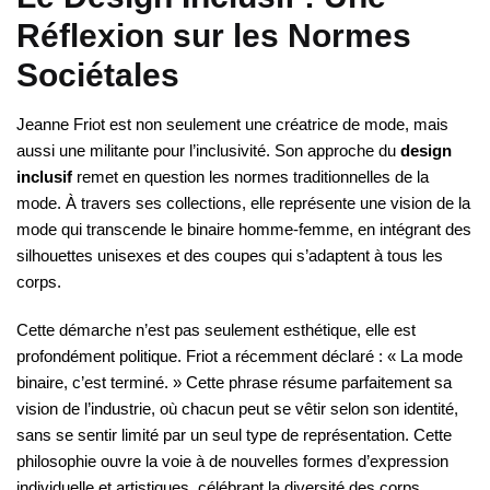
Réflexion sur les Normes
Sociétales
Jeanne Friot est non seulement une créatrice de mode, mais
aussi une militante pour l’inclusivité. Son approche du
design
inclusif
remet en question les normes traditionnelles de la
mode. À travers ses collections, elle représente une vision de la
mode qui transcende le binaire homme-femme, en intégrant des
silhouettes unisexes et des coupes qui s’adaptent à tous les
corps.
Cette démarche n’est pas seulement esthétique, elle est
profondément politique. Friot a récemment déclaré : « La mode
binaire, c’est terminé. » Cette phrase résume parfaitement sa
vision de l’industrie, où chacun peut se vêtir selon son identité,
sans se sentir limité par un seul type de représentation. Cette
philosophie ouvre la voie à de nouvelles formes d’expression
individuelle et artistiques, célébrant la diversité des corps.