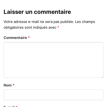
Laisser un commentaire
Votre adresse e-mail ne sera pas publiée.
Les champs
obligatoires sont indiqués avec
*
Commentaire
*
Nom
*