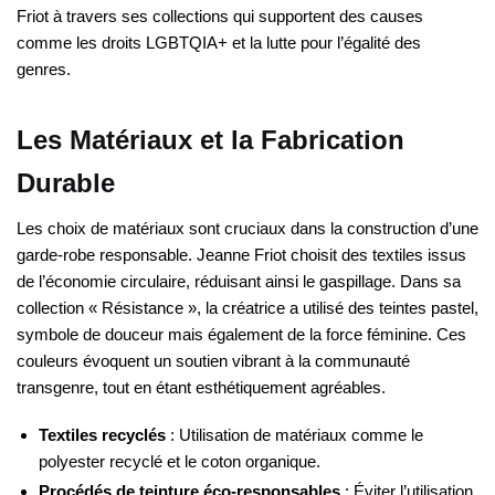
Friot à travers ses collections qui supportent des causes
comme les droits LGBTQIA+ et la lutte pour l’égalité des
genres.
Les Matériaux et la Fabrication
Durable
Les choix de matériaux sont cruciaux dans la construction d’une
garde-robe responsable. Jeanne Friot choisit des textiles issus
de l’économie circulaire, réduisant ainsi le gaspillage. Dans sa
collection « Résistance », la créatrice a utilisé des teintes pastel,
symbole de douceur mais également de la force féminine. Ces
couleurs évoquent un soutien vibrant à la communauté
transgenre, tout en étant esthétiquement agréables.
Textiles recyclés
: Utilisation de matériaux comme le
polyester recyclé et le coton organique.
Procédés de teinture éco-responsables
: Éviter l’utilisation