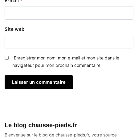
E-mail
*
Site web
Enregistrer mon nom, mon e-mail et mon site dans le
navigateur pour mon prochain commentaire.
Le blog chausse-pieds.fr
Bienvenue sur le blog de chausse-pieds.fr, votre source