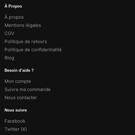
À Propos
À propos
Mentions légales
CGV
Politique de retours
Politique de confidentialité
Blog
Besoin d’aide ?
Mon compte
Suivre ma commande
Nous contacter
Nous suivre
Facebook
Twitter (X)