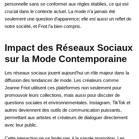
personnelle sans se conformer aux règles établies, ce qui est
crucial dans le contexte actuel. La mode n’a jamais été
seulement une question d’apparence; elle est aussi un reflet de
notre société, et Friot l’a bien compris.
Impact des Réseaux Sociaux
sur la Mode Contemporaine
Les réseaux sociaux jouent aujourd’hui un rôle majeur dans la
diffusion des tendances de mode. Les créateurs comme
Jeanne Friot utilisent ces plateformes non seulement pour
promouvoir leurs collections, mais aussi pour discuter de
questions sociales et environnementales. Instagram, TikTok et
autres deviennent des outils de communication puissants,
permettant aux artistes et créateurs de dialoguer directement
avec leur public.
Cette interaction ne se limite pas à la simple promotion. Les