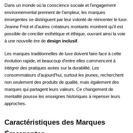
Dans un monde où la conscience sociale et l’engagement
environnemental prennent de l’ampleur, les marques
émergentes se distinguent par leur volonté de réinventer le luxe.
Jeanne Friot et d’autres créateurs montants montrent qu’il est
possible de concilier esthétique et éthique, ouvrant ainsi la voie
à une nouvelle ère de
design inclusif
.
Les marques traditionnelles de luxe doivent faire face à cette
évolution rapide, et beaucoup d’entre elles commencent à
intégrer des pratiques axées sur la durabilité. Les
consommateurs d’aujourd’hui, surtout les jeunes, recherchent
non seulement des produits de qualité, mais également des
marques qui partagent leurs valeurs. Ce changement de
mentalité pousse les enseignes historiques à repenser leurs
approches.
Caractéristiques des Marques