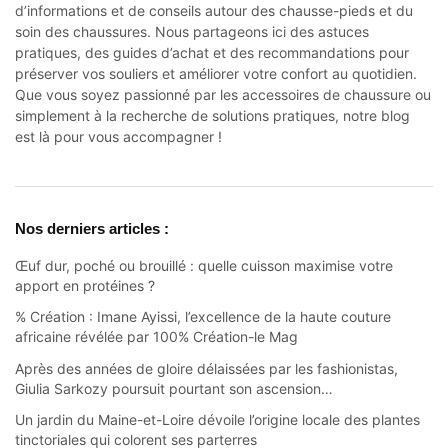
d’informations et de conseils autour des
chausse-pieds
et du
soin des chaussures. Nous partageons ici des astuces
pratiques, des guides d’achat et des recommandations pour
préserver vos souliers et améliorer votre confort au quotidien.
Que vous soyez passionné par les accessoires de chaussure ou
simplement à la recherche de solutions pratiques, notre blog
est là pour vous accompagner !
Nos derniers articles :
Œuf dur, poché ou brouillé : quelle cuisson maximise votre
apport en protéines ?
% Création : Imane Ayissi, l’excellence de la haute couture
africaine révélée par 100% Création-le Mag
Après des années de gloire délaissées par les fashionistas,
Giulia Sarkozy poursuit pourtant son ascension…
Un jardin du Maine-et-Loire dévoile l’origine locale des plantes
tinctoriales qui colorent ses parterres