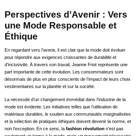
Perspectives d’Avenir : Vers
une Mode Responsable et
Éthique
En regardant vers l’avenir, il est clair que la mode doit évoluer
pour répondre aux exigences croissantes de durabilité et
d’inclusivité. À travers son travail, Jeanne Friot représente une
part importante de cette évolution. Les consommateurs sont
désormais de plus en plus conscients de l’impact de leurs choix
vestimentaires sur la planète et sur la société.
La nécessité d’un changement immédiat dans l’industrie de la
mode est évidente. Les initiatives telles que l’utilisation de
matériaux durables, le soutien aux communautés marginalisées
et la sélection de pratiques éthiques doivent devenir la norme, et
non l’exception. En ce sens, la
fashion révolution
n’est pas
seulement un terme à la mode, mais un mouvement nécessaire