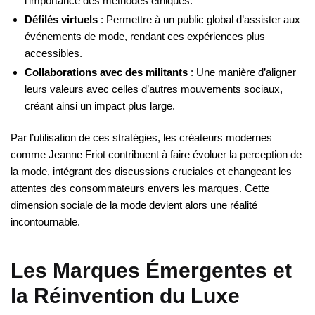
l’importance des méthodes éthiques.
Défilés virtuels
: Permettre à un public global d’assister aux
événements de mode, rendant ces expériences plus
accessibles.
Collaborations avec des militants
: Une manière d’aligner
leurs valeurs avec celles d’autres mouvements sociaux,
créant ainsi un impact plus large.
Par l’utilisation de ces stratégies, les créateurs modernes
comme Jeanne Friot contribuent à faire évoluer la perception de
la mode, intégrant des discussions cruciales et changeant les
attentes des consommateurs envers les marques. Cette
dimension sociale de la mode devient alors une réalité
incontournable.
Les Marques Émergentes et
la Réinvention du Luxe