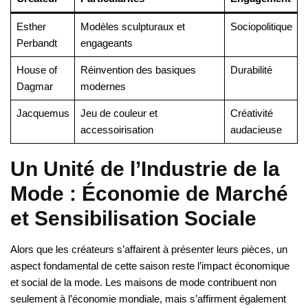
Esther
Modèles sculpturaux et
Sociopolitique
Perbandt
engageants
House of
Réinvention des basiques
Durabilité
Dagmar
modernes
Jacquemus
Jeu de couleur et
Créativité
accessoirisation
audacieuse
Un Unité de l’Industrie de la
Mode : Économie de Marché
et Sensibilisation Sociale
Alors que les créateurs s’affairent à présenter leurs pièces, un
aspect fondamental de cette saison reste l’impact économique
et social de la mode. Les maisons de mode contribuent non
seulement à l’économie mondiale, mais s’affirment également