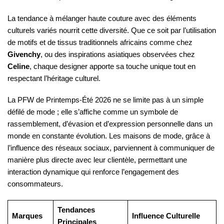
La tendance à mélanger haute couture avec des éléments
culturels variés nourrit cette diversité. Que ce soit par l’utilisation
de motifs et de tissus traditionnels africains comme chez
Givenchy
, ou des inspirations asiatiques observées chez
Celine
, chaque designer apporte sa touche unique tout en
respectant l’héritage culturel.
La PFW de Printemps-Été 2026 ne se limite pas à un simple
défilé de mode ; elle s’affiche comme un symbole de
rassemblement, d’évasion et d’expression personnelle dans un
monde en constante évolution. Les maisons de mode, grâce à
l’influence des réseaux sociaux, parviennent à communiquer de
manière plus directe avec leur clientèle, permettant une
interaction dynamique qui renforce l’engagement des
consommateurs.
Tendances
Marques
Influence Culturelle
Principales