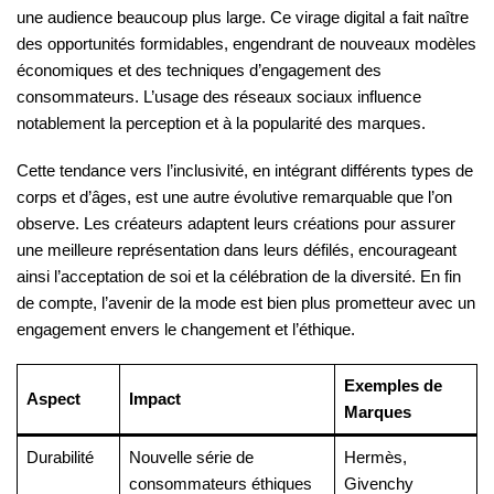
une audience beaucoup plus large. Ce virage digital a fait naître
des opportunités formidables, engendrant de nouveaux modèles
économiques et des techniques d’engagement des
consommateurs. L’usage des réseaux sociaux influence
notablement la perception et à la popularité des marques.
Cette tendance vers l’inclusivité, en intégrant différents types de
corps et d’âges, est une autre évolutive remarquable que l’on
observe. Les créateurs adaptent leurs créations pour assurer
une meilleure représentation dans leurs défilés, encourageant
ainsi l’acceptation de soi et la célébration de la diversité. En fin
de compte, l’avenir de la mode est bien plus prometteur avec un
engagement envers le changement et l’éthique.
Exemples de
Aspect
Impact
Marques
Durabilité
Nouvelle série de
Hermès,
consommateurs éthiques
Givenchy