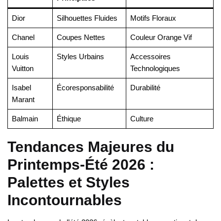
Dior
Silhouettes Fluides
Motifs Floraux
Chanel
Coupes Nettes
Couleur Orange Vif
Louis
Styles Urbains
Accessoires
Vuitton
Technologiques
Isabel
Écoresponsabilité
Durabilité
Marant
Balmain
Éthique
Culture
Tendances Majeures du
Printemps-Été 2026 :
Palettes et Styles
Incontournables