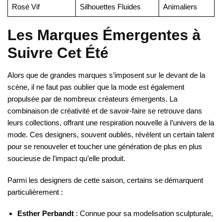
Rosé Vif
Silhouettes Fluides
Animaliers
Les Marques Émergentes à
Suivre Cet Été
Alors que de grandes marques s’imposent sur le devant de la
scène, il ne faut pas oublier que la mode est également
propulsée par de nombreux créateurs émergents. La
combinaison de créativité et de savoir-faire se retrouve dans
leurs collections, offrant une respiration nouvelle à l’univers de la
mode. Ces designers, souvent oubliés, révèlent un certain talent
pour se renouveler et toucher une génération de plus en plus
soucieuse de l’impact qu’elle produit.
Parmi les designers de cette saison, certains se démarquent
particulièrement :
Esther Perbandt
: Connue pour sa modelisation sculpturale,