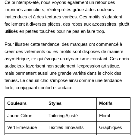
Ce printemps-été, nous voyons également un retour des
imprimés animaliers, réinterprétés grâce à des couleurs
inattendues et à des textures variées. Ces motifs s’adaptent
facilement à diverses pièces, des robes aux accessoires, plutôt
utilisés en petites touches pour ne pas en faire trop.
Pour illustrer cette tendance, des marques ont commencé à
créer des vêtements où les motifs sont disposés de manière
asymétrique, ce qui évoque un dynamisme constant. Ces choix
audacieux favorisent non seulement l’expression artistique,
mais permettent aussi une grande variété dans le choix des
tenues. Le casual chic s’impose ainsi comme une tendance
forte, conjuguant confort et audace.
Couleurs
Styles
Motifs
Jaune Citron
Tailoring Ajusté
Floral
Vert Émeraude
Textiles Innovants
Graphiques