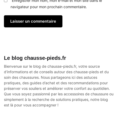
Enregistrer mon nom, mon e-mail et mon site dans le
navigateur pour mon prochain commentaire.
Le blog chausse-pieds.fr
Bienvenue sur le blog de chausse-pieds.fr, votre source
d’informations et de conseils autour des
chausse-pieds
et du
soin des chaussures. Nous partageons ici des astuces
pratiques, des guides d’achat et des recommandations pour
préserver vos souliers et améliorer votre confort au quotidien.
Que vous soyez passionné par les accessoires de chaussure ou
simplement à la recherche de solutions pratiques, notre blog
est là pour vous accompagner !