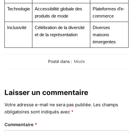
Technologie
Accessibilité globale des
Plateformes d’e-
produits de mode
commerce
Inclusivité
Célébration de la diversité
Diverses
et de la représentation
maisons
émergentes
Posté dans :
Mode
Laisser un commentaire
Votre adresse e-mail ne sera pas publiée.
Les champs
obligatoires sont indiqués avec
*
Commentaire
*