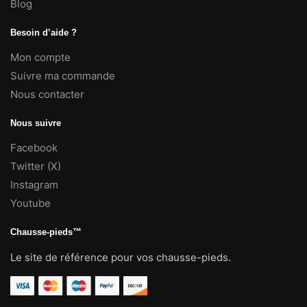
Blog
Besoin d’aide ?
Mon compte
Suivre ma commande
Nous contacter
Nous suivre
Facebook
Twitter (X)
Instagram
Youtube
Chausse-pieds™
Le site de référence pour vos chausse-pieds.