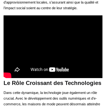
d’approvisionnement locales, s’assurant ainsi que la qualité et
l’impact social soient au centre de leur stratégie.
Le Rôle Croissant des Technologies
Dans cette dynamique, la technologie joue également un rôle
crucial. Avec le développement des outils numériques et d’e-
commerce, les maisons de mode peuvent désormais atteindre