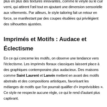
plus en plus des textures innovantes, comme le vinyle ou le cuir
verni, qui attirent l’œil tout en ajoutant une dimension sensorielle
aux vêtements. Par ailleurs, le style tailoring fait un retour en
force, se manifestant par des coupes étudiées qui privilégient
des silhouettes ajustées.
Imprimés et Motifs : Audace et
Éclectisme
En ce qui concerne les motifs, on observe une tendance vers
l’éclectisme. Les imprimés floraux classiques laissent place à
des graphiques contemporains plus audacieux. Des maisons
comme
Saint Laurent
et
Lanvin
mettent en avant des motifs
abstraits et des compositions artistiques, favorisant les
mélanges de motifs que l’on pourrait qualifier d’« imprévisibles ».
Ce style ne respecte aucune règle, ce qui le rend d’autant plus
captivant.