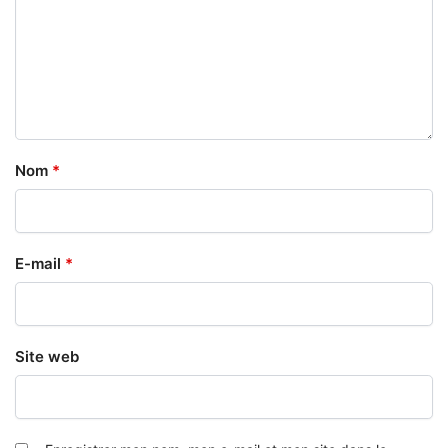
Nom
*
E-mail
*
Site web