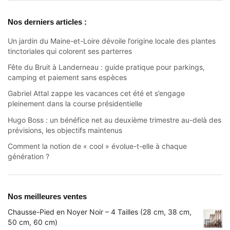
Nos derniers articles :
Un jardin du Maine-et-Loire dévoile l’origine locale des plantes
tinctoriales qui colorent ses parterres
Fête du Bruit à Landerneau : guide pratique pour parkings,
camping et paiement sans espèces
Gabriel Attal zappe les vacances cet été et s’engage
pleinement dans la course présidentielle
Hugo Boss : un bénéfice net au deuxième trimestre au-delà des
prévisions, les objectifs maintenus
Comment la notion de « cool » évolue-t-elle à chaque
génération ?
Nos meilleures ventes
Chausse-Pied en Noyer Noir – 4 Tailles (28 cm, 38 cm,
50 cm, 60 cm)