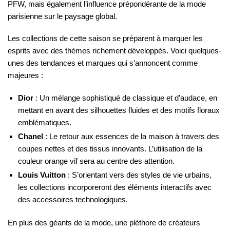
PFW, mais également l’influence prépondérante de la mode
parisienne sur le paysage global.
Les collections de cette saison se préparent à marquer les
esprits avec des thèmes richement développés. Voici quelques-
unes des tendances et marques qui s’annoncent comme
majeures :
Dior
: Un mélange sophistiqué de classique et d’audace, en
mettant en avant des silhouettes fluides et des motifs floraux
emblématiques.
Chanel
: Le retour aux essences de la maison à travers des
coupes nettes et des tissus innovants. L’utilisation de la
couleur orange vif sera au centre des attention.
Louis Vuitton
: S’orientant vers des styles de vie urbains,
les collections incorporeront des éléments interactifs avec
des accessoires technologiques.
En plus des géants de la mode, une pléthore de créateurs