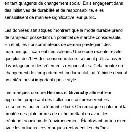
en tant qu’agents de changement social. En s’engageant dans
des initiatives de durabilité et de responsabilité, elles
sensibilisent de manière significative leur public.
Les données statistiques montrent que la mode durable prend
de l’ampleur, possédant un potentiel de marché considérable.
En effet, les consommateurs de demain privilégient des
marques qui incarnent ces valeurs. Une étude récente révèle
que plus de 70 % des consommateurs seraient prêts à payer
davantage pour des vêtements responsables. Cela montre un
changement de comportement fondamental, où l’éthique devient
un critère aussi important que le style.
Les marques comme
Hermès
et
Givenchy
affinent leur
approche, proposant des collections qui préservent les
ressources tout en célébrant le luxe. On remarque également la
montée des plateformes de niche mettant en avant les
créateurs soucieux de l’environnement. Établissant un lien direct
avec les artisans, ces marques renforcent les chaînes