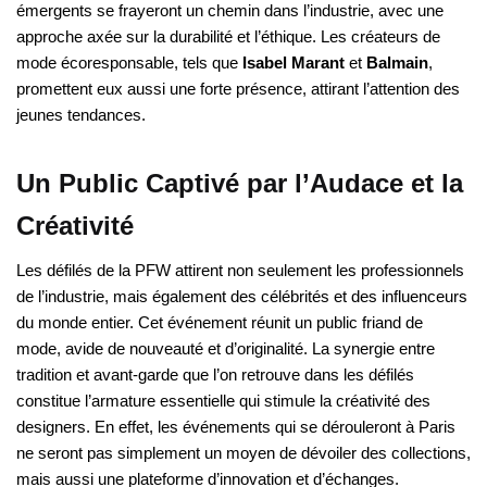
émergents se frayeront un chemin dans l’industrie, avec une
approche axée sur la durabilité et l’éthique. Les créateurs de
mode écoresponsable, tels que
Isabel Marant
et
Balmain
,
promettent eux aussi une forte présence, attirant l’attention des
jeunes tendances.
Un Public Captivé par l’Audace et la
Créativité
Les défilés de la PFW attirent non seulement les professionnels
de l’industrie, mais également des célébrités et des influenceurs
du monde entier. Cet événement réunit un public friand de
mode, avide de nouveauté et d’originalité. La synergie entre
tradition et avant-garde que l’on retrouve dans les défilés
constitue l’armature essentielle qui stimule la créativité des
designers. En effet, les événements qui se dérouleront à Paris
ne seront pas simplement un moyen de dévoiler des collections,
mais aussi une plateforme d’innovation et d’échanges.