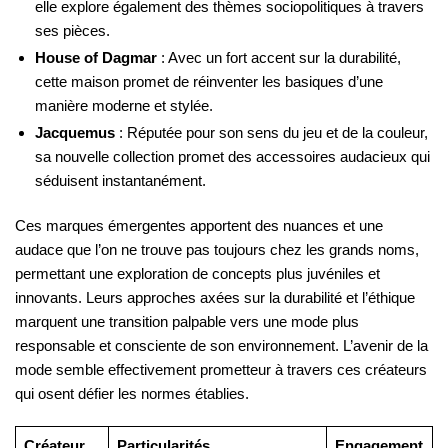
elle explore également des thèmes sociopolitiques à travers
ses pièces.
House of Dagmar
: Avec un fort accent sur la durabilité,
cette maison promet de réinventer les basiques d’une
manière moderne et stylée.
Jacquemus
: Réputée pour son sens du jeu et de la couleur,
sa nouvelle collection promet des accessoires audacieux qui
séduisent instantanément.
Ces marques émergentes apportent des nuances et une
audace que l’on ne trouve pas toujours chez les grands noms,
permettant une exploration de concepts plus juvéniles et
innovants. Leurs approches axées sur la durabilité et l’éthique
marquent une transition palpable vers une mode plus
responsable et consciente de son environnement. L’avenir de la
mode semble effectivement prometteur à travers ces créateurs
qui osent défier les normes établies.
Créateur
Particularités
Engagement