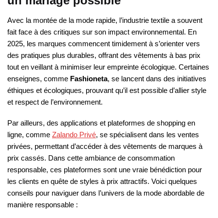
un mariage possible
Avec la montée de la mode rapide, l’industrie textile a souvent
fait face à des critiques sur son impact environnemental. En
2025, les marques commencent timidement à s’orienter vers
des pratiques plus durables, offrant des vêtements à bas prix
tout en veillant à minimiser leur empreinte écologique. Certaines
enseignes, comme
Fashioneta
, se lancent dans des initiatives
éthiques et écologiques, prouvant qu’il est possible d’allier style
et respect de l’environnement.
Par ailleurs, des applications et plateformes de shopping en
ligne, comme
Zalando Privé
, se spécialisent dans les ventes
privées, permettant d’accéder à des vêtements de marques à
prix cassés. Dans cette ambiance de consommation
responsable, ces plateformes sont une vraie bénédiction pour
les clients en quête de styles à prix attractifs. Voici quelques
conseils pour naviguer dans l’univers de la mode abordable de
manière responsable :