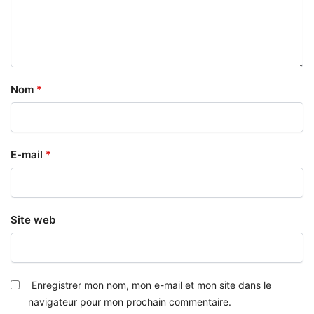
Nom
*
E-mail
*
Site web
Enregistrer mon nom, mon e-mail et mon site dans le
navigateur pour mon prochain commentaire.