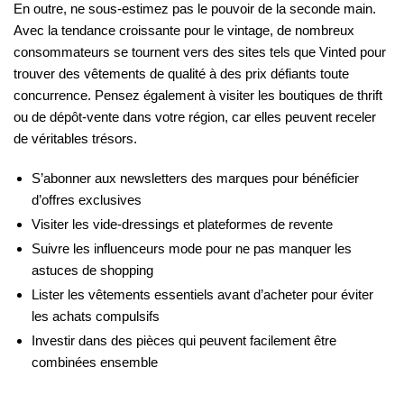
En outre, ne sous-estimez pas le pouvoir de la seconde main.
Avec la tendance croissante pour le vintage, de nombreux
consommateurs se tournent vers des sites tels que Vinted pour
trouver des vêtements de qualité à des prix défiants toute
concurrence. Pensez également à visiter les boutiques de thrift
ou de dépôt-vente dans votre région, car elles peuvent receler
de véritables trésors.
S’abonner aux newsletters des marques pour bénéficier
d’offres exclusives
Visiter les vide-dressings et plateformes de revente
Suivre les influenceurs mode pour ne pas manquer les
astuces de shopping
Lister les vêtements essentiels avant d’acheter pour éviter
les achats compulsifs
Investir dans des pièces qui peuvent facilement être
combinées ensemble