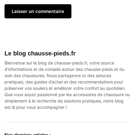
Le blog chausse-pieds.fr
Bienvenue sur le blog de chausse-pieds.fr, votre source
d’informations et de conseils autour des
chausse-pieds
et du
soin des chaussures. Nous partageons ici des astuces
pratiques, des guides d’achat et des recommandations pour
préserver vos souliers et améliorer votre confort au quotidien.
Que vous soyez passionné par les accessoires de chaussure ou
simplement à la recherche de solutions pratiques, notre blog
est là pour vous accompagner !
Nos derniers articles :