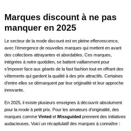
Marques discount à ne pas
manquer en 2025
Le secteur de la mode discount est en pleine effervescence,
avec l’émergence de nouvelles marques qui mettent en avant
des collections attrayantes et abordables. Ces marques,
intégrées à notre quotidien, se battent vaillamment pour
s’imposer face aux géants de la fast fashion tout en offrant des
vêtements qui gardent la qualité à des prix attractifs. Certaines
d’entre elles se démarquent par leur originalité et leur approche
innovante.
En 2025, il existe plusieurs enseignes à découvrir absolument
pour la mode à petit prix. Pour les amateurs d’originalité, des
marques comme
Vinted
et
Missguided
prennent des initiatives
audacieuses. Voici un récapitulatif des marques à connaître :