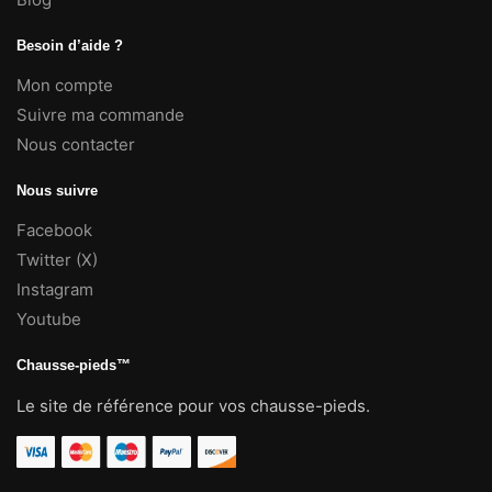
Besoin d’aide ?
Mon compte
Suivre ma commande
Nous contacter
Nous suivre
Facebook
Twitter (X)
Instagram
Youtube
Chausse-pieds™
Le site de référence pour vos chausse-pieds.