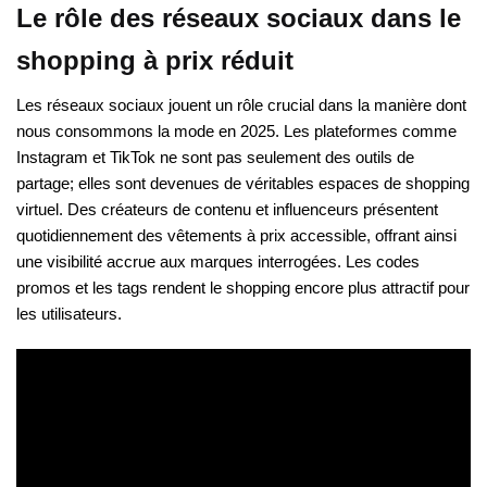
Le rôle des réseaux sociaux dans le
shopping à prix réduit
Les réseaux sociaux jouent un rôle crucial dans la manière dont
nous consommons la mode en 2025. Les plateformes comme
Instagram et TikTok ne sont pas seulement des outils de
partage; elles sont devenues de véritables espaces de shopping
virtuel. Des créateurs de contenu et influenceurs présentent
quotidiennement des vêtements à prix accessible, offrant ainsi
une visibilité accrue aux marques interrogées. Les codes
promos et les tags rendent le shopping encore plus attractif pour
les utilisateurs.