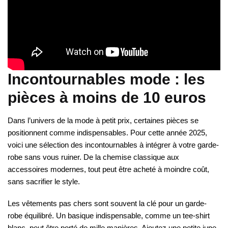
Incontournables mode : les
pièces à moins de 10 euros
Dans l’univers de la mode à petit prix, certaines pièces se
positionnent comme indispensables. Pour cette année 2025,
voici une sélection des incontournables à intégrer à votre garde-
robe sans vous ruiner. De la chemise classique aux
accessoires modernes, tout peut être acheté à moindre coût,
sans sacrifier le style.
Les vêtements pas chers sont souvent la clé pour un garde-
robe équilibré. Un basique indispensable, comme un tee-shirt
blanc, peut être porté de mille manières. Ajoutez une petite jupe