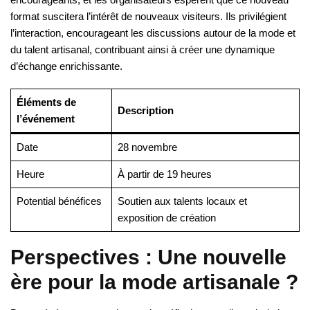
format suscitera l’intérêt de nouveaux visiteurs. Ils privilégient
l’interaction, encourageant les discussions autour de la mode et
du talent artisanal, contribuant ainsi à créer une dynamique
d’échange enrichissante.
Éléments de
Description
l’événement
Date
28 novembre
Heure
À partir de 19 heures
Potential bénéfices
Soutien aux talents locaux et
exposition de création
Perspectives : Une nouvelle
ère pour la mode artisanale ?