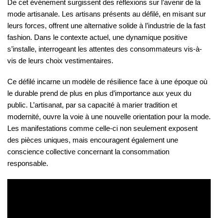
De cet événement surgissent des réflexions sur l’avenir de la
mode artisanale. Les artisans présents au défilé, en misant sur
leurs forces, offrent une alternative solide à l’industrie de la fast
fashion. Dans le contexte actuel, une dynamique positive
s’installe, interrogeant les attentes des consommateurs vis-à-
vis de leurs choix vestimentaires.
Ce défilé incarne un modèle de résilience face à une époque où
le durable prend de plus en plus d’importance aux yeux du
public. L’artisanat, par sa capacité à marier tradition et
modernité, ouvre la voie à une nouvelle orientation pour la mode.
Les manifestations comme celle-ci non seulement exposent
des pièces uniques, mais encouragent également une
conscience collective concernant la consommation
responsable.