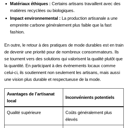
Matériaux éthiques :
Certains artisans travaillent avec des
matières recyclées ou biologiques.
Impact environnemental :
La production artisanale a une
empreinte carbone généralement plus faible que la fast
fashion.
En outre, le retour à des pratiques de mode durables est en train
de devenir une priorité pour de nombreux consommateurs. Ils
se tournent vers des solutions qui valorisent la qualité plutôt que
la quantité. En participant à des événements locaux comme
celui-ci, ils soutiennent non seulement les artisans, mais aussi
une vision plus durable et respectueuse de la mode.
Avantages de l’artisanat
Inconvénients potentiels
local
Qualité supérieure
Coûts généralement plus
élevés