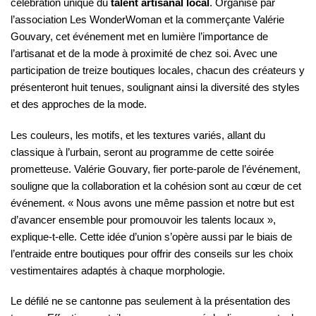
célébration unique du
talent artisanal local
. Organisé par
l’association Les WonderWoman et la commerçante Valérie
Gouvary, cet événement met en lumière l’importance de
l’artisanat et de la mode à proximité de chez soi. Avec une
participation de treize boutiques locales, chacun des créateurs y
présenteront huit tenues, soulignant ainsi la diversité des styles
et des approches de la mode.
Les couleurs, les motifs, et les textures variés, allant du
classique à l’urbain, seront au programme de cette soirée
prometteuse. Valérie Gouvary, fier porte-parole de l’événement,
souligne que la collaboration et la cohésion sont au cœur de cet
événement. « Nous avons une même passion et notre but est
d’avancer ensemble pour promouvoir les talents locaux »,
explique-t-elle. Cette idée d’union s’opère aussi par le biais de
l’entraide entre boutiques pour offrir des conseils sur les choix
vestimentaires adaptés à chaque morphologie.
Le défilé ne se cantonne pas seulement à la présentation des