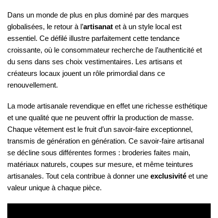
Dans un monde de plus en plus dominé par des marques
globalisées, le retour à l’
artisanat
et à un style local est
essentiel. Ce défilé illustre parfaitement cette tendance
croissante, où le consommateur recherche de l’authenticité et
du sens dans ses choix vestimentaires. Les artisans et
créateurs locaux jouent un rôle primordial dans ce
renouvellement.
La mode artisanale revendique en effet une richesse esthétique
et une qualité que ne peuvent offrir la production de masse.
Chaque vêtement est le fruit d’un savoir-faire exceptionnel,
transmis de génération en génération. Ce savoir-faire artisanal
se décline sous différentes formes : broderies faites main,
matériaux naturels, coupes sur mesure, et même teintures
artisanales. Tout cela contribue à donner une
exclusivité
et une
valeur unique à chaque pièce.