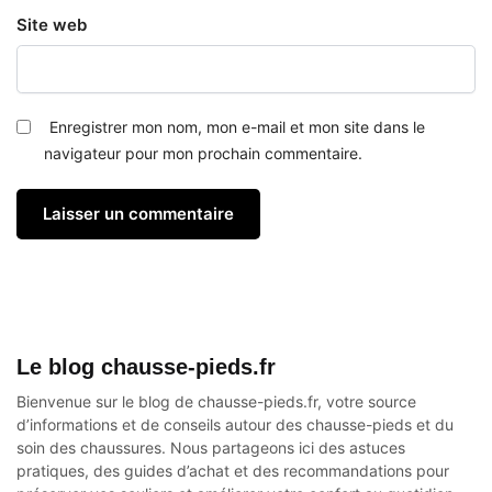
Site web
Enregistrer mon nom, mon e-mail et mon site dans le
navigateur pour mon prochain commentaire.
Le blog chausse-pieds.fr
Bienvenue sur le blog de chausse-pieds.fr, votre source
d’informations et de conseils autour des
chausse-pieds
et du
soin des chaussures. Nous partageons ici des astuces
pratiques, des guides d’achat et des recommandations pour