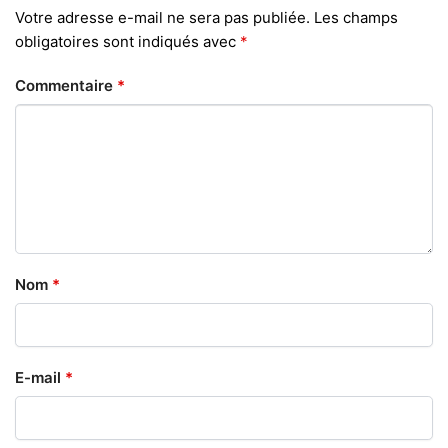
Votre adresse e-mail ne sera pas publiée.
Les champs
obligatoires sont indiqués avec
*
Commentaire
*
Nom
*
E-mail
*