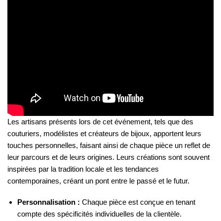
Les artisans présents lors de cet événement, tels que des
couturiers, modélistes et créateurs de bijoux, apportent leurs
touches personnelles, faisant ainsi de chaque pièce un reflet de
leur parcours et de leurs origines. Leurs créations sont souvent
inspirées par la tradition locale et les tendances
contemporaines, créant un pont entre le passé et le futur.
Personnalisation :
Chaque pièce est conçue en tenant
compte des spécificités individuelles de la clientèle.