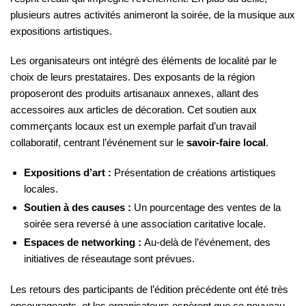
plusieurs autres activités animeront la soirée, de la musique aux
expositions artistiques.
Les organisateurs ont intégré des éléments de localité par le
choix de leurs prestataires. Des exposants de la région
proposeront des produits artisanaux annexes, allant des
accessoires aux articles de décoration. Cet soutien aux
commerçants locaux est un exemple parfait d’un travail
collaboratif, centrant l’événement sur le
savoir-faire local
.
Expositions d’art :
Présentation de créations artistiques
locales.
Soutien à des causes :
Un pourcentage des ventes de la
soirée sera reversé à une association caritative locale.
Espaces de networking :
Au-delà de l’événement, des
initiatives de réseautage sont prévues.
Les retours des participants de l’édition précédente ont été très
encourageants, et les organisateurs espèrent que ce nouveau