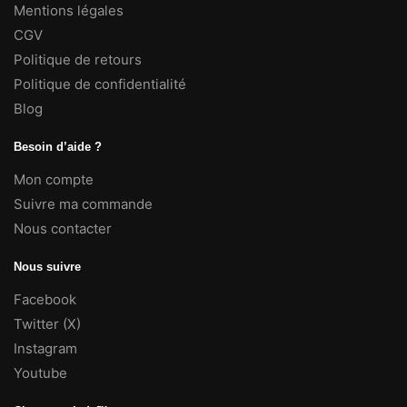
Mentions légales
CGV
Politique de retours
Politique de confidentialité
Blog
Besoin d’aide ?
Mon compte
Suivre ma commande
Nous contacter
Nous suivre
Facebook
Twitter (X)
Instagram
Youtube