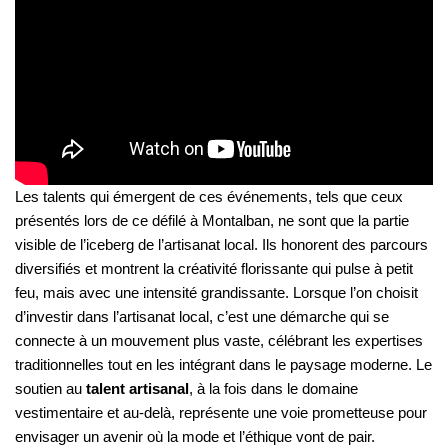
Les talents qui émergent de ces événements, tels que ceux
présentés lors de ce défilé à Montalban, ne sont que la partie
visible de l’iceberg de l’artisanat local. Ils honorent des parcours
diversifiés et montrent la créativité florissante qui pulse à petit
feu, mais avec une intensité grandissante. Lorsque l’on choisit
d’investir dans l’artisanat local, c’est une démarche qui se
connecte à un mouvement plus vaste, célébrant les expertises
traditionnelles tout en les intégrant dans le paysage moderne. Le
soutien au
talent artisanal
, à la fois dans le domaine
vestimentaire et au-delà, représente une voie prometteuse pour
envisager un avenir où la mode et l’éthique vont de pair.