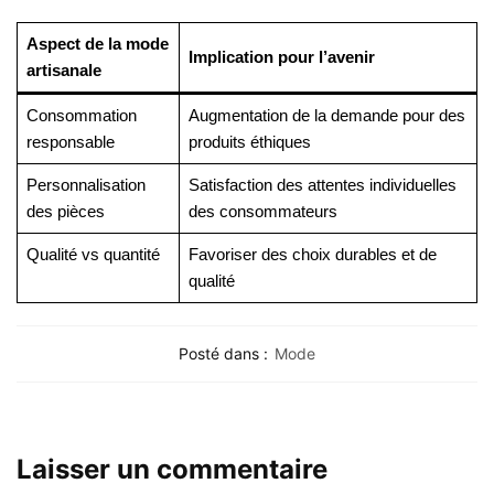
Aspect de la mode
Implication pour l’avenir
artisanale
Consommation
Augmentation de la demande pour des
responsable
produits éthiques
Personnalisation
Satisfaction des attentes individuelles
des pièces
des consommateurs
Qualité vs quantité
Favoriser des choix durables et de
qualité
Posté dans :
Mode
Laisser un commentaire