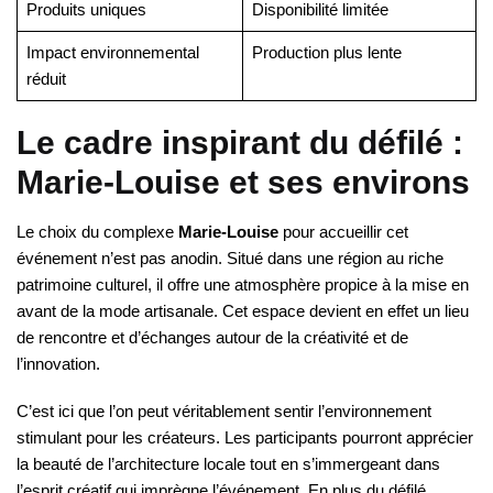
Produits uniques
Disponibilité limitée
Impact environnemental
Production plus lente
réduit
Le cadre inspirant du défilé :
Marie-Louise et ses environs
Le choix du complexe
Marie-Louise
pour accueillir cet
événement n’est pas anodin. Situé dans une région au riche
patrimoine culturel, il offre une atmosphère propice à la mise en
avant de la mode artisanale. Cet espace devient en effet un lieu
de rencontre et d’échanges autour de la créativité et de
l’innovation.
C’est ici que l’on peut véritablement sentir l’environnement
stimulant pour les créateurs. Les participants pourront apprécier
la beauté de l’architecture locale tout en s’immergeant dans
l’esprit créatif qui imprègne l’événement. En plus du défilé,