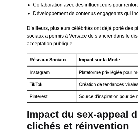
Collaboration avec des influenceurs pour renforc
Développement de contenus engageants qui inci
D’ailleurs, plusieurs célébrités ont déjà porté des 
sociaux a permis à Versace de s’ancrer dans le disc
acceptation publique.
Réseaux Sociaux
Impact sur la Mode
Instagram
Plateforme privilégiée pour mo
TikTok
Création de tendances virales 
Pinterest
Source d’inspiration pour de
Impact du sex-appeal d
clichés et réinvention