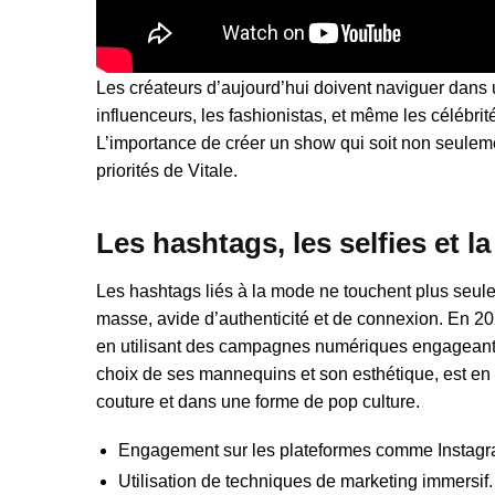
Les créateurs d’aujourd’hui doivent naviguer dans un
influenceurs, les fashionistas, et même les célébrité
L’importance de créer un show qui soit non seule
priorités de Vitale.
Les hashtags, les selfies et l
Les hashtags liés à la mode ne touchent plus seul
masse, avide d’authenticité et de connexion. En 20
en utilisant des campagnes numériques engageante
choix de ses mannequins et son esthétique, est en 
couture et dans une forme de pop culture.
Engagement sur les plateformes comme Instagra
Utilisation de techniques de marketing immersif.