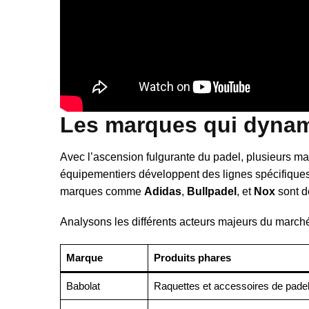
Les marques qui dynam
Avec l’ascension fulgurante du padel, plusieurs m
équipementiers développent des lignes spécifiques 
marques comme
Adidas
,
Bullpadel
, et
Nox
sont d
Analysons les différents acteurs majeurs du marché
Marque
Produits phares
Babolat
Raquettes et accessoires de pade