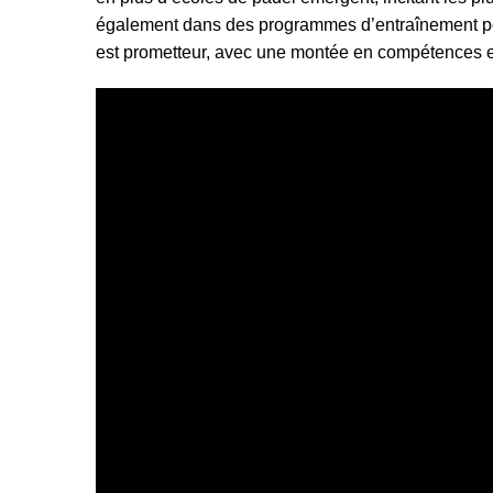
également dans des programmes d’entraînement pour 
est prometteur, avec une montée en compétences et