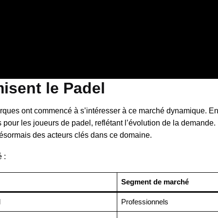
isent le Padel
arques ont commencé à s’intéresser à ce marché dynamique. En e
pour les joueurs de padel, reflétant l’évolution de la demande.
ésormais des acteurs clés dans ce domaine.
 :
Segment de marché
l
Professionnels