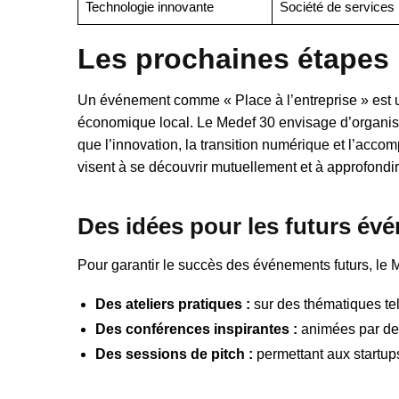
Technologie innovante
Société de services
Les prochaines étapes 
Un événement comme « Place à l’entreprise » est une
économique local. Le Medef 30 envisage d’organiser
que l’innovation, la transition numérique et l’acc
visent à se découvrir mutuellement et à approfondir
Des idées pour les futurs év
Pour garantir le succès des événements futurs, le M
Des ateliers pratiques :
sur des thématiques tel
Des conférences inspirantes :
animées par des
Des sessions de pitch :
permettant aux startups