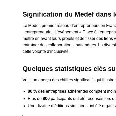
Signification du Medef dans
Le Medef, premier réseau d’entrepreneurs en Franc
l’entrepreneuriat. L’événement « Place à l’entrepr
mettre en avant leurs projets et de tisser des lien
entraîner des collaborations inattendues. La diversi
cette volonté d’inclusivité.
Quelques statistiques clés su
Voici un aperçu des chiffres significatifs qui illustr
80 %
des entreprises adhérentes comptent moins
Plus de
800
participants ont été recensés lors 
Une dizaine d’éditions similaires ont été organ