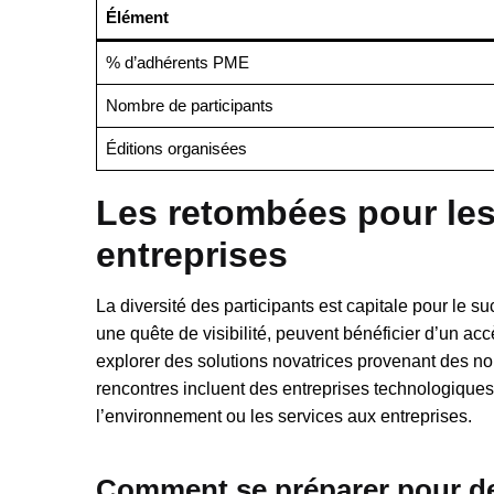
Élément
% d’adhérents PME
Nombre de participants
Éditions organisées
Les retombées pour les
entreprises
La diversité des participants est capitale pour le 
une quête de visibilité, peuvent bénéficier d’un acc
explorer des solutions novatrices provenant des n
rencontres incluent des entreprises technologique
l’environnement ou les services aux entreprises.
Comment se préparer pour de 