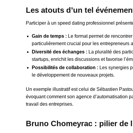
Les atouts d’un tel événemen
Participer à un speed dating professionnel présent
Gain de temps :
Le format permet de rencontrer
particulièrement crucial pour les entrepreneurs
Diversité des échanges :
La pluralité des parti
startups, enrichit les discussions et favorise l’
Possibilités de collaboration :
Les synergies peu
le développement de nouveaux projets.
Un exemple illustratif est celui de Sébastien Pastou
évoquant comment son agence d’automatisation par i
travail des entreprises.
Bruno Chomeyrac : pilier de 