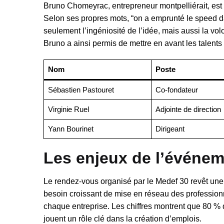
Bruno Chomeyrac, entrepreneur montpelliérait, est 
Selon ses propres mots, “on a emprunté le speed d
seulement l’ingéniosité de l’idée, mais aussi la vol
Bruno a ainsi permis de mettre en avant les talents
Nom
Poste
Sébastien Pastouret
Co-fondateur
Virginie Ruel
Adjointe de direction
Yann Bourinet
Dirigeant
Les enjeux de l’événem
Le rendez-vous organisé par le Medef 30 revêt une 
besoin croissant de mise en réseau des professionne
chaque entreprise. Les chiffres montrent que 80 %
jouent un rôle clé dans la création d’emplois.