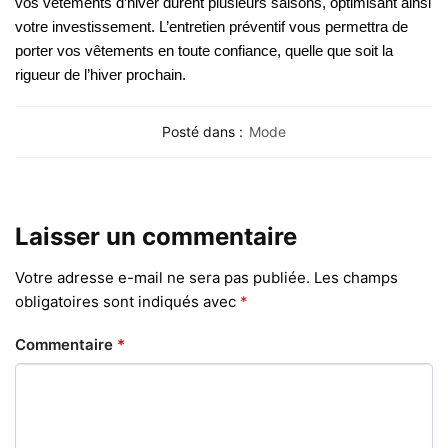
vos vêtements d’hiver durent plusieurs saisons, optimisant ainsi
votre investissement. L’entretien préventif vous permettra de
porter vos vêtements en toute confiance, quelle que soit la
rigueur de l’hiver prochain.
Posté dans :
Mode
Laisser un commentaire
Votre adresse e-mail ne sera pas publiée.
Les champs
obligatoires sont indiqués avec
*
Commentaire
*