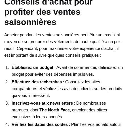
Conseils d’achat pour
profiter des ventes
saisonnières
Acheter pendant les ventes saisonnières peut être un excellent
moyen de se procurer des vêtements de haute qualité à un prix
réduit. Cependant, pour maximiser votre expérience d’achat, il
est important de suivre quelques conseils pratiques :
Établissez un budget
: Avant de commencer, définissez un
budget pour éviter des dépenses impulsives.
Effectuez des recherches
: Consultez les sites
comparateurs et vérifiez les avis des clients sur les produits
qui vous intéressent.
Inscrivez-vous aux newsletters
: De nombreuses
marques, dont
The North Face
, envoient des offres
exclusives à leurs abonnés.
Vérifiez les dates des soldes
: Planifiez vos achats autour