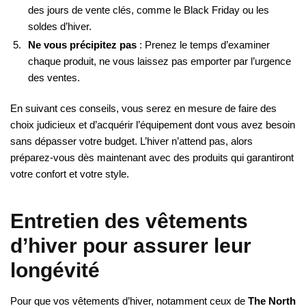
des jours de vente clés, comme le Black Friday ou les
soldes d’hiver.
Ne vous précipitez pas
: Prenez le temps d’examiner
chaque produit, ne vous laissez pas emporter par l’urgence
des ventes.
En suivant ces conseils, vous serez en mesure de faire des
choix judicieux et d’acquérir l’équipement dont vous avez besoin
sans dépasser votre budget. L’hiver n’attend pas, alors
préparez-vous dès maintenant avec des produits qui garantiront
votre confort et votre style.
Entretien des vêtements
d’hiver pour assurer leur
longévité
Pour que vos vêtements d’hiver, notamment ceux de
The North