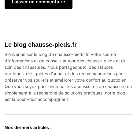
Le blog chausse-pieds.fr
Bienvenue sur le blog de chausse-pieds.fr, votre source
d’informations et de conseils autour des
chausse-pieds
et du
soin des chaussures. Nous partageons ici des astuces
pratiques, des guides d’achat et des recommandations pour
préserver vos souliers et améliorer votre confort au quotidien.
Que vous soyez passionné par les accessoires de chaussure ou
simplement à la recherche de solutions pratiques, notre blog
est là pour vous accompagner !
Nos derniers articles :