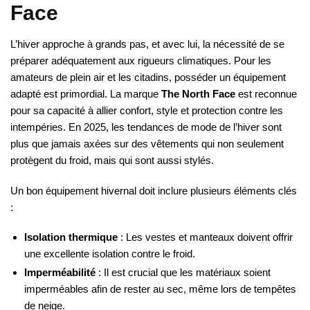
Face
L’hiver approche à grands pas, et avec lui, la nécessité de se
préparer adéquatement aux rigueurs climatiques. Pour les
amateurs de plein air et les citadins, posséder un équipement
adapté est primordial. La marque
The North Face
est reconnue
pour sa capacité à allier confort, style et protection contre les
intempéries. En 2025, les tendances de mode de l’hiver sont
plus que jamais axées sur des vêtements qui non seulement
protègent du froid, mais qui sont aussi stylés.
Un bon équipement hivernal doit inclure plusieurs éléments clés
:
Isolation thermique
: Les vestes et manteaux doivent offrir
une excellente isolation contre le froid.
Imperméabilité
: Il est crucial que les matériaux soient
imperméables afin de rester au sec, même lors de tempêtes
de neige.