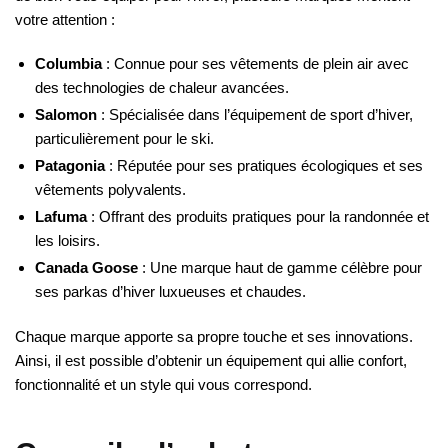
votre attention :
Columbia
: Connue pour ses vêtements de plein air avec
des technologies de chaleur avancées.
Salomon
: Spécialisée dans l’équipement de sport d’hiver,
particulièrement pour le ski.
Patagonia
: Réputée pour ses pratiques écologiques et ses
vêtements polyvalents.
Lafuma
: Offrant des produits pratiques pour la randonnée et
les loisirs.
Canada Goose
: Une marque haut de gamme célèbre pour
ses parkas d’hiver luxueuses et chaudes.
Chaque marque apporte sa propre touche et ses innovations.
Ainsi, il est possible d’obtenir un équipement qui allie confort,
fonctionnalité et un style qui vous correspond.