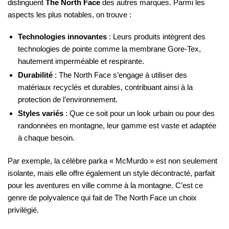
distinguent
The North Face
des autres marques. Parmi les
aspects les plus notables, on trouve :
Technologies innovantes
: Leurs produits intègrent des
technologies de pointe comme la membrane Gore-Tex,
hautement imperméable et respirante.
Durabilité
: The North Face s’engage à utiliser des
matériaux recyclés et durables, contribuant ainsi à la
protection de l’environnement.
Styles variés
: Que ce soit pour un look urbain ou pour des
randonnées en montagne, leur gamme est vaste et adaptée
à chaque besoin.
Par exemple, la célèbre parka « McMurdo » est non seulement
isolante, mais elle offre également un style décontracté, parfait
pour les aventures en ville comme à la montagne. C’est ce
genre de polyvalence qui fait de The North Face un choix
privilégié.