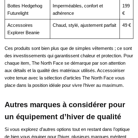
Bottes Hedgehog
Imperméables, confort et
199
Futurelight
adhérence
€
Accessoires
Chaud, stylé, ajustement parfait
49 €
Explorer Beanie
Ces produits sont bien plus que de simples vêtements ; ce sont
des investissements qui garantissent chaleur et protection. Pour
chaque item, The North Face se démarque par son attention
aux détails et la qualité des matériaux utilisés. Accessoiriser
votre tenue avec la sélection d’articles The North Face vous
place dans la position idéale pour vivre l’hiver au maximum.
Autres marques à considérer pour
un équipement d’hiver de qualité
Si vous explorez d’autres options tout en restant dans l’optique
de bien vous équiper pour l’hiver, plusieurs marques méritent