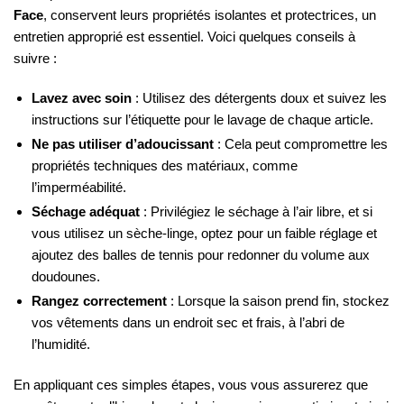
Face
, conservent leurs propriétés isolantes et protectrices, un
entretien approprié est essentiel. Voici quelques conseils à
suivre :
Lavez avec soin
: Utilisez des détergents doux et suivez les
instructions sur l’étiquette pour le lavage de chaque article.
Ne pas utiliser d’adoucissant
: Cela peut compromettre les
propriétés techniques des matériaux, comme
l’imperméabilité.
Séchage adéquat
: Privilégiez le séchage à l’air libre, et si
vous utilisez un sèche-linge, optez pour un faible réglage et
ajoutez des balles de tennis pour redonner du volume aux
doudounes.
Rangez correctement
: Lorsque la saison prend fin, stockez
vos vêtements dans un endroit sec et frais, à l’abri de
l’humidité.
En appliquant ces simples étapes, vous vous assurerez que