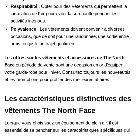
Respirabilité
: Opter pour des vêtements qui permettent la
circulation de l’air pour éviter la surchauffe pendant les
activités intenses.
Polyvalence
: Les vêtements doivent convenir à diverses
occasions, que ce soit pour une randonnée, une sortie entre
amis, ou juste un trajet quotidien.
Les
offres sur les vêtements et accessoires de The North
Face
en période de vente sont une occasion en or d’équiper
votre garde-robe pour l’hiver. Consultez toujours les nouveautés
et les promotions pour profiter des meilleures affaires.
Les caractéristiques distinctives des
vêtements The North Face
Lorsque vous choisissez un équipement de plein air, il est
essentiel de se pencher sur les caractéristiques spécifiques qui