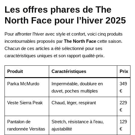
Les offres phares de The
North Face pour l’hiver 2025
Pour affronter l’hiver avec style et confort, voici cinq produits
incontournables proposés par
The North Face
cette saison.
Chacun de ces articles a été sélectionné pour ses
caractéristiques uniques et son rapport qualité-prix.
Produit
Caractéristiques
Prix
Parka McMurdo
Imperméable, doublure en
349
duvet, poches multiples
€
Veste Sierra Peak
Chaud, léger, respirant
229
€
Pantalon de
Stretch, résistance à l’eau,
129
randonnée Versitas
ajustabilité
€