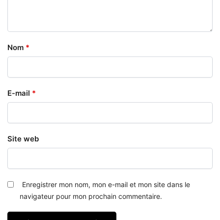
Nom
*
E-mail
*
Site web
Enregistrer mon nom, mon e-mail et mon site dans le
navigateur pour mon prochain commentaire.